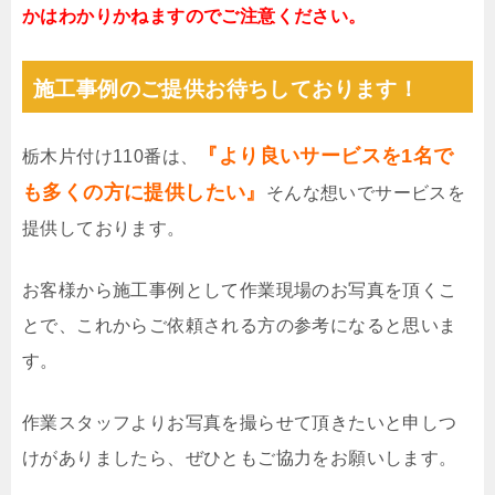
かはわかりかねますのでご注意ください。
施工事例のご提供お待ちしております！
『より良いサービスを1名で
栃木片付け110番は、
も多くの方に提供したい』
そんな想いでサービスを
提供しております。
お客様から施工事例として作業現場のお写真を頂くこ
とで、これからご依頼される方の参考になると思いま
す。
作業スタッフよりお写真を撮らせて頂きたいと申しつ
けがありましたら、ぜひともご協力をお願いします。