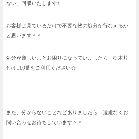
ない、回収いたします♪
お客様は見ているだけで不要な物の処分が行なえるか
と思います＾＾
処分が難しい…とお困りになっていましたら、栃木片
付け110番をご利用ください☆
また、分からないことなどありましたら、遠慮なくお
問い合わせお待ちしています＾＾