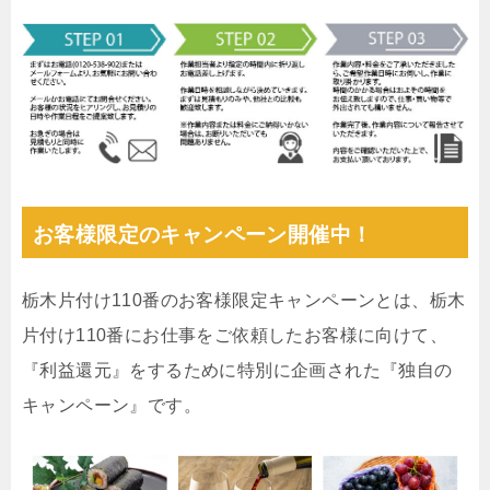
お客様限定のキャンペーン開催中！
栃木片付け110番のお客様限定キャンペーンとは、栃木
片付け110番にお仕事をご依頼したお客様に向けて、
『利益還元』をするために特別に企画された『独自の
キャンペーン』です。