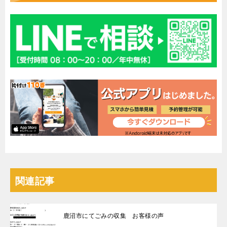
関連記事
鹿沼市にてごみの収集 お客様の声