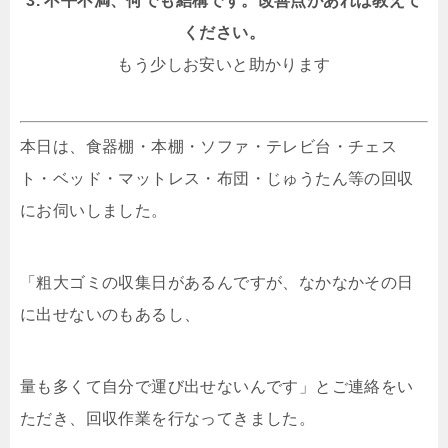
3. 不平不満、何でも結構です。改善点があれば教えて
ください。
もう少しお安いと助かります
本日は、食器棚・本棚・ソファ・テレビ台・チェス
ト・ベッド・マットレス・布団・じゅうたん等の回収
にお伺いしました。
「粗大ゴミの収集日があるんですが、なかなかその日
に出せないのもあるし、
量も多くて自分で運び出せないんです」とご連絡をい
ただき、回収作業を行なってきました。