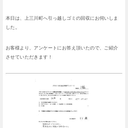
本日は、上三川町へ引っ越しゴミの回収にお伺いしま
した。
お客様より、アンケートにお答え頂いたので、ご紹介
させていただきます！