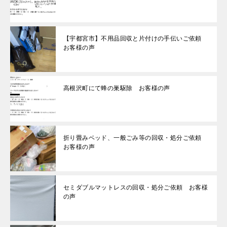
【宇都宮市】不用品回収と片付けの手伝いご依頼
お客様の声
高根沢町にて蜂の巣駆除 お客様の声
折り畳みベッド、一般ごみ等の回収・処分ご依頼
お客様の声
セミダブルマットレスの回収・処分ご依頼 お客様
の声