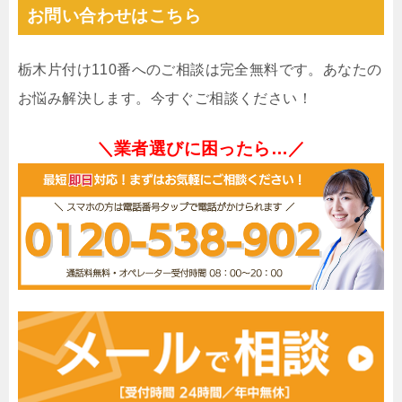
お問い合わせはこちら
栃木片付け110番へのご相談は完全無料です。あなたの
お悩み解決します。今すぐご相談ください！
＼業者選びに困ったら…／