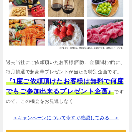
過去当社にご依頼頂いたお客様(回数、金額問わず)に、
毎月抽選で超豪華プレゼントが当たる特別企画です。
『1度ご依頼頂けたお客様は無料で何度
でもご参加出来るプレゼント企画』
です
ので、この機会をお見逃しなく！
＜キャンペーンについて今すぐ確認してみる！＞