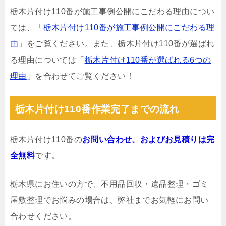
栃木片付け110番が施工事例公開にこだわる理由につい
ては、「
栃木片付け110番が施工事例公開にこだわる理
由
」をご覧ください。また、栃木片付け110番が選ばれ
る理由については「
栃木片付け110番が選ばれる6つの
理由
」を合わせてご覧ください！
栃木片付け110番作業完了までの流れ
栃木片付け110番の
お問い合わせ、およびお見積りは完
全無料
です。
栃木県にお住いの方で、不用品回収・遺品整理・ゴミ
屋敷整理でお悩みの場合は、弊社までお気軽にお問い
合わせください。