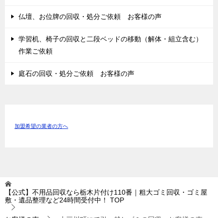
仏壇、お位牌の回収・処分ご依頼 お客様の声
学習机、椅子の回収と二段ベッドの移動（解体・組立含む）
作業ご依頼
庭石の回収・処分ご依頼 お客様の声
加盟希望の業者の方へ
【公式】不用品回収なら栃木片付け110番｜粗大ゴミ回収・ゴミ屋
敷・遺品整理など24時間受付中！
TOP