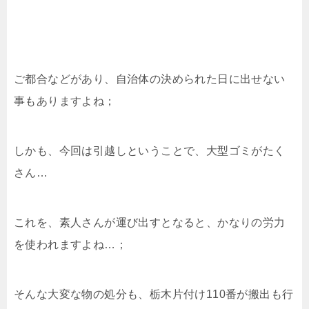
ご都合などがあり、自治体の決められた日に出せない
事もありますよね；
しかも、今回は引越しということで、大型ゴミがたく
さん…
これを、素人さんが運び出すとなると、かなりの労力
を使われますよね…；
そんな大変な物の処分も、栃木片付け110番が搬出も行