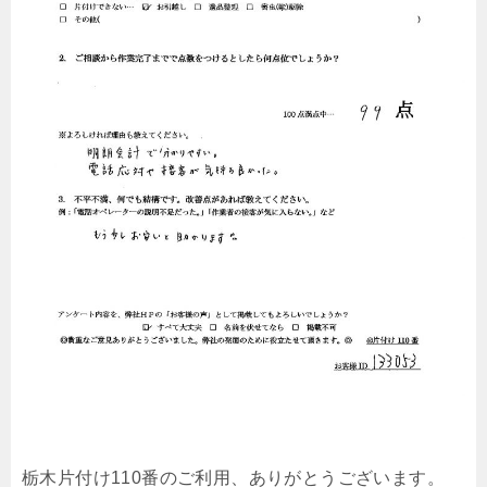
栃木片付け110番のご利用、ありがとうございます。