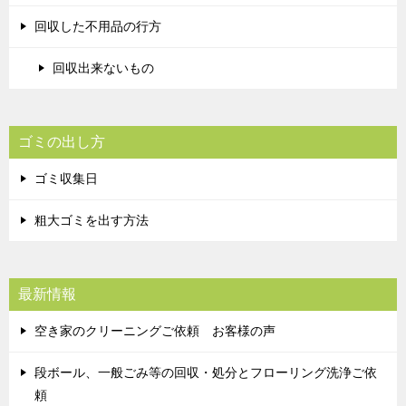
回収した不用品の行方
回収出来ないもの
ゴミの出し方
ゴミ収集日
粗大ゴミを出す方法
最新情報
空き家のクリーニングご依頼 お客様の声
段ボール、一般ごみ等の回収・処分とフローリング洗浄ご依
頼