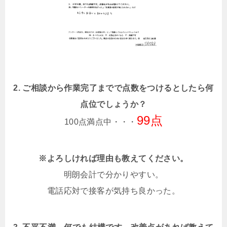
2. ご相談から作業完了までで点数をつけるとしたら何
点位でしょうか？
99点
100点満点中・・・
※よろしければ理由も教えてください。
明朗会計で分かりやすい。
電話応対で接客が気持ち良かった。