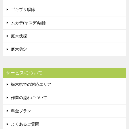
ゴキブリ駆除
ムカデ(ヤスデ)駆除
庭木伐採
庭木剪定
サービスについて
栃木県での対応エリア
作業の流れについて
料金プラン
よくあるご質問