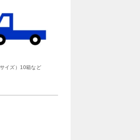
サイズ）10箱など