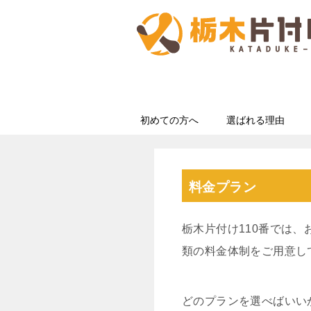
初めての方へ
選ばれる理由
料金プラン
栃木片付け110番では
類の料金体制をご用意し
どのプランを選べばいい