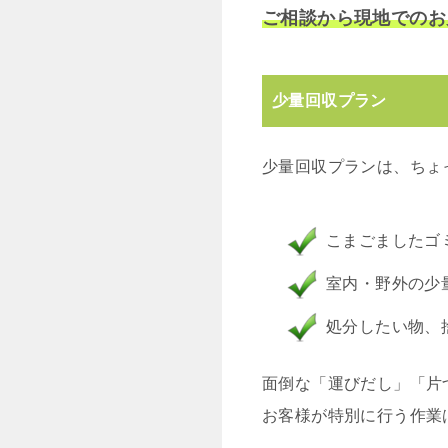
ご相談から現地でのお
少量回収プラン
少量回収プランは、ちょ
こまごましたゴ
室内・野外の少
処分したい物、
面倒な「運びだし」「片
お客様が特別に行う作業