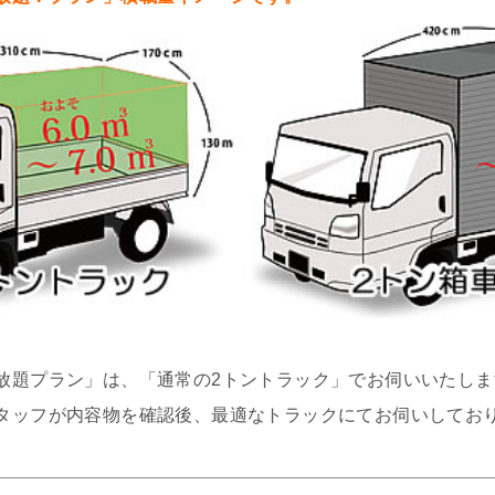
放題プラン」は、「通常の2トントラック」でお伺いいたしま
タッフが内容物を確認後、最適なトラックにてお伺いしてお