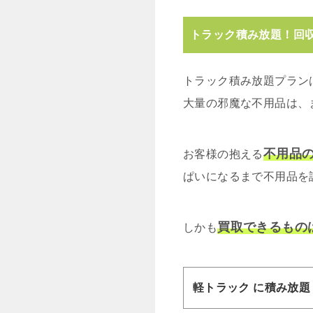
トラック積み放題！回
トラック積み放題プラン
大量の邪魔な不用品は、
不用品
お客様の抱える
ぱいになるまで不用品を
買取できるもの
しかも
軽トラック に積み放題