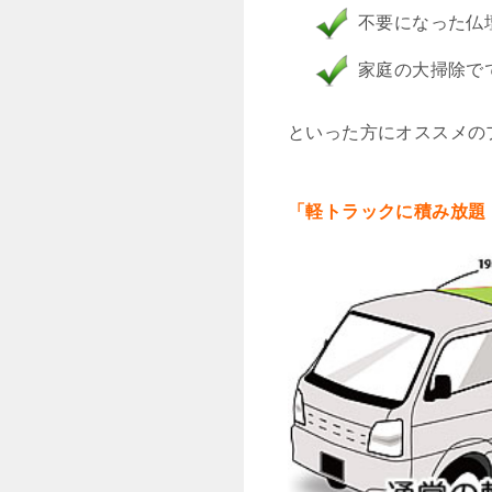
不要になった仏
家庭の大掃除で
といった方にオススメの
「軽トラックに積み放題