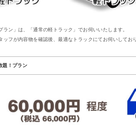
プラン」は、「通常の軽トラック」でお伺いいたします。
タッフが内容物を確認後、最適なトラックにてお伺いしてお
放題！プラン