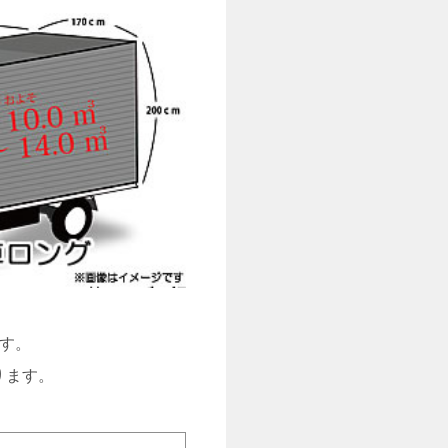
す。
ります。