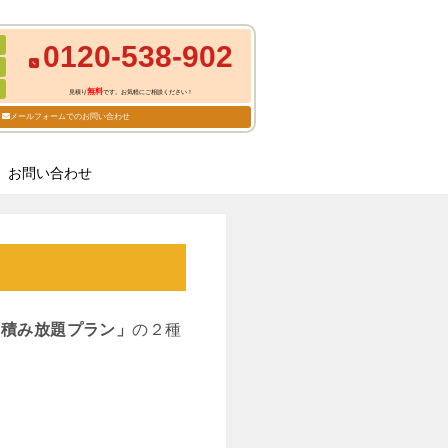
0120-538-902
無料
見積り
です。お気軽にご相談ください！
メールフォームでのお問い合わせ
お問い合わせ
ク積み放題プラン」
の２種