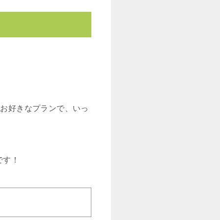
。お好きなプランで、いっ
です！