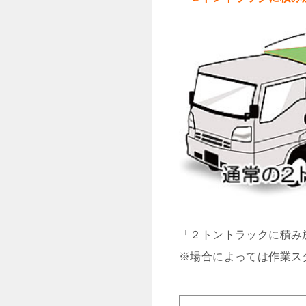
「２トントラックに積み
※場合によっては作業ス