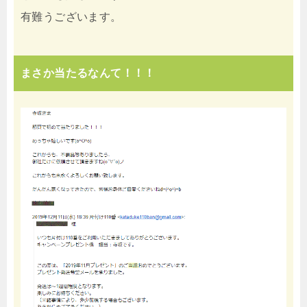
有難うございます。
まさか当たるなんて！！！