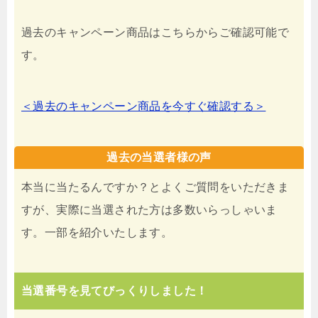
過去のキャンペーン商品はこちらからご確認可能で
す。
＜過去のキャンペーン商品を今すぐ確認する＞
過去の当選者様の声
本当に当たるんですか？とよくご質問をいただきま
すが、実際に当選された方は多数いらっしゃいま
す。一部を紹介いたします。
当選番号を見てびっくりしました！