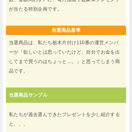
が当たる特別企画です。
当選商品基準
当選商品は、私たち栃木片付け110番の運営メンバ
ーが「欲しいとは思っていたけど、自分でお金を出
してまで買うのはちょっと…。」と思ってしまう商
品です。
当選商品サンプル
私たちが過去選んできたプレゼントを少し紹介する
と、、、