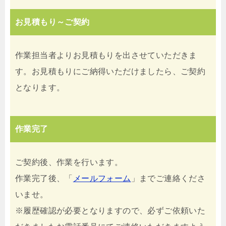
お見積もり～ご契約
作業担当者よりお見積もりを出させていただきま
す。お見積もりにご納得いただけましたら、ご契約
となります。
作業完了
ご契約後、作業を行います。
作業完了後、「
メールフォーム
」までご連絡くださ
いませ。
※履歴確認が必要となりますので、必ずご依頼いた