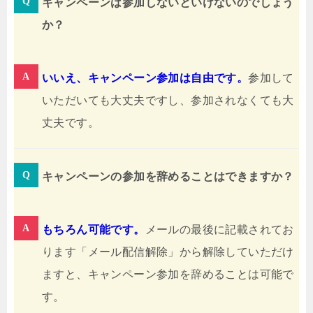
キャンペーンは参加しないといけないのでしょう
か？
いいえ、キャンペーン参加は自由です。
参加して
いただいても大丈夫ですし、参加されなくても大
丈夫です。
キャンペーンの参加を辞めることはできますか？
もちろん可能です。
メールの最後に記載されてお
ります「メール配信解除」から解除していただけ
ますと、キャンペーン参加を辞めることは可能で
す。