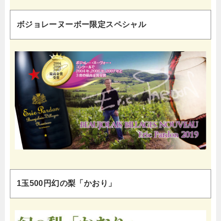
ボジョレーヌーボー限定スペシャル
1玉500円幻の梨「かおり」