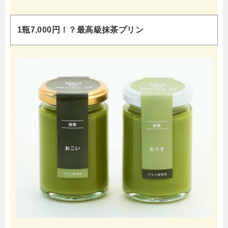
1瓶7,000円！？最高級抹茶プリン