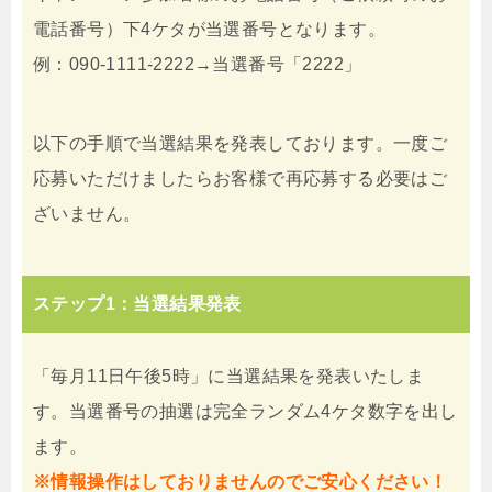
電話番号）下4ケタが当選番号となります。
例：090-1111-2222→当選番号「2222」
以下の手順で当選結果を発表しております。一度ご
応募いただけましたらお客様で再応募する必要はご
ざいません。
ステップ1：当選結果発表
「毎月11日午後5時」に当選結果を発表いたしま
す。当選番号の抽選は完全ランダム4ケタ数字を出し
ます。
※情報操作はしておりませんのでご安心ください！