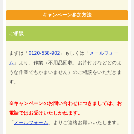
キャンペーン参加方法
ご相談
まずは「
0120-538-902
」もしくは「
メールフォー
ム
」より、作業（不用品回収、お片付けなどどのよ
うな作業でもかまいません）のご相談をいただきま
す。
※キャンペーンのお問い合わせにつきましては、お
電話ではお受けいたしかねます。
「
メールフォーム
」よりご連絡お願いいたします。