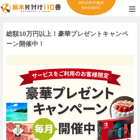
365日年中無休
栃木全域対応
総額10万円以上！豪華プレゼントキャンペ
ーン開催中！