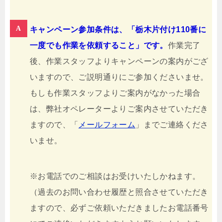
キャンペーン参加条件は、「栃木片付け110番に
一度でも作業を依頼すること」です。
作業完了
後、作業スタッフよりキャンペーンの案内がござ
いますので、ご説明通りにご参加くださいませ。
もしも作業スタッフよりご案内がなかった場合
は、弊社オペレーターよりご案内させていただき
ますので、「
メールフォーム
」までご連絡くださ
いませ。
※お電話でのご相談はお受けいたしかねます。
（過去のお問い合わせ履歴と照合させていただき
ますので、必ずご依頼いただきましたお電話番号