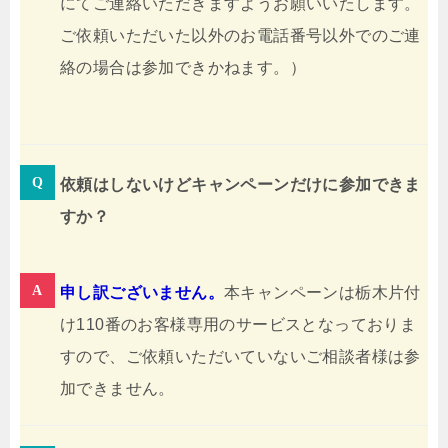
にてご連絡いただきますようお願いいたします。
ご依頼いただいた以外のお電話番号以外でのご連
絡の場合は参加できかねます。）
依頼はしないけどキャンペーンだけに参加できま
すか？
申し訳ございません。
本キャンペーンは栃木片付
け110番のお客様専用のサービスとなっておりま
すので、ご依頼いただいていないご相談者様は参
加できません。