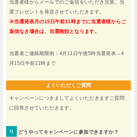
当選者様からメールでのご返信をいただき次第、当
選プレゼントを発送させていただきます。
※当選発表月の15日午前11時までに当選者様からご
返信なき場合は、当選無効となります。
当選者ご連絡期限例：4月11日午後5時当選発表→4
月15日午前11時まで
よくいただくご質問
キャンペーンにつきましてよくいただきますご質問
に回答させていただきます。
どうやってキャンペーンに参加できますか？