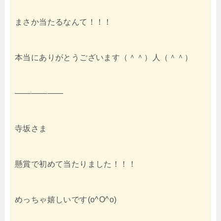
まさか当たるなんて！！！
本当にありがとうございます（＾＾）人（＾＾）
——————
寺坂さま
懸賞で初めて当たりました！！！
めっちゃ嬉しいです(o^O^o)