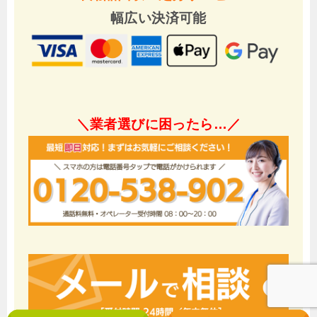
幅広い決済可能
＼業者選びに困ったら…／