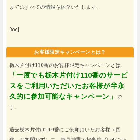
までのすべての情報を紹介いたします。
[toc]
お客様限定キャンペーンとは？
栃木片付け110番のお客様限定キャンペーンとは、
「一度でも栃木片付け110番のサービ
スをご利用いただいたお客様が半永
久的に参加可能なキャンペーン」
で
す。
過去栃木片付け110番にご依頼頂いたお客様（回
数、金額問わず）に、毎月抽選で超豪華プレゼント