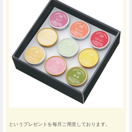
というプレゼントを毎月ご用意しております。