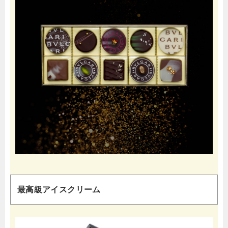
最高級アイスクリーム