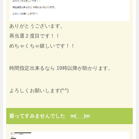
ありがとうございます。
再当選２度目です！！
めちゃくちゃ嬉しいです！！
時間指定出来るなら 19時以降が助かります。
よろしくお願いします(^^)
疑ってすみませんでした m(_ _)m