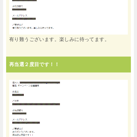
有り難うございます。楽しみに待ってます。
再当選２度目です！！