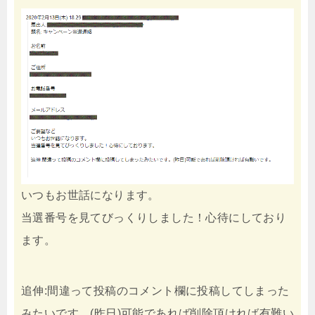
いつもお世話になります。
当選番号を見てびっくりしました！心待にしており
ます。
追伸:間違って投稿のコメント欄に投稿してしまった
みたいです。(昨日)可能であれば削除頂ければ有難い