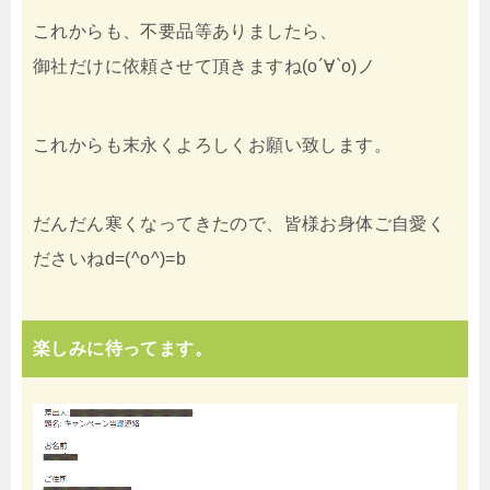
これからも、不要品等ありましたら、
御社だけに依頼させて頂きますね(о´∀`о)ノ
これからも末永くよろしくお願い致します。
だんだん寒くなってきたので、皆様お身体ご自愛く
ださいねd=(^o^)=b
楽しみに待ってます。