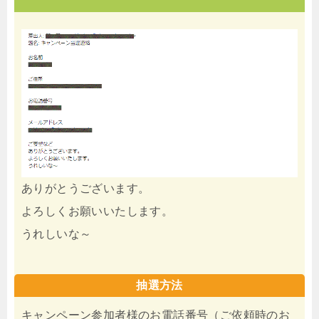
ありがとうございます。
よろしくお願いいたします。
うれしいな～
抽選方法
キャンペーン参加者様のお電話番号（ご依頼時のお