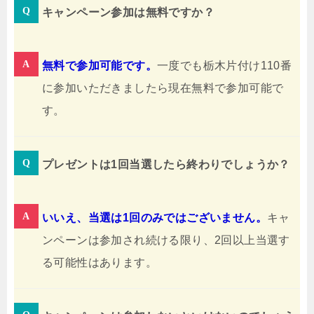
キャンペーン参加は無料ですか？
無料で参加可能です。
一度でも栃木片付け110番
に参加いただきましたら現在無料で参加可能で
す。
プレゼントは1回当選したら終わりでしょうか？
いいえ、当選は1回のみではございません。
キャ
ンペーンは参加され続ける限り、2回以上当選す
る可能性はあります。