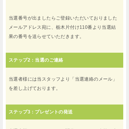
当選番号が出ましたらご登録いただいておりました
メールアドレス宛に、栃木片付け110番より当選結
果の番号を送らせていただきます。
ステップ2：当選のご連絡
当選者様には当スタッフより「当選連絡のメール」
を差し上げております。
ステップ3：プレゼントの発送