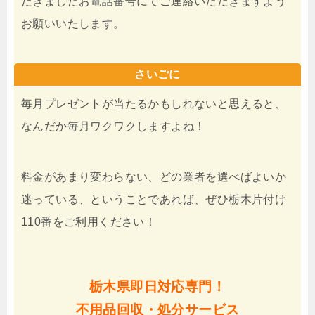
だきましたお電話番号にてご連絡いただきますよう
お願いいたします。
さいごに
毎月プレゼントが当たるかもしれないと思えると、
なんだか毎月ワクワクしますよね！
料金があまり変わらない、どの業者を選べばよいか
迷っている、ということであれば、ぜひ栃木片付け
110番をご利用ください！
栃木県即日対応専門！
不用品回収・処分サービス