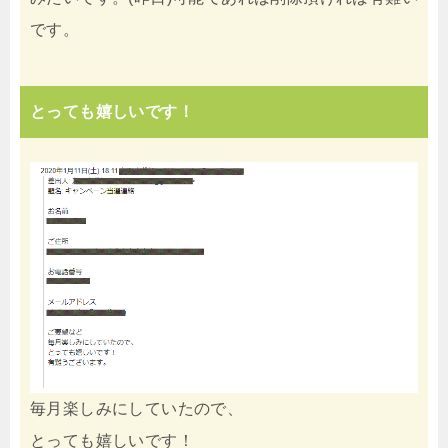
です。
とっても嬉しいです！
毎月楽しみにしていたので、
とっても嬉しいです！