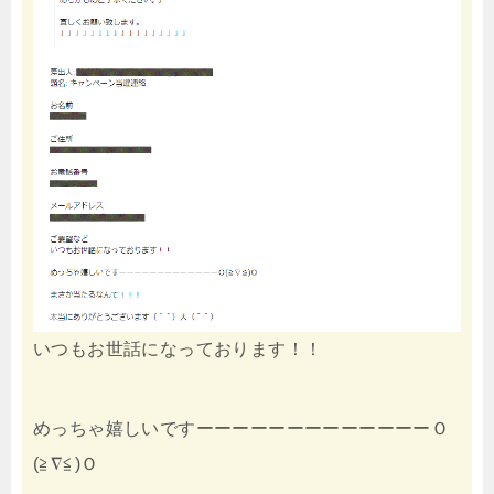
いつもお世話になっております！！
めっちゃ嬉しいですーーーーーーーーーーーーーＯ
(≧∇≦)Ｏ