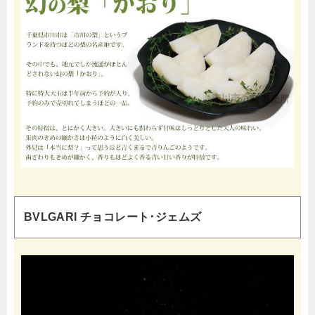
BVLGARI チョコレート･ジェムズ