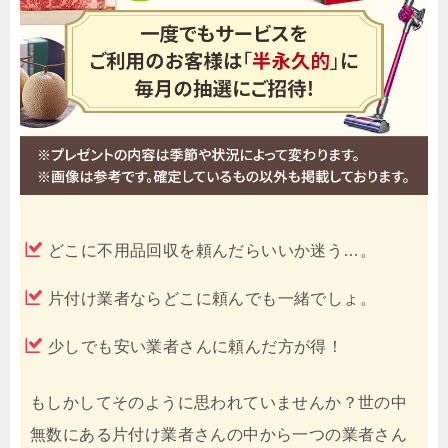
どこに不用品回収を頼んだらいいか迷う…。
片付け業者ならどこに頼んでも一緒でしょ。
少しでも安い業者さんに頼んだ方が得！
もしかしてそのように思われていませんか？世の中
無数にある片付け業者さんの中から一つの業者さん