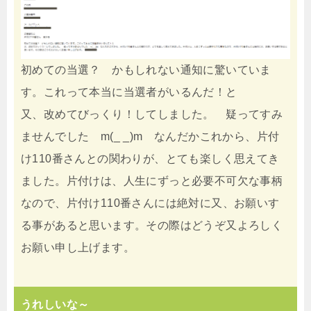
初めての当選？ かもしれない通知に驚いていま
す。これって本当に当選者がいるんだ！と
又、改めてびっくり！してしました。 疑ってすみ
ませんでした m(_ _)m なんだかこれから、片付
け110番さんとの関わりが、とても楽しく思えてき
ました。片付けは、人生にずっと必要不可欠な事柄
なので、片付け110番さんには絶対に又、お願いす
る事があると思います。その際はどうぞ又よろしく
お願い申し上げます。
うれしいな～