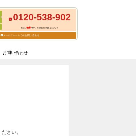
0120-538-902
無料
見積り
です。お気軽にご相談ください！
メールフォームでのお問い合わせ
お問い合わせ
ください。