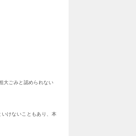
粗大ごみと認められない
といけないこともあり、本