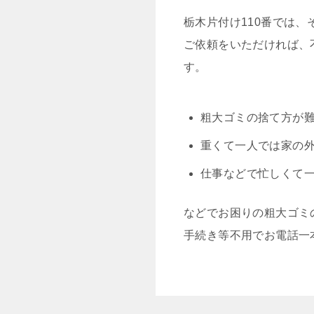
栃木片付け110番では
ご依頼をいただければ、
す。
粗大ゴミの捨て方が
重くて一人では家の
仕事などで忙しくて
などでお困りの粗大ゴミ
手続き等不用でお電話一