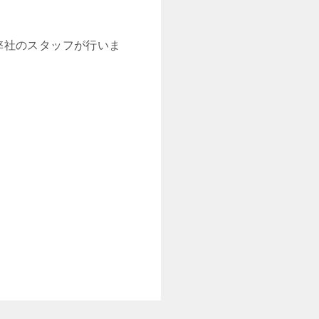
弊社のスタッフが行いま