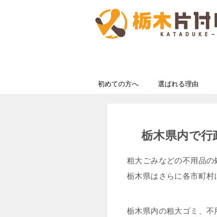
初めての方へ
選ばれる理由
栃木県内で行
粗大ごみなどの不用品の
栃木県はさらに各市町村
栃木県内の粗大ゴミ、不