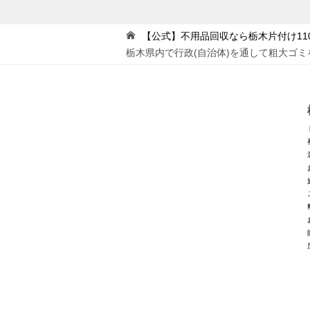
【公式】不用品回収なら栃木片付け11
栃木県内で行政(自治体)を通して粗大ゴミ