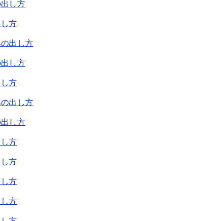
の出し方
出し方
みの出し方
の出し方
出し方
みの出し方
の出し方
出し方
出し方
出し方
出し方
出し方