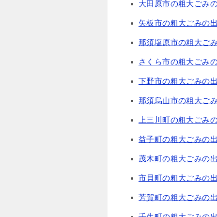
大田原市の粗大ごみ
矢板市の粗大ごみの
那須塩原市の粗大ご
さくら市の粗大ごみ
下野市の粗大ごみの
那須烏山市の粗大ご
上三川町の粗大ごみ
益子町の粗大ごみの
茂木町の粗大ごみの
市貝町の粗大ごみの
芳賀町の粗大ごみの
壬生町の粗大ごみの