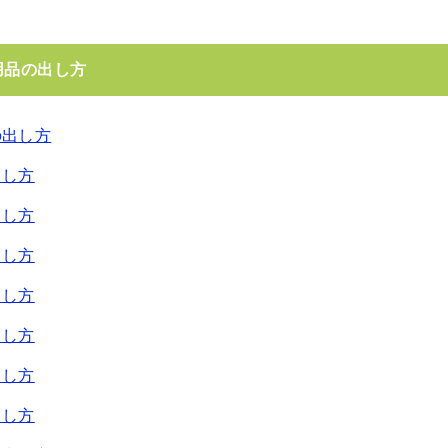
用品の出し方
の出し方
出し方
出し方
出し方
出し方
出し方
出し方
出し方