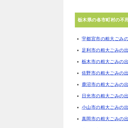
栃木県の各市町村の不
宇都宮市の粗大ごみ
足利市の粗大ごみの
栃木市の粗大ごみの
佐野市の粗大ごみの
鹿沼市の粗大ごみの
日光市の粗大ごみの
小山市の粗大ごみの
真岡市の粗大ごみの