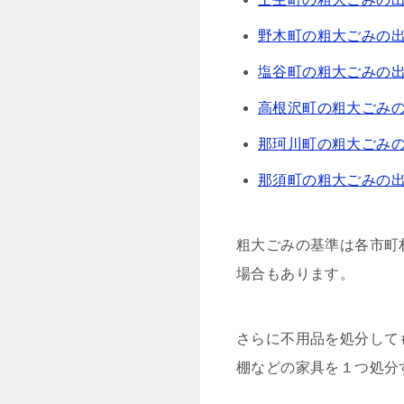
野木町の粗大ごみの
塩谷町の粗大ごみの
高根沢町の粗大ごみ
那珂川町の粗大ごみ
那須町の粗大ごみの
粗大ごみの基準は各市町
場合もあります。
さらに不用品を処分して
棚などの家具を１つ処分