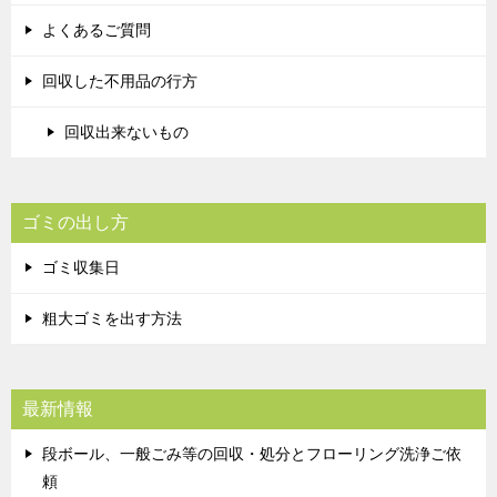
よくあるご質問
回収した不用品の行方
回収出来ないもの
ゴミの出し方
ゴミ収集日
粗大ゴミを出す方法
最新情報
段ボール、一般ごみ等の回収・処分とフローリング洗浄ご依
頼