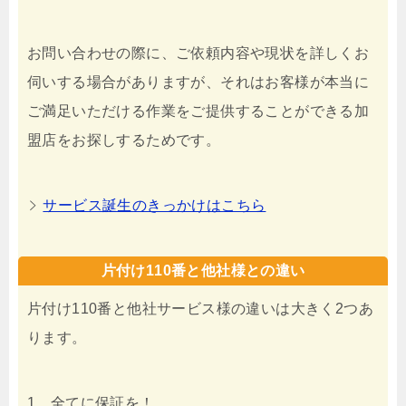
お問い合わせの際に、ご依頼内容や現状を詳しくお
伺いする場合がありますが、それはお客様が本当に
ご満足いただける作業をご提供することができる加
盟店をお探しするためです。
サービス誕生のきっかけはこちら
片付け110番と他社様との違い
片付け110番と他社サービス様の違いは大きく2つあ
ります。
1 全てに保証を！