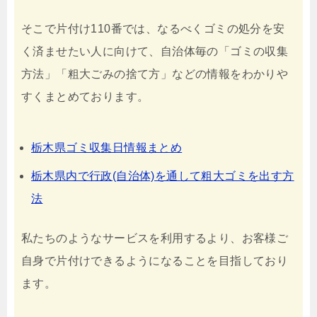
そこで片付け110番では、なるべくゴミの処分を安
く済ませたい人に向けて、自治体毎の「ゴミの収集
方法」「粗大ごみの捨て方」などの情報をわかりや
すくまとめております。
栃木県ゴミ収集日情報まとめ
栃木県内で行政(自治体)を通して粗大ゴミを出す方
法
私たちのようなサービスを利用するより、お客様ご
自身で片付けできるようになることを目指しており
ます。