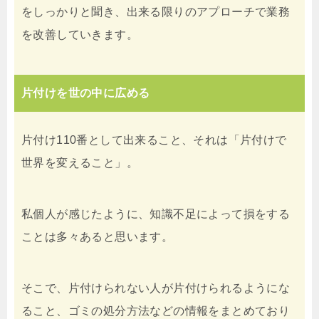
をしっかりと聞き、出来る限りのアプローチで業務
を改善していきます。
片付けを世の中に広める
片付け110番として出来ること、それは「片付けで
世界を変えること」。
私個人が感じたように、知識不足によって損をする
ことは多々あると思います。
そこで、片付けられない人が片付けられるようにな
ること、ゴミの処分方法などの情報をまとめており