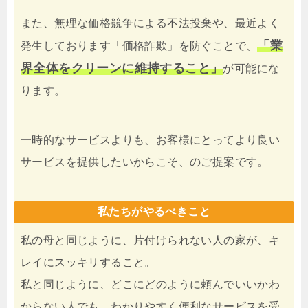
また、無理な価格競争による不法投棄や、最近よく
「業
発生しております「価格詐欺」を防ぐことで、
界全体をクリーンに維持すること」
が可能にな
ります。
一時的なサービスよりも、お客様にとってより良い
サービスを提供したいからこそ、のご提案です。
私たちがやるべきこと
私の母と同じように、片付けられない人の家が、キ
レイにスッキリすること。
私と同じように、どこにどのように頼んでいいかわ
からない人でも、わかりやすく便利なサービスを受