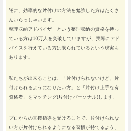
逆に、効率的な片付けの方法を勉強した方はたくさ
んいらっしゃいます。
整理収納アドバイザーという整理収納の資格を持っ
ている方は10万人を突破していますが、実際にアド
バイスを行えている方は限られているという現実も
あります。
私たちが出来ることは、「片付けられないけど、片
付けられるようになりたい方」と「片付け上手な有
資格者」をマッチング(片付けパーソナル)します。
プロからの直接指導を受けることで、片付けられな
い方が片付けられるようになる習慣が持てるよう、