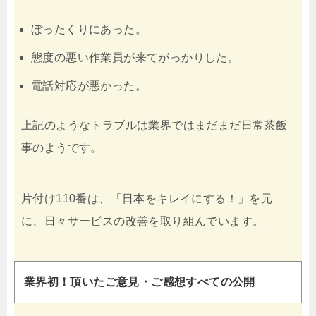
ぼったくりにあった。
態度の悪い作業員が来てがっかりした。
電話対応が悪かった。
上記のようなトラブルは業界ではまだまだ日常茶飯
事のようです。
片付け110番は、「日本をキレイにする！」を元
に、日々サービスの改善を取り組んでいます。
業界初！頂いたご意見・ご感想すべての公開