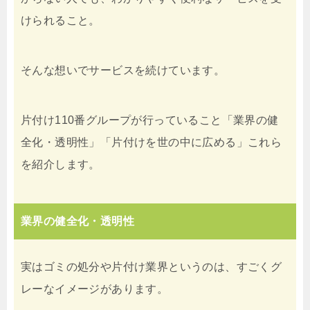
けられること。
そんな想いでサービスを続けています。
片付け110番グループが行っていること「業界の健
全化・透明性」「片付けを世の中に広める」これら
を紹介します。
業界の健全化・透明性
実はゴミの処分や片付け業界というのは、すごくグ
レーなイメージがあります。