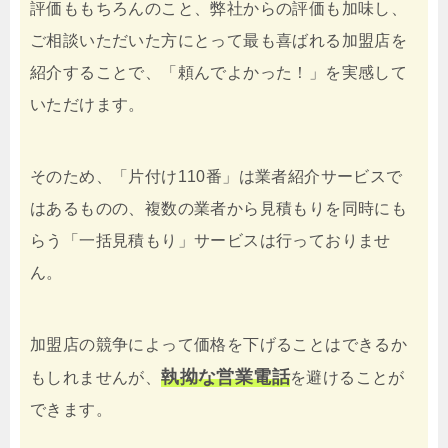
評価ももちろんのこと、弊社からの評価も加味し、
ご相談いただいた方にとって最も喜ばれる加盟店を
紹介することで、「頼んでよかった！」を実感して
いただけます。
そのため、「片付け110番」は業者紹介サービスで
はあるものの、複数の業者から見積もりを同時にも
らう「一括見積もり」サービスは行っておりませ
ん。
加盟店の競争によって価格を下げることはできるか
執拗な営業電話
もしれませんが、
を避けることが
できます。