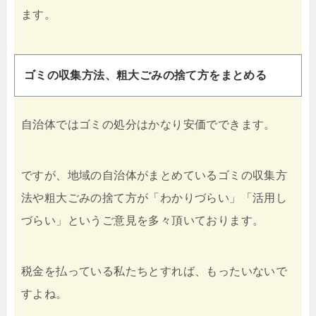
ます。
ゴミの収集方法、粗大ごみの捨て方をまとめる
自治体ではゴミの処分はかなり安価でできます。
ですが、地域の自治体がまとめているゴミの収集方
法や粗大ごみの捨て方が「わかりづらい」「活用し
づらい」というご意見を多々頂いております。
税金を払っている私たちとすれば、もったいないで
すよね。