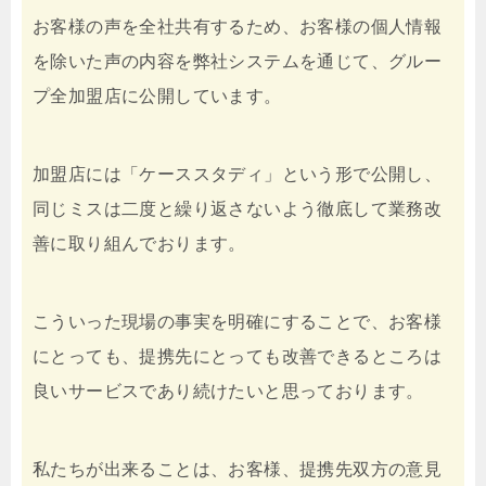
お客様の声を全社共有するため、お客様の個人情報
を除いた声の内容を弊社システムを通じて、グルー
プ全加盟店に公開しています。
加盟店には「ケーススタディ」という形で公開し、
同じミスは二度と繰り返さないよう徹底して業務改
善に取り組んでおります。
こういった現場の事実を明確にすることで、お客様
にとっても、提携先にとっても改善できるところは
良いサービスであり続けたいと思っております。
私たちが出来ることは、お客様、提携先双方の意見