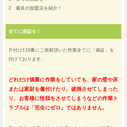
2 最良の加盟店を紹介！
全てに保証を！
片付け110番にご依頼頂いた作業全てに「保証」を
付けております。
どれだけ慎重に作業をしていても、家の壁や床
または家財を傷付けたり、破損させてしまった
り、お客様に怪我をさせてしまうなどの作業ト
ラブルは「完全にゼロ」ではありません。