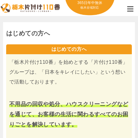
365日年中無休
栃木全域対応
はじめての方へ
はじめての方へ
「栃木片付け110番」を始めとする「片付け110番」
グループは、「日本をキレイにしたい」という想い
で活動しております。
不用品の回収や処分、ハウスクリーニングなど
を通じて、お客様の生活に関わるすべてのお困
りごとを解決しています。