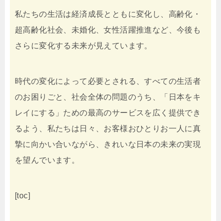
私たちの生活は経済成長とともに変化し、高齢化・
超高齢化社会、未婚化、女性活躍推進など、今後も
さらに変化する未来が見えています。
時代の変化によって必要とされる、すべての生活者
のお困りごと、社会全体の問題のうち、「日本をキ
レイにする」ための最高のサービスを広く提供でき
るよう、私たちは日々、お客様おひとりお一人に真
摯に向かい合いながら、きれいな日本の未来の実現
を望んでいます。
[toc]