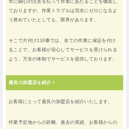
常に細心の注意を払って作業にあたることを徹底し
ておりますが、作業トラブルは完全にゼロになるよ
う努めていたとしても、限界があります。
そこで片付け110番では、全ての作業に保証を付け
ることで、お客様が安心してサービスを受けられる
よう、万全の体制でサービスを提供しております。
最良の加盟店を紹介！
お客様にとって最良の加盟店を紹介いたします。
作業予定地からの距離、過去の実績、お客様からの