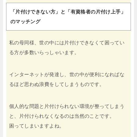
「片付けできない方」と「有資格者の片付け上手」
のマッチング
私の母同様、世の中には片付けできなくて困ってい
る方が多数いらっしゃいます。
インターネットが発達し、世の中が便利になればな
るほど思わぬ浪費をしてしまうものです。
個人的な問題と片付けられない環境が整ってしまう
と、片付けられなくなるのは当然のことです。
困ってしまいますよね。