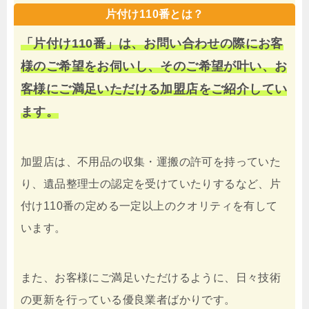
片付け110番とは？
「片付け110番」は、お問い合わせの際にお客
様のご希望をお伺いし、そのご希望が叶い、お
客様にご満足いただける加盟店をご紹介してい
ます。
加盟店は、不用品の収集・運搬の許可を持っていた
り、遺品整理士の認定を受けていたりするなど、片
付け110番の定める一定以上のクオリティを有して
います。
また、お客様にご満足いただけるように、日々技術
の更新を行っている優良業者ばかりです。