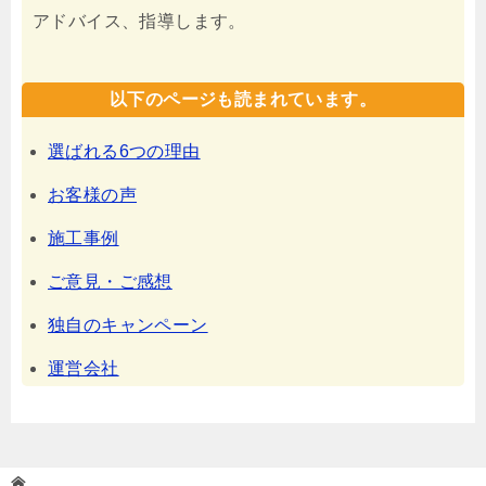
アドバイス、指導します。
以下のページも読まれています。
選ばれる6つの理由
お客様の声
施工事例
ご意見・ご感想
独自のキャンペーン
運営会社