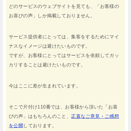
どのサービスのウェブサイトを見ても、「お客様の
お喜びの声」しか掲載しておりません。
サービス提供者にとっては、集客をするためにマイ
ナスなイメージは避けたいものです。
ですが、お客様にとってはサービスを依頼してガッ
カリすることは避けたいものです。
今はここに差が生まれています。
そこで片付け110番では、お客様から頂いた「お喜
びの声」はもちろんのこと、
正直なご意見・ご感想
を公開
しております。