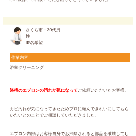
さくら市・30代男
性
匿名希望
作業内容
浴室クリーニング
浴槽のエプロンの汚れが気になって
ご依頼いただいたお客様。
カビ汚れが気になってきたためプロに頼んできれいにしてもら
いたいとのことでご相談していただきました。
エプロン内部はお客様自身でお掃除されると部品を破壊してし