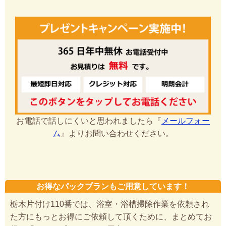
お電話で話しにくいと思われましたら『
メールフォー
ム
』よりお問い合わせください。
お得なパックプランもご用意しています！
栃木片付け110番では、浴室・浴槽掃除作業を依頼され
た方にもっとお得にご依頼して頂くために、まとめてお