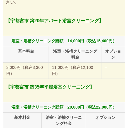
さい。
【宇都宮市 築20年アパート浴室クリーニング】
浴室・浴槽クリーニング総額 14,000円（税込15,400円）
基本料金
浴室・浴槽クリーニング
オプショ
料金
ン
3,000円（税込3,300
11,000円（税込12,100
–
円）
円）
【宇都宮市 築35年平屋浴室クリーニング】
浴室・浴槽クリーニング総額 20,000円（税込22,000円）
基本料金
浴室・浴槽クリーニ
オプション
ング料金