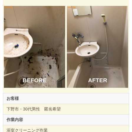
BEFORE
AFTER
お客様
下野市・30代男性 匿名希望
作業内容
浴室クリーニング作業