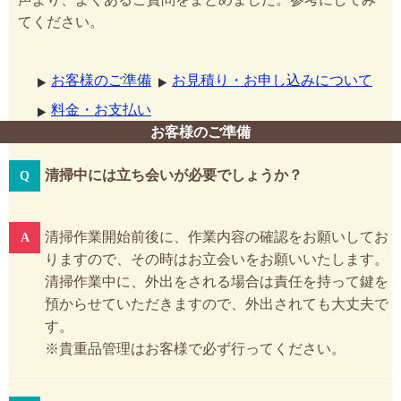
てください。
お客様のご準備
お見積り・お申し込みについて
料金・お支払い
お客様のご準備
清掃中には立ち会いが必要でしょうか？
清掃作業開始前後に、作業内容の確認をお願いしてお
りますので、その時はお立会いをお願いいたします。
清掃作業中に、外出をされる場合は責任を持って鍵を
預からせていただきますので、外出されても大丈夫で
す。
※貴重品管理はお客様で必ず行ってください。