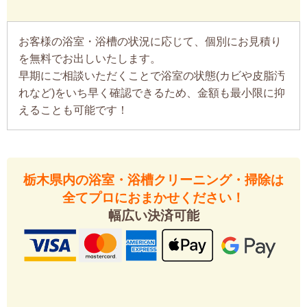
お客様の浴室・浴槽の状況に応じて、個別にお見積り
を無料でお出しいたします。
早期にご相談いただくことで浴室の状態(カビや皮脂汚
れなど)をいち早く確認できるため、金額も最小限に抑
えることも可能です！
栃木県内の浴室・浴槽クリーニング・掃除は
全てプロにおまかせください！
幅広い決済可能