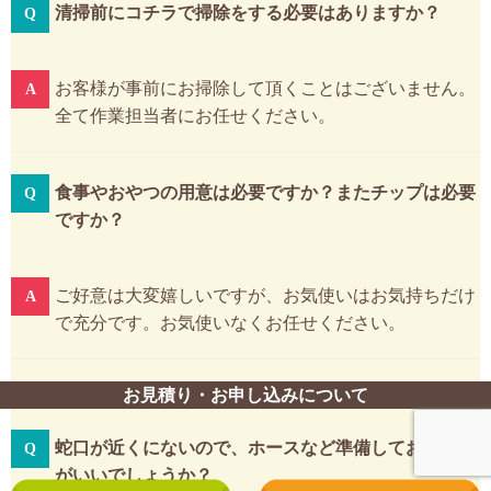
清掃前にコチラで掃除をする必要はありますか？
お客様が事前にお掃除して頂くことはございません。
全て作業担当者にお任せください。
食事やおやつの用意は必要ですか？またチップは必要
ですか？
ご好意は大変嬉しいですが、お気使いはお気持ちだけ
で充分です。お気使いなくお任せください。
お見積り・お申し込みについて
蛇口が近くにないので、ホースなど準備しておいた方
がいいでしょうか？