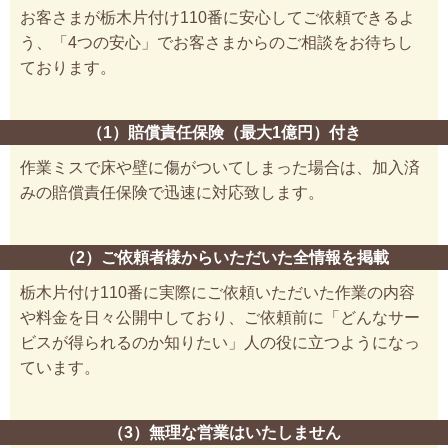
お客さまが栃木片付け110番に安心してご依頼できるよ
う、「4つの安心」でお客さまからのご相談をお待ちし
ております。
（1）賠償責任保険（最大1億円）付き
作業ミスで床や壁に傷がついてしまった場合は、加入済
みの賠償責任保険で迅速に対応致します。
（2）ご依頼者様からいただいた全情報を掲載
栃木片付け110番に実際にご依頼いただいた作業の内容
や料金を日々公開中しており、ご依頼前に「どんなサー
ビスが得られるのか知りたい」人の役に立つようになっ
ています。
（3）無理な営業はいたしません