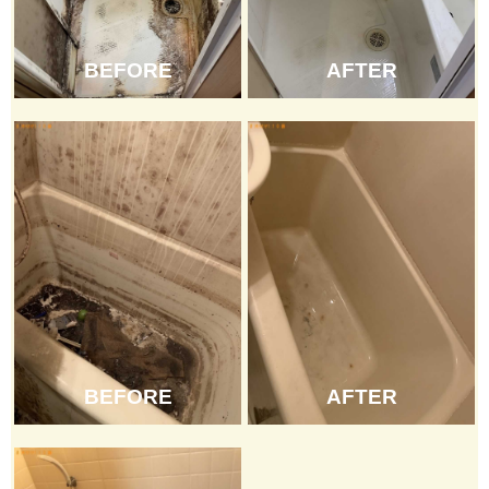
BEFORE
AFTER
BEFORE
AFTER