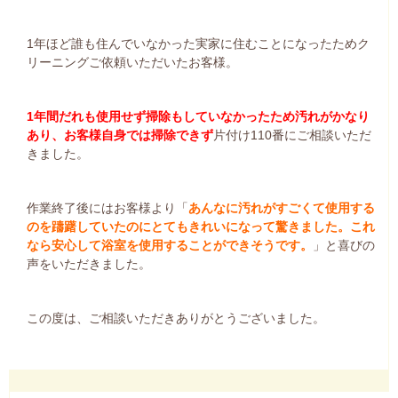
1年ほど誰も住んでいなかった実家に住むことになったためク
リーニングご依頼いただいたお客様。
1年間だれも使用せず掃除もしていなかったため汚れがかなり
あり、お客様自身では掃除できず
片付け110番にご相談いただ
きました。
作業終了後にはお客様より「
あんなに汚れがすごくて使用する
のを躊躇していたのにとてもきれいになって驚きました。これ
なら安心して浴室を使用することができそうです。
」と喜びの
声をいただきました。
この度は、ご相談いただきありがとうございました。