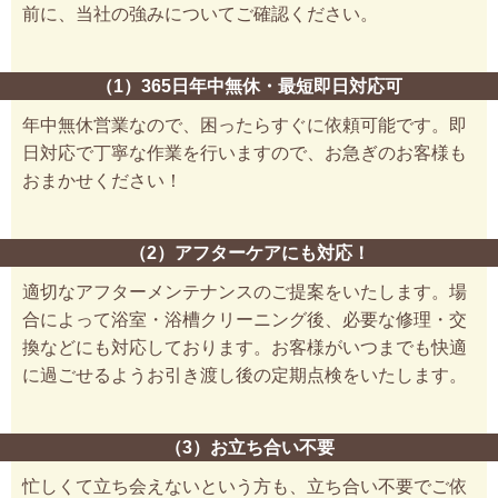
前に、当社の強みについてご確認ください。
（1）365日年中無休・最短即日対応可
年中無休営業なので、困ったらすぐに依頼可能です。即
日対応で丁寧な作業を行いますので、お急ぎのお客様も
おまかせください！
（2）アフターケアにも対応！
適切なアフターメンテナンスのご提案をいたします。場
合によって浴室・浴槽クリーニング後、必要な修理・交
換などにも対応しております。お客様がいつまでも快適
に過ごせるようお引き渡し後の定期点検をいたします。
（3）お立ち合い不要
忙しくて立ち会えないという方も、立ち合い不要でご依