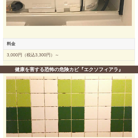
料金
3,000円（税込3,300円）～
健康を害する恐怖の危険カビ『エクソフィアラ』