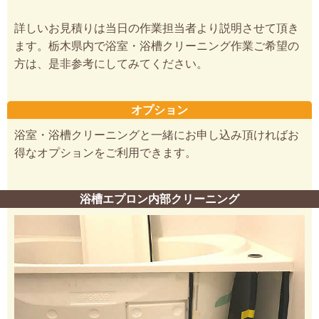
詳しいお見積りは当日の作業担当者より説明させて頂き
ます。栃木県内で浴室・浴槽クリーニング作業ご希望の
方は、是非参考にしてみてください。
オプション
浴室・浴槽クリーニングと一緒にお申し込み頂ければお
得なオプションをご利用できます。
浴槽エプロン内部クリーニング