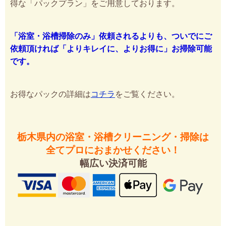
得な「パックプラン」をご用意しております。
「浴室・浴槽掃除のみ」依頼されるよりも、ついでにご
依頼頂ければ「よりキレイに、よりお得に」お掃除可能
です。
お得なパックの詳細は
コチラ
をご覧ください。
栃木県内の浴室・浴槽クリーニング・掃除は
全てプロにおまかせください！
幅広い決済可能