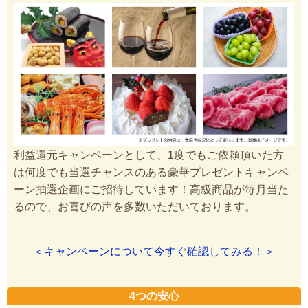
利益還元キャンペーンとして、1度でもご依頼頂いた方
は何度でも当選チャンスのある豪華プレゼントキャンペ
ーン抽選企画にご招待しています！高級商品が毎月当た
るので、お喜びの声を多数いただいております。
＜キャンペーンについて今すぐ確認してみる！＞
4つの安心