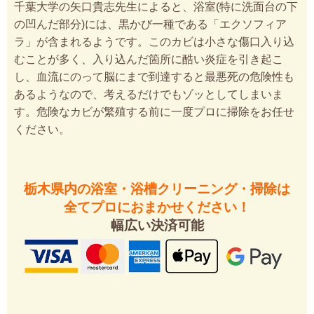
千葉大学の矢口貴志先生によると、浴室(特に洗面台の下
の凹んだ部分)には、黒かび一種である「エクソフィア
ラ」が含まれるようです。このカビは小さな傷口入り込
むことが多く、入り込んだ箇所に酷い炎症を引き起こ
し、血流にのって脳にまで到達すると最悪死の危険性も
あるようなので、考えるだけでもゾッとしてしまいま
す。危険なカビが繁殖する前に一度プロに掃除をお任せ
ください。
栃木県内の浴室・浴槽クリーニング・掃除は
全てプロにおまかせください！
幅広い決済可能