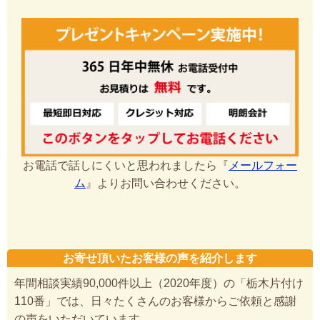
お電話で話しにくいと思われましたら『
メールフォー
ム
』よりお問い合わせください。
お寄せ頂いたお客様の声を紹介します
年間相談実績90,000件以上（2020年度）の「栃木片付け
110番」では、日々たくさんのお客様からご依頼と感謝
の声をいただいています。