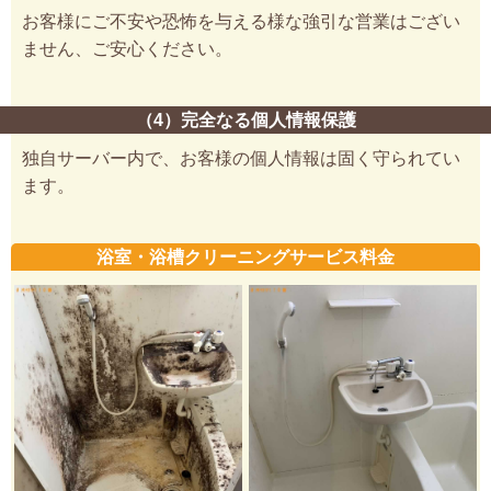
お客様にご不安や恐怖を与える様な強引な営業はござい
ません、ご安心ください。
（4）完全なる個人情報保護
独自サーバー内で、お客様の個人情報は固く守られてい
ます。
浴室・浴槽クリーニングサービス料金