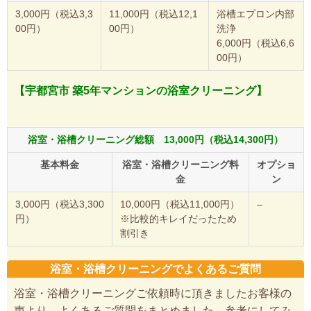
3,000円（税込3,3
11,000円（税込12,1
浴槽エプロン内部
00円）
00円）
洗浄
6,000円（税込6,6
00円）
【宇都宮市 築5年マンションの浴室クリーニング】
浴室・浴槽クリーニング総額 13,000円（税込14,300円）
基本料金
浴室・浴槽クリーニング料
オプショ
金
ン
3,000円（税込3,300
10,000円（税込11,000円）
–
円）
※比較的キレイだったため
割引き
浴室・浴槽クリーニングでよくあるご質問
浴室・浴槽クリーニングご依頼時に頂きましたお客様の
声より、よくあるご質問をまとめました。参考にしてみ