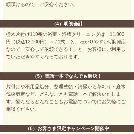
頼頂けるので、ご安心ください。
（4）明朗会計
栃木片付け110番の浴室・浴槽クリーニングは「11,000
円（税込12,100円）～ / 1式」と、わかりやすい明朗会計
なので「安心して依頼できる！」と、お客様にご利用し
ていただきやすくなっております。
（5）電話一本でなんでも解決！
片付けや不用品処分、整理整頓・清掃から草刈り・庭木
伐採剪定など、どんなことも電話一本で解決いたしま
す。悩んだらどんなこともお電話でついでにお気軽にご
相談ください。
（6）お客さま限定キャンペーン開催中