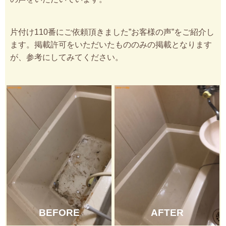
片付け110番にご依頼頂きました”お客様の声”をご紹介し
ます。掲載許可をいただいたもののみの掲載となります
が、参考にしてみてください。
BEFORE
AFTER