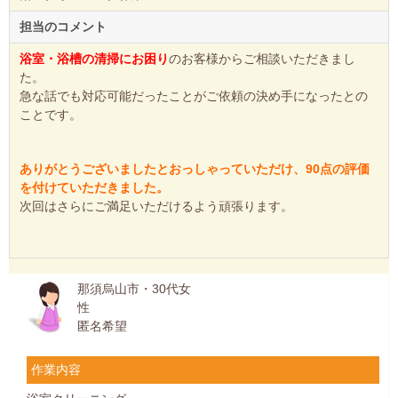
担当のコメント
浴室・浴槽の清掃にお困り
のお客様からご相談いただきまし
た。
急な話でも対応可能だったことがご依頼の決め手になったとの
ことです。
ありがとうございましたとおっしゃっていただけ、90点の評価
を付けていただきました。
次回はさらにご満足いただけるよう頑張ります。
那須烏山市・30代女
性
匿名希望
作業内容