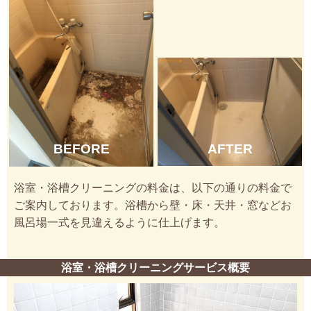
AFTER
BEFORE
浴室・浴槽クリーニングの料金は、以下の通りの料金で
ご案内しております。浴槽から壁・床・天井・窓などお
風呂場一式を見違えるように仕上げます。
浴室・浴槽クリーニングサービス概要