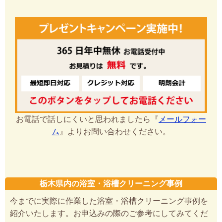
お電話で話しにくいと思われましたら『
メールフォー
ム
』よりお問い合わせください。
栃木県内の浴室・浴槽クリーニング事例
今までに実際に作業した浴室・浴槽クリーニング事例を
紹介いたします。お申込みの際のご参考にしてみてくだ