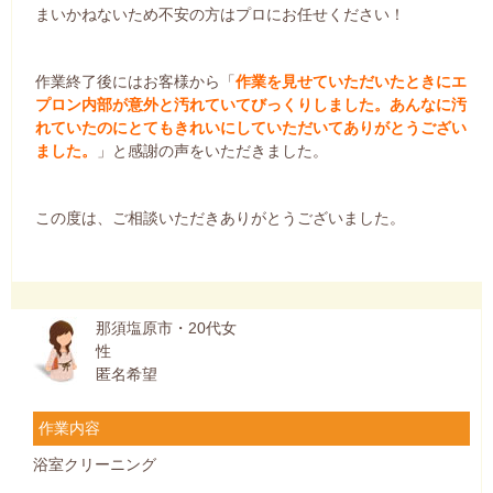
まいかねないため不安の方はプロにお任せください！
作業終了後にはお客様から「
作業を見せていただいたときにエ
プロン内部が意外と汚れていてびっくりしました。あんなに汚
れていたのにとてもきれいにしていただいてありがとうござい
ました。
」と感謝の声をいただきました。
この度は、ご相談いただきありがとうございました。
那須塩原市・20代女
性
匿名希望
作業内容
浴室クリーニング