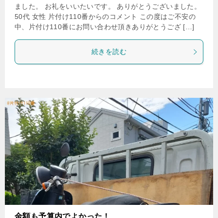
ました。 お礼をいいたいです。 ありがとうございました。
50代 女性 片付け110番からのコメント この度はご不安の
中、片付け110番にお問い合わせ頂きありがとうござ […]
続きを読む
金額も予算内でよかった！