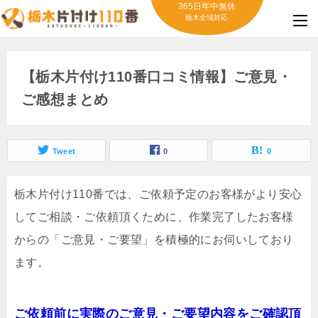
365日年中無休
栃木全域対応
【栃木片付け110番口コミ情報】ご意見・
ご感想まとめ
Tweet
0
0
栃木片付け110番では、ご依頼予定のお客様がより安心
してご相談・ご依頼頂くために、作業完了したお客様
からの「ご意見・ご要望」を積極的にお伺いしており
ます。
ご依頼前に実際のご意見・ご要望内容をご確認頂