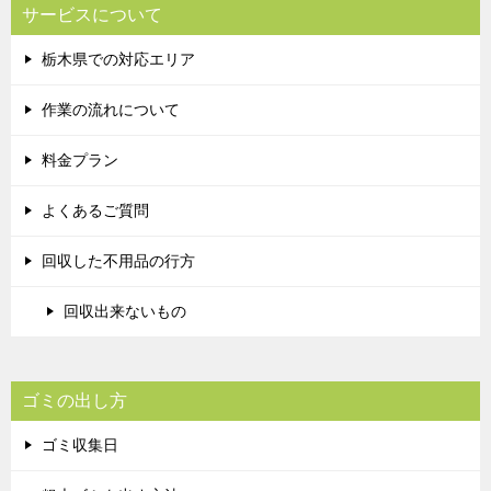
サービスについて
栃木県での対応エリア
作業の流れについて
料金プラン
よくあるご質問
回収した不用品の行方
回収出来ないもの
ゴミの出し方
ゴミ収集日