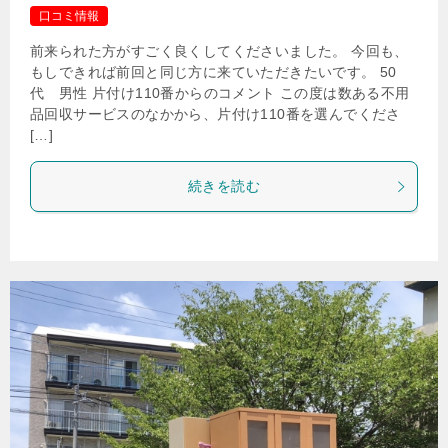
口コミ情報
前来られた方がすごく良くしてくださいました。 今回も、
もしできれば前回と同じ方に来ていただきたいです。 50
代 男性 片付け110番からのコメント この度は数ある不用
品回収サービスのなかから、片付け110番を選んでくださ
[…]
続きを読む