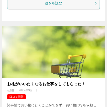
続きを読む
お礼がいいたくなるお仕事をしてもらった！
公開日：
2022年9月5日
口コミ情報
諸事情で買い物に行くことができず、買い物代行を依頼し