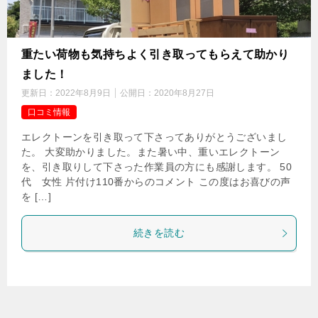
重たい荷物も気持ちよく引き取ってもらえて助かり
ました！
更新日：
2022年8月9日
公開日：
2020年8月27日
口コミ情報
エレクトーンを引き取って下さってありがとうございまし
た。 大変助かりました。また暑い中、重いエレクトーン
を、引き取りして下さった作業員の方にも感謝します。 50
代 女性 片付け110番からのコメント この度はお喜びの声
を […]
続きを読む