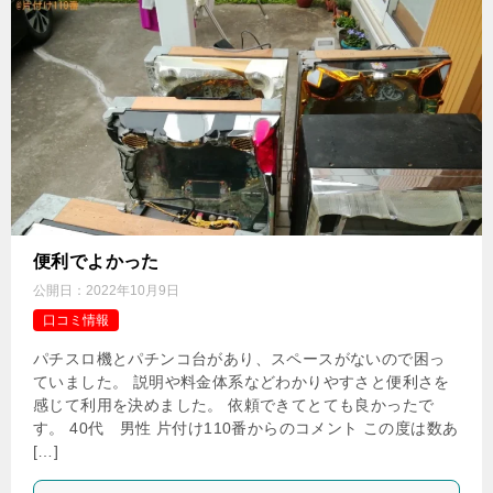
便利でよかった
公開日：
2022年10月9日
口コミ情報
パチスロ機とパチンコ台があり、スペースがないので困っ
ていました。 説明や料金体系などわかりやすさと便利さを
感じて利用を決めました。 依頼できてとても良かったで
す。 40代 男性 片付け110番からのコメント この度は数あ
[…]