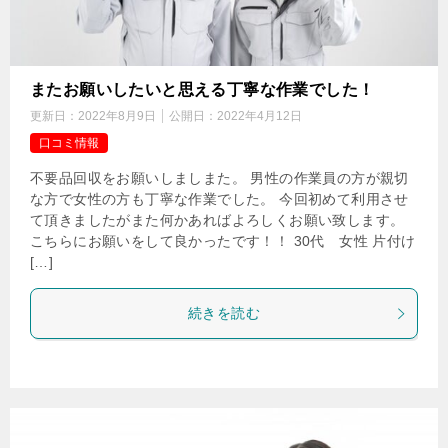
またお願いしたいと思える丁寧な作業でした！
更新日：
2022年8月9日
公開日：
2022年4月12日
口コミ情報
不要品回収をお願いしましまた。 男性の作業員の方が親切
な方で女性の方も丁寧な作業でした。 今回初めて利用させ
て頂きましたがまた何かあればよろしくお願い致します。
こちらにお願いをして良かったです！！ 30代 女性 片付け
[…]
続きを読む