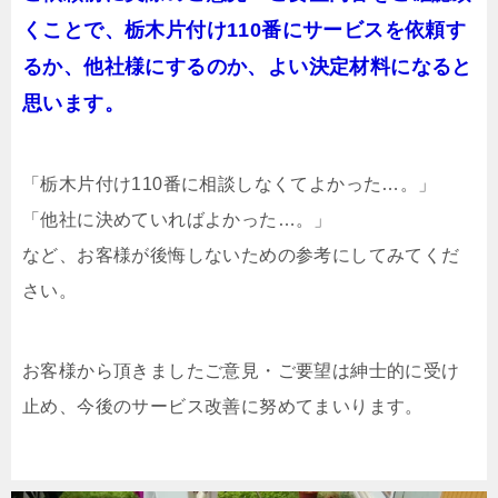
くことで、栃木片付け110番にサービスを依頼す
るか、他社様にするのか、よい決定材料になると
思います。
「栃木片付け110番に相談しなくてよかった…。」
「他社に決めていればよかった…。」
など、お客様が後悔しないための参考にしてみてくだ
さい。
お客様から頂きましたご意見・ご要望は紳士的に受け
止め、今後のサービス改善に努めてまいります。