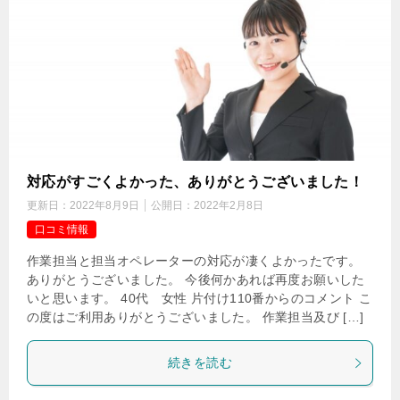
対応がすごくよかった、ありがとうございました！
更新日：
2022年8月9日
公開日：
2022年2月8日
口コミ情報
作業担当と担当オペレーターの対応が凄くよかったです。
ありがとうございました。 今後何かあれば再度お願いした
いと思います。 40代 女性 片付け110番からのコメント こ
の度はご利用ありがとうございました。 作業担当及び […]
続きを読む