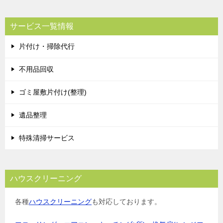
サービス一覧情報
片付け・掃除代行
不用品回収
ゴミ屋敷片付け(整理)
遺品整理
特殊清掃サービス
ハウスクリーニング
各種
ハウスクリーニング
も対応しております。