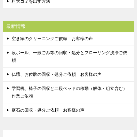
粗大ゴミを出す方法
最新情報
空き家のクリーニングご依頼 お客様の声
段ボール、一般ごみ等の回収・処分とフローリング洗浄ご依
頼
仏壇、お位牌の回収・処分ご依頼 お客様の声
学習机、椅子の回収と二段ベッドの移動（解体・組立含む）
作業ご依頼
庭石の回収・処分ご依頼 お客様の声