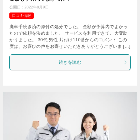
公開日：
2022年8月9日
口コミ情報
廃車手続き済の原付の処分でした。 金額が予算内でよかっ
たので依頼を決めました。 サービスを利用できて、大変助
かりました。 30代 男性 片付け110番からのコメント この
度は、お喜びの声をお寄せいただきありがとうございま […]
続きを読む