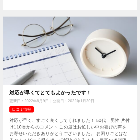
対応が早くてとてもよかったです！
更新日：
2022年8月9日
公開日：
2022年1月30日
口コミ情報
対応が早く、すごく良くしてくれました！ 50代 男性 片付
け110番からのコメント この度はお忙しい中お喜びの声を
お寄せいただきありがとうございました。 お困りごとはな