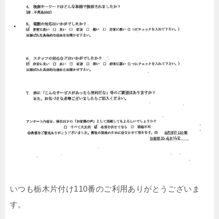
いつも栃木片付け110番のご利用ありがとうございま
す。