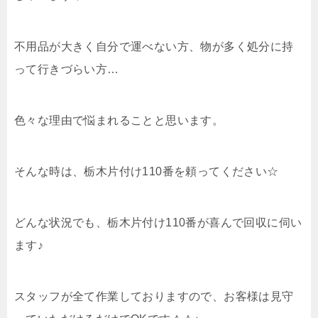
不用品が大きく自分で運べない方、物が多く処分に持
って行きづらい方…
色々な理由で悩まれることと思います。
そんな時は、栃木片付け110番を頼ってください☆
どんな状況でも、栃木片付け110番が喜んで回収に伺い
ます♪
スタッフが全て作業しておりますので、お客様は見守