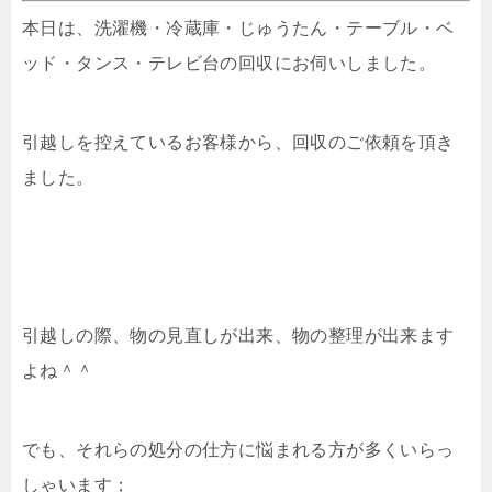
本日は、洗濯機・冷蔵庫・じゅうたん・テーブル・ベ
ッド・タンス・テレビ台の回収にお伺いしました。
引越しを控えているお客様から、回収のご依頼を頂き
ました。
引越しの際、物の見直しが出来、物の整理が出来ます
よね＾＾
でも、それらの処分の仕方に悩まれる方が多くいらっ
しゃいます；