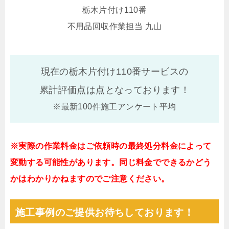
栃木片付け110番
不用品回収作業担当 九山
現在の栃木片付け110番サービスの
累計評価点は
点となっております！
※最新100件施工アンケート平均
※実際の作業料金はご依頼時の最終処分料金によって
変動する可能性があります。同じ料金でできるかどう
かはわかりかねますのでご注意ください。
施工事例のご提供お待ちしております！