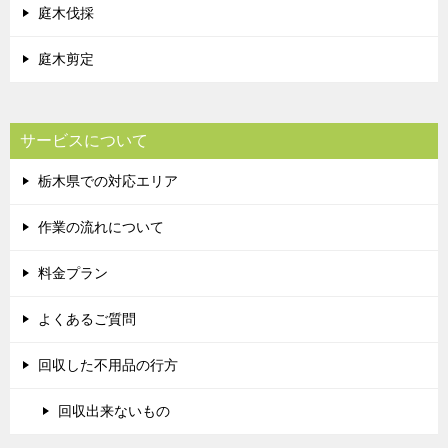
庭木伐採
庭木剪定
サービスについて
栃木県での対応エリア
作業の流れについて
料金プラン
よくあるご質問
回収した不用品の行方
回収出来ないもの