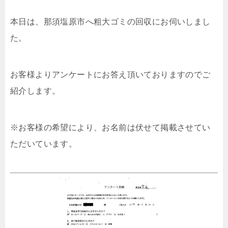
本日は、那須塩原市へ粗大ゴミの回収にお伺いしまし
た。
お客様よりアンケートにお答え頂いておりますのでご
紹介します。
※お客様の希望により、お名前は伏せて掲載させてい
ただいています。