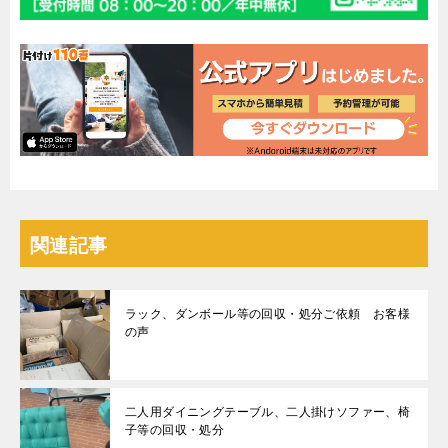
関連記事
ラック、ダンボール等の回収・処分ご依頼 お客様
の声
二人用ダイニングテーブル、二人掛けソファー、椅
子等の回収・処分