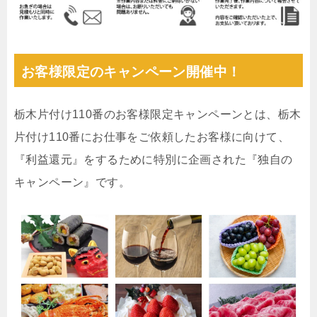
お客様限定のキャンペーン開催中！
栃木片付け110番のお客様限定キャンペーンとは、栃木
片付け110番にお仕事をご依頼したお客様に向けて、
『利益還元』をするために特別に企画された『独自の
キャンペーン』です。