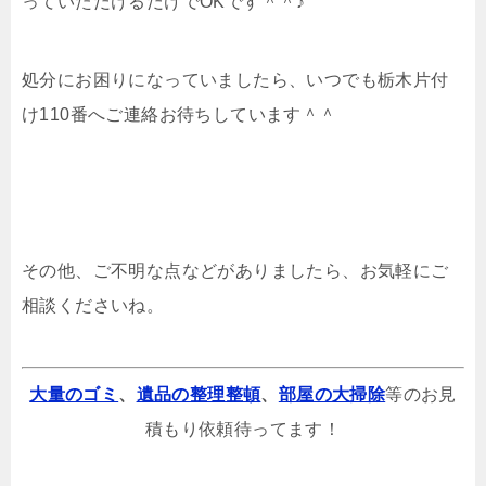
っていただけるだけでOKです＾＾♪
処分にお困りになっていましたら、いつでも栃木片付
け110番へご連絡お待ちしています＾＾
その他、ご不明な点などがありましたら、お気軽にご
相談くださいね。
大量のゴミ
、
遺品の整理整頓
、
部屋の大掃除
等のお見
積もり依頼待ってます！