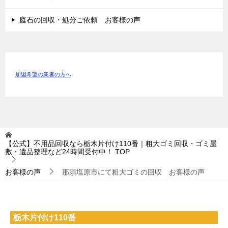
庭石の回収・処分ご依頼 お客様の声
加盟希望の業者の方へ
【公式】不用品回収なら栃木片付け110番｜粗大ゴミ回収・ゴミ屋
敷・遺品整理など24時間受付中！
TOP
お客様の声
那須塩原市にて粗大ゴミの回収 お客様の声
栃木片付け110番