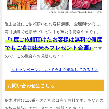
過去当社にご依頼頂いたお客様(回数、金額問わず)に、
毎月抽選で超豪華プレゼントが当たる特別企画です。
『1度ご依頼頂けたお客様は無料で何度
でもご参加出来るプレゼント企画』
です
ので、この機会をお見逃しなく！
＜キャンペーンについて今すぐ確認してみる！＞
お問い合わせはこちら
栃木片付け110番へのご相談は完全無料です。あなたの
お悩み解決します。今すぐご相談ください！