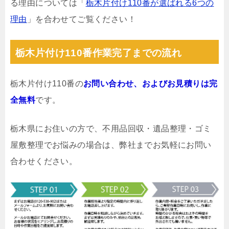
る理由については「
栃木片付け110番が選ばれる6つの
理由
」を合わせてご覧ください！
栃木片付け110番作業完了までの流れ
栃木片付け110番の
お問い合わせ、およびお見積りは完
全無料
です。
栃木県にお住いの方で、不用品回収・遺品整理・ゴミ
屋敷整理でお悩みの場合は、弊社までお気軽にお問い
合わせください。