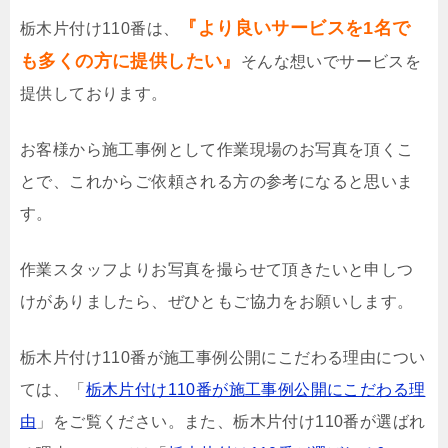
『より良いサービスを1名で
栃木片付け110番は、
も多くの方に提供したい』
そんな想いでサービスを
提供しております。
お客様から施工事例として作業現場のお写真を頂くこ
とで、これからご依頼される方の参考になると思いま
す。
作業スタッフよりお写真を撮らせて頂きたいと申しつ
けがありましたら、ぜひともご協力をお願いします。
栃木片付け110番が施工事例公開にこだわる理由につい
ては、「
栃木片付け110番が施工事例公開にこだわる理
由
」をご覧ください。また、栃木片付け110番が選ばれ