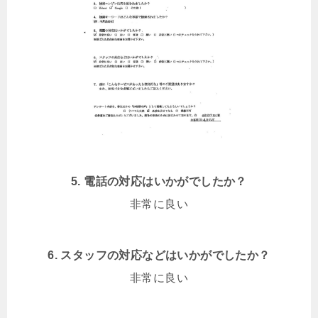
5. 電話の対応はいかがでしたか？
非常に良い
6. スタッフの対応などはいかがでしたか？
非常に良い