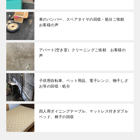
車のバンパー、スペアタイヤの回収・処分ご依頼
お客様の声
アパート(空き室）クリーニングご依頼 お客様の
声
子供用自転車、ペット用品、電子レンジ、物干しざ
お等の回収・処分
四人用ダイニングテーブル、マットレス付きダブル
ベッド、椅子の回収