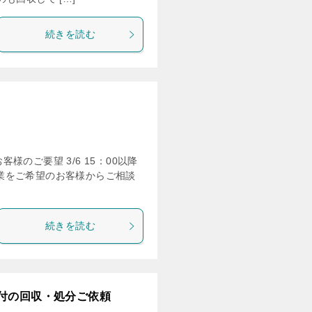
続きを読む
客様のご要望 3/6 15：00以降
搬作業をご希望のお客様からご相談
続きを読む
付の回収・処分ご依頼