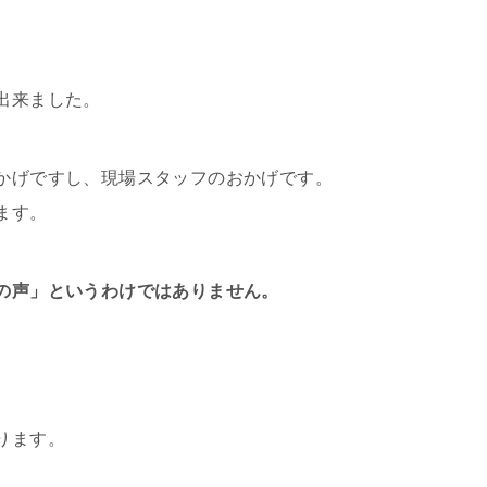
出来ました。
かげですし、現場スタッフのおかげです。
ます。
の声」というわけではありません。
ります。