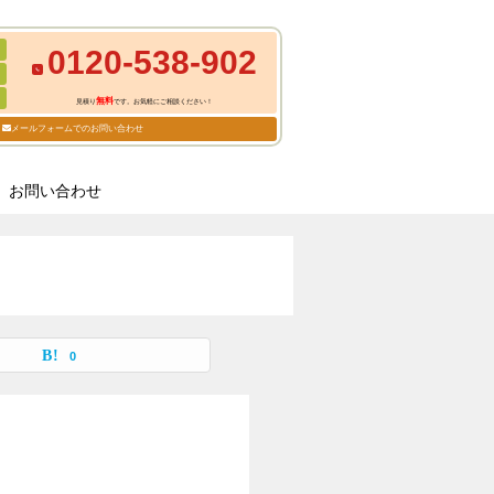
0120-538-902
無料
見積り
です。お気軽にご相談ください！
メールフォームでのお問い合わせ
お問い合わせ
0