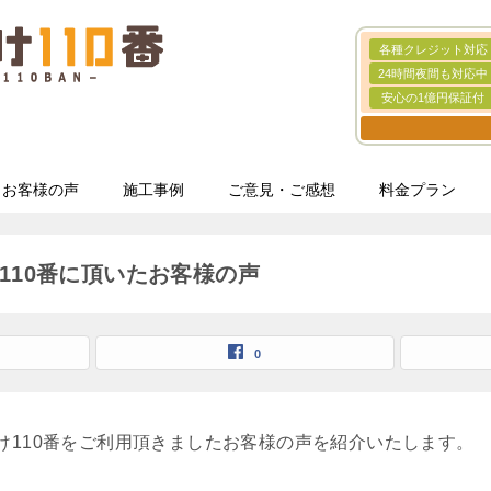
各種クレジット対応
24時間夜間も対応中
安心の1億円保証付
お客様の声
施工事例
ご意見・ご感想
料金プラン
110番に頂いたお客様の声
0
け110番をご利用頂きましたお客様の声を紹介いたします。