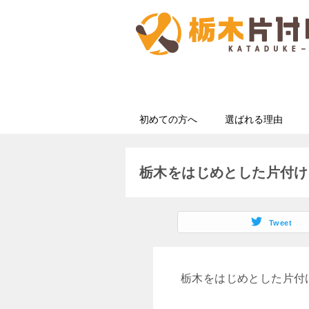
初めての方へ
選ばれる理由
栃木をはじめとした片付け
Tweet
栃木をはじめとした片付