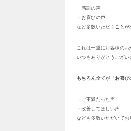
・感謝の声
・お喜びの声
など多数いただくことが
これは一重にお客様のお
いつもありがとうござい
もちろん全てが「お喜び
・ご不満だった声
・改善してほしい声
なども多数いただいてお