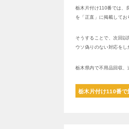
栃木片付け110番では
を「正直」に掲載してお
そうすることで、次回以
ウソ偽りのない対応をし
栃木県内で不用品回収、
栃木片付け110番