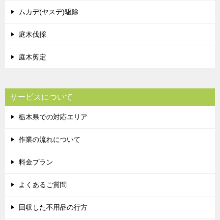
ムカデ(ヤスデ)駆除
庭木伐採
庭木剪定
サービスについて
栃木県での対応エリア
作業の流れについて
料金プラン
よくあるご質問
回収した不用品の行方