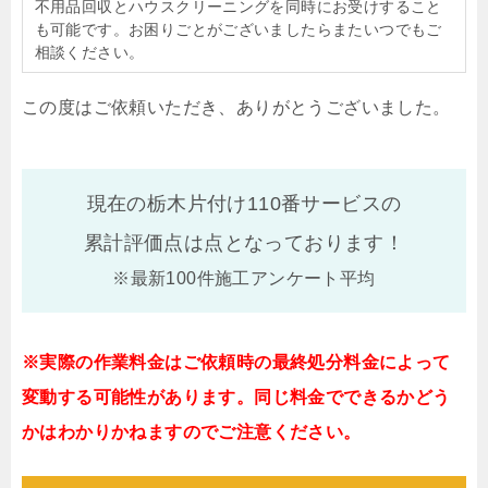
不用品回収とハウスクリーニングを同時にお受けすること
も可能です。お困りごとがございましたらまたいつでもご
相談ください。
この度はご依頼いただき、ありがとうございました。
現在の栃木片付け110番サービスの
累計評価点は
点となっております！
※最新100件施工アンケート平均
※実際の作業料金はご依頼時の最終処分料金によって
変動する可能性があります。同じ料金でできるかどう
かはわかりかねますのでご注意ください。