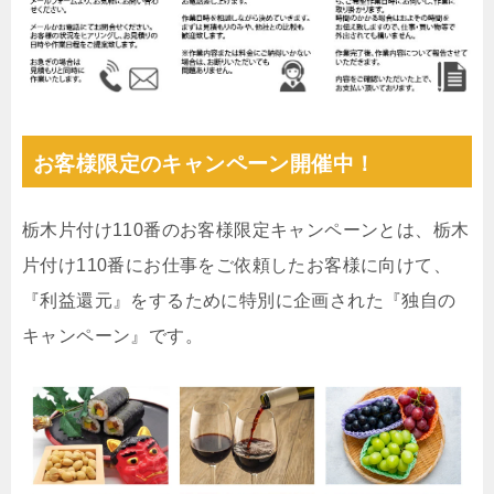
お客様限定のキャンペーン開催中！
栃木片付け110番のお客様限定キャンペーンとは、栃木
片付け110番にお仕事をご依頼したお客様に向けて、
『利益還元』をするために特別に企画された『独自の
キャンペーン』です。