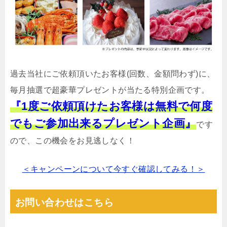
過去当社にご依頼頂いたお客様(回数、金額問わず)に、
毎月抽選で超豪華プレゼントが当たる特別企画です。
『1度ご依頼頂けたお客様は無料で何度
でもご参加出来るプレゼント企画』
です
ので、この機会をお見逃しなく！
＜キャンペーンについて今すぐ確認してみる！＞
お問い合わせはこちら