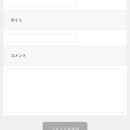
サイト
コメント