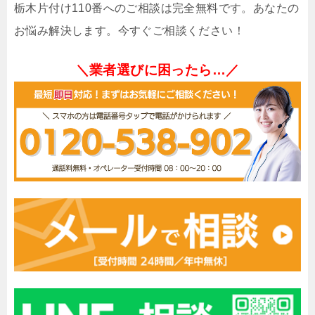
栃木片付け110番へのご相談は完全無料です。あなたの
お悩み解決します。今すぐご相談ください！
＼業者選びに困ったら…／