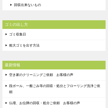
回収出来ないもの
ゴミの出し方
ゴミ収集日
粗大ゴミを出す方法
最新情報
空き家のクリーニングご依頼 お客様の声
段ボール、一般ごみ等の回収・処分とフローリング洗浄ご依
頼
仏壇、お位牌の回収・処分ご依頼 お客様の声