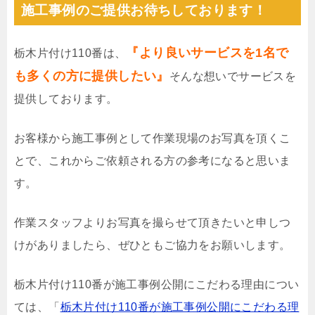
施工事例のご提供お待ちしております！
『より良いサービスを1名で
栃木片付け110番は、
も多くの方に提供したい』
そんな想いでサービスを
提供しております。
お客様から施工事例として作業現場のお写真を頂くこ
とで、これからご依頼される方の参考になると思いま
す。
作業スタッフよりお写真を撮らせて頂きたいと申しつ
けがありましたら、ぜひともご協力をお願いします。
栃木片付け110番が施工事例公開にこだわる理由につい
ては、「
栃木片付け110番が施工事例公開にこだわる理