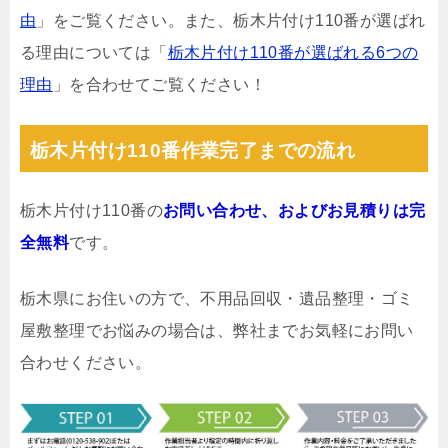
由
」をご覧ください。また、栃木片付け110番が選ばれ
る理由については「
栃木片付け110番が選ばれる6つの
理由
」を合わせてご覧ください！
栃木片付け110番作業完了までの流れ
栃木片付け110番の
お問い合わせ、およびお見積りは完
全無料
です。
栃木県にお住いの方で、不用品回収・遺品整理・ゴミ
屋敷整理でお悩みの場合は、弊社までお気軽にお問い
合わせください。