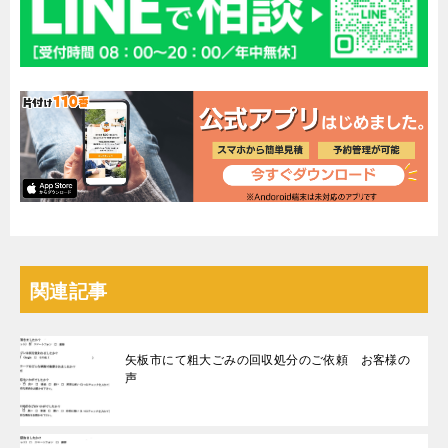
関連記事
矢板市にて粗大ごみの回収処分のご依頼 お客様の
声