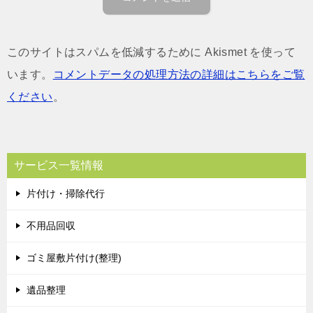
このサイトはスパムを低減するために Akismet を使って
います。
コメントデータの処理方法の詳細はこちらをご覧
ください
。
サービス一覧情報
片付け・掃除代行
不用品回収
ゴミ屋敷片付け(整理)
遺品整理