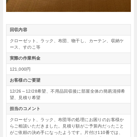
回収内容
クローゼット、ラック、布団、物干し、カーテン、収納ケ
ース、すのこ等
実際の作業料金
121,000円
お客様のご要望
12/26～12/28希望、不用品回収後に部屋全体の簡易清掃希
望、見積り希望
担当のコメント
クローゼット、ラック、布団等の処理にお困りのお客様か
らご相談いただきました。見積り額がご予算内だったこと
がご依頼の決め手になったようです。片付け110番では、