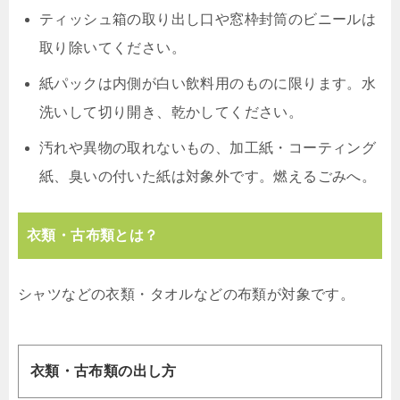
ティッシュ箱の取り出し口や窓枠封筒のビニールは
取り除いてください。
紙パックは内側が白い飲料用のものに限ります。水
洗いして切り開き、乾かしてください。
汚れや異物の取れないもの、加工紙・コーティング
紙、臭いの付いた紙は対象外です。燃えるごみへ。
衣類・古布類とは？
シャツなどの衣類・タオルなどの布類が対象です。
衣類・古布類の出し方