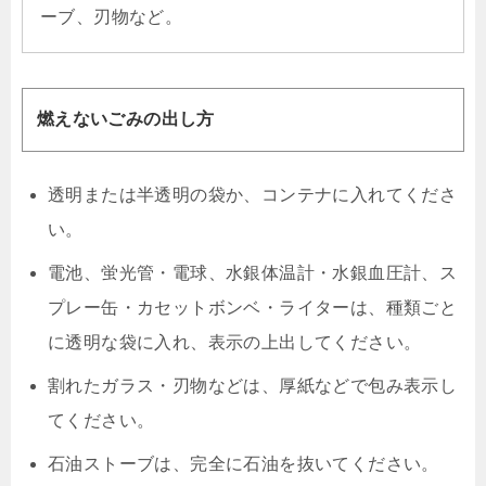
ーブ、刃物など。
燃えないごみの出し方
透明または半透明の袋か、コンテナに入れてくださ
い。
電池、蛍光管・電球、水銀体温計・水銀血圧計、ス
プレー缶・カセットボンベ・ライターは、種類ごと
に透明な袋に入れ、表示の上出してください。
割れたガラス・刃物などは、厚紙などで包み表示し
てください。
石油ストーブは、完全に石油を抜いてください。