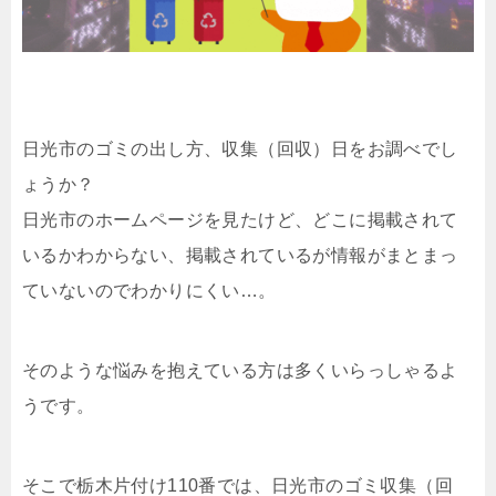
日光市のゴミの出し方、収集（回収）日をお調べでし
ょうか？
日光市のホームページを見たけど、どこに掲載されて
いるかわからない、掲載されているが情報がまとまっ
ていないのでわかりにくい…。
そのような悩みを抱えている方は多くいらっしゃるよ
うです。
そこで栃木片付け110番では、日光市のゴミ収集（回