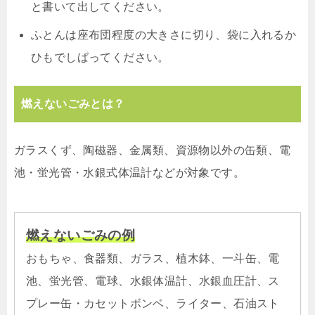
と書いて出してください。
ふとんは座布団程度の大きさに切り、袋に入れるか
ひもでしばってください。
燃えないごみとは？
ガラスくず、陶磁器、金属類、資源物以外の缶類、電
池・蛍光管・水銀式体温計などが対象です。
燃えないごみの例
おもちゃ、食器類、ガラス、植木鉢、一斗缶、電
池、蛍光管、電球、水銀体温計、水銀血圧計、ス
プレー缶・カセットボンベ、ライター、石油スト