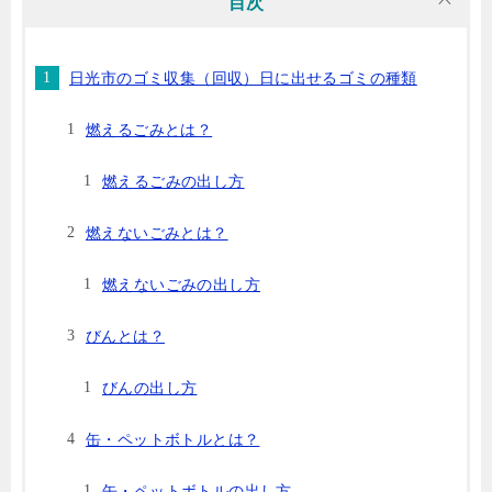
目次
日光市のゴミ収集（回収）日に出せるゴミの種類
燃えるごみとは？
燃えるごみの出し方
燃えないごみとは？
燃えないごみの出し方
びんとは？
びんの出し方
缶・ペットボトルとは？
缶・ペットボトルの出し方