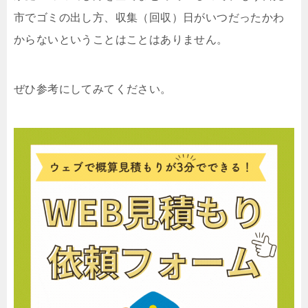
市でゴミの出し方、収集（回収）日がいつだったかわ
からないということはことはありません。
ぜひ参考にしてみてください。