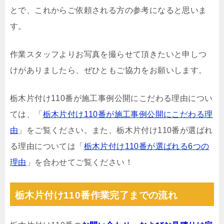
とで、これからご依頼される方の参考になると思いま
す。
作業スタッフよりお写真を撮らせて頂きたいと申しつ
けがありましたら、ぜひともご協力をお願いします。
栃木片付け110番が施工事例公開にこだわる理由につい
ては、「
栃木片付け110番が施工事例公開にこだわる理
由
」をご覧ください。また、栃木片付け110番が選ばれ
る理由については「
栃木片付け110番が選ばれる6つの
理由
」を合わせてご覧ください！
栃木片付け110番作業完了までの流れ