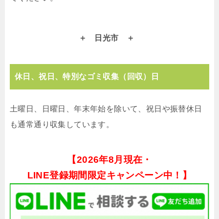
日光市
休日、祝日、特別なゴミ収集（回収）日
土曜日、日曜日、年末年始を除いて、祝日や振替休日
も通常通り収集しています。
【
2026年8月現在・
LINE登録期間限定キャンペーン中！】