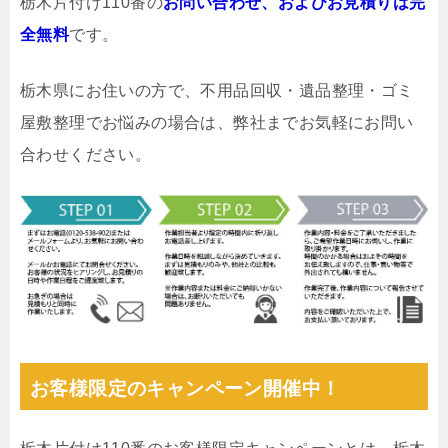
栃木片付け110番の
お問い合わせ、およびお見積りは完
全無料
です。
栃木県にお住いの方で、不用品回収・遺品整理・ゴミ
屋敷整理でお悩みの場合は、弊社までお気軽にお問い
合わせください。
お客様限定のキャンペーン開催中！