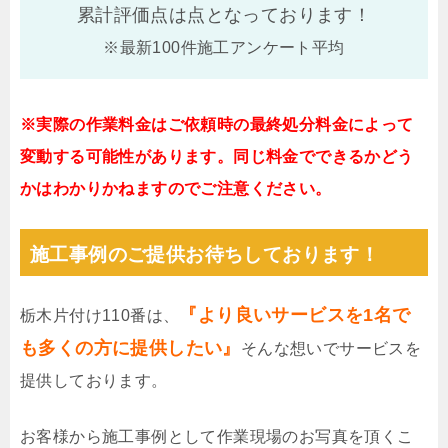
累計評価点は
点となっております！
※最新100件施工アンケート平均
※実際の作業料金はご依頼時の最終処分料金によって
変動する可能性があります。同じ料金でできるかどう
かはわかりかねますのでご注意ください。
施工事例のご提供お待ちしております！
『より良いサービスを1名で
栃木片付け110番は、
も多くの方に提供したい』
そんな想いでサービスを
提供しております。
お客様から施工事例として作業現場のお写真を頂くこ