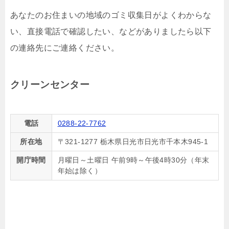
あなたのお住まいの地域のゴミ収集日がよくわからな
い、直接電話で確認したい、などがありましたら以下
の連絡先にご連絡ください。
クリーンセンター
電話
0288-22-7762
所在地
〒321-1277 栃木県日光市日光市千本木945-1
開庁時間
月曜日～土曜日 午前9時～午後4時30分（年末
年始は除く）