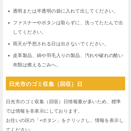
透明または半透明の袋に入れて出してください。
ファスナーやボタンは取らずに、洗ってたたんで出
してください。
雨天が予想される日は出さないでください。
皮革製品、綿や羽毛入りの製品、汚れや破れの酷い
布類は燃えるごみへ。
日光市のゴミ収集（回収）日
日光市のゴミ収集（回収）日情報量が多いため、標準
では情報を非表示にしております。
お住いの区の「+ボタン」をクリックし、情報を表示し
てください。