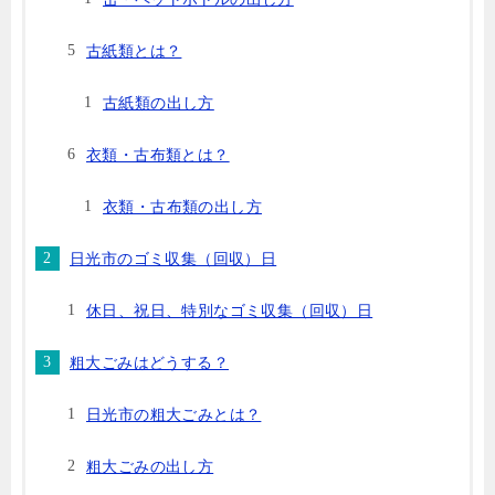
古紙類とは？
古紙類の出し方
衣類・古布類とは？
衣類・古布類の出し方
日光市のゴミ収集（回収）日
休日、祝日、特別なゴミ収集（回収）日
粗大ごみはどうする？
日光市の粗大ごみとは？
粗大ごみの出し方