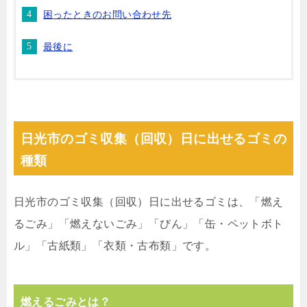
困ったときのお問い合わせ先
最後に
日光市のゴミ収集（回収）日に出せるゴミの
種類
日光市のゴミ収集（回収）日に出せるゴミは、「燃え
るごみ」「燃えないごみ」「びん」「缶・ペットボト
ル」「古紙類」「衣類・古布類」です。
燃えるごみとは？