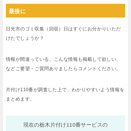
最後に
日光市のゴミ収集（回収）日はすぐにお分かりいただ
けたでしょうか？
情報が間違っている、こんな情報も掲載して欲しい、
などご要望・ご質問ありましたらコメントください。
片付け110番が調査した上で、わかりやすいよう情報を
まとめます。
現在の栃木片付け110番サービスの