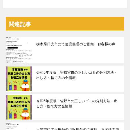
関連記事
栃木県日光市にて遺品整理のご依頼 お客様の声
令和5年度版｜宇都宮市の正しいゴミの分別方法・
出し方・捨て方の全情報
令和5年度版｜佐野市の正しいゴミの分別方法・出
し方・捨て方の全情報
日光市にて不用品の回収処分のご依頼 お客様の声