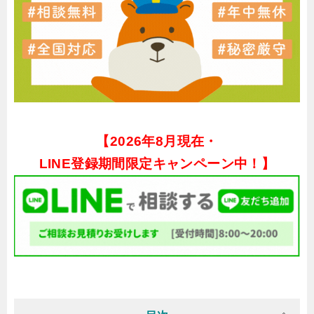
【
2026年8月現在・
LINE登録期間限定キャンペーン中！】