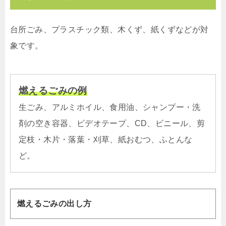
台所ごみ、プラスチック類、木くず、紙くずなどが対
象です。
燃えるごみの例
生ごみ、アルミホイル、食用油、シャンプー・洗
剤の空き容器、ビデオテープ、CD、ビニール、剪
定枝・木片・落葉・刈草、紙おむつ、ふとんな
ど。
燃えるごみの出し方