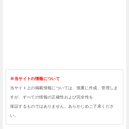
※当サイトの情報について
当サイト上の掲載情報については、慎重に作成、管理しま
すが、すべての情報の正確性および完全性を
保証するものではありません。あらかじめご了承くださ
い。