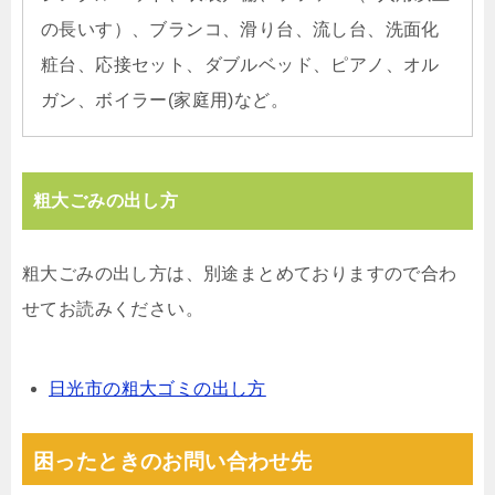
の長いす）、ブランコ、滑り台、流し台、洗面化
粧台、応接セット、ダブルベッド、ピアノ、オル
ガン、ボイラー(家庭用)など。
粗大ごみの出し方
粗大ごみの出し方は、別途まとめておりますので合わ
せてお読みください。
日光市の粗大ゴミの出し方
困ったときのお問い合わせ先