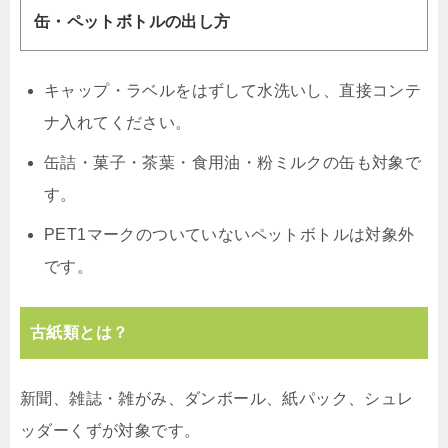
缶・ペットボトルの出し方
キャップ・ラベルをはずして水洗いし、直接コンテ
ナ入れてください。
缶詰・菓子・茶葉・食用油・粉ミルクの缶も対象で
す。
PET1マークのついていないペットボトルは対象外
です。
古紙類とは？
新聞、雑誌・雑がみ、ダンボール、紙パック、シュレ
ッダーくずが対象です。