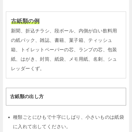
古紙類の例
新聞、折込チラシ、段ボール、内側が白い飲料用
の紙パック、雑誌、書籍、菓子箱、ティッシュ
箱、トイレットペーパーの芯、ランプの芯、包装
紙、はがき、封筒、紙袋、メモ用紙、名刺、シュ
レッダーくず。
古紙類の出し方
種類ごとにひもで十字にしばり、小さいものは紙袋
に入れて出してください。