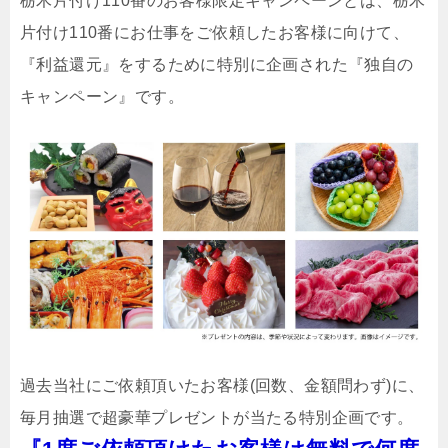
栃木片付け110番のお客様限定キャンペーンとは、栃木
片付け110番にお仕事をご依頼したお客様に向けて、
『利益還元』をするために特別に企画された『独自の
キャンペーン』です。
過去当社にご依頼頂いたお客様(回数、金額問わず)に、
毎月抽選で超豪華プレゼントが当たる特別企画です。