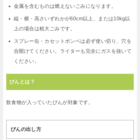
金属を含むものは燃えないごみになります。
縦・横・高さいずれかが60cm以上、または10kg以
上の場合は粗大ごみです。
スプレー缶・カセットボンベは必ず使い切り、穴を
合開けてください。ライターも完全にガスを抜いて
ください。
びんとは？
飲食物が入っていたびんが対象です。
びんの出し方