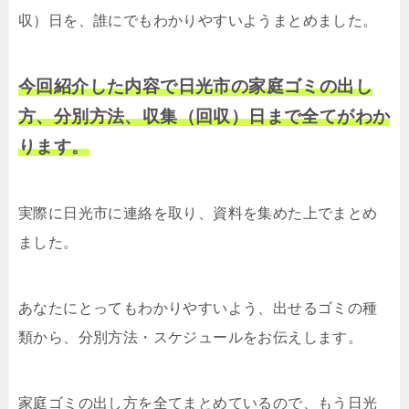
収）日を、誰にでもわかりやすいようまとめました。
今回紹介した内容で日光市の家庭ゴミの出し
方、分別方法、収集（回収）日まで全てがわか
ります。
実際に日光市に連絡を取り、資料を集めた上でまとめ
ました。
あなたにとってもわかりやすいよう、出せるゴミの種
類から、分別方法・スケジュールをお伝えします。
家庭ゴミの出し方を全てまとめているので、もう日光