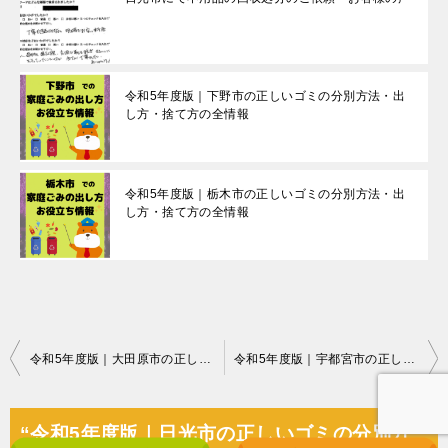
令和5年度版｜下野市の正しいゴミの分別方法・出
し方・捨て方の全情報
令和5年度版｜栃木市の正しいゴミの分別方法・出
し方・捨て方の全情報
投
令和5年度版｜大田原市の正しいゴミの分別方法・出し方・捨て方の全情報
令和5年度版｜宇都宮市の正しいゴミの分別方法・出し方・捨て方の全情報
稿
ナ
“令和5年度版｜日光市の正しいゴミの分別方