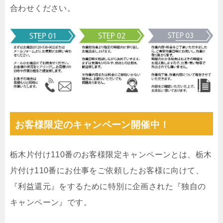
合わせください。
お客様限定のキャンペーン開催中！
栃木片付け110番のお客様限定キャンペーンとは、栃木
片付け110番にお仕事をご依頼したお客様に向けて、
『利益還元』をするために特別に企画された『独自の
キャンペーン』です。