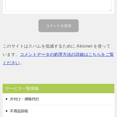
このサイトはスパムを低減するために Akismet を使って
います。
コメントデータの処理方法の詳細はこちらをご覧
ください
。
サービス一覧情報
片付け・掃除代行
不用品回収