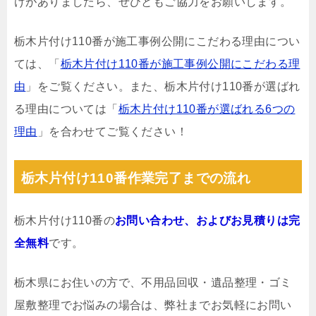
けがありましたら、ぜひともご協力をお願いします。
栃木片付け110番が施工事例公開にこだわる理由につい
ては、「
栃木片付け110番が施工事例公開にこだわる理
由
」をご覧ください。また、栃木片付け110番が選ばれ
る理由については「
栃木片付け110番が選ばれる6つの
理由
」を合わせてご覧ください！
栃木片付け110番作業完了までの流れ
栃木片付け110番の
お問い合わせ、およびお見積りは完
全無料
です。
栃木県にお住いの方で、不用品回収・遺品整理・ゴミ
屋敷整理でお悩みの場合は、弊社までお気軽にお問い