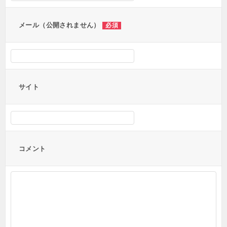
ン
メール（公開されません）
必須
サイト
コメント