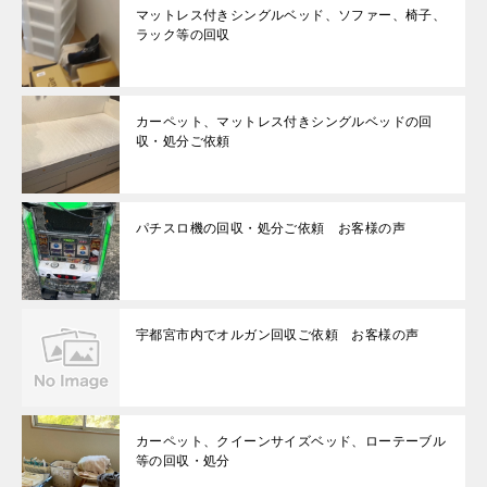
マットレス付きシングルベッド、ソファー、椅子、
ラック等の回収
カーペット、マットレス付きシングルベッドの回
収・処分ご依頼
パチスロ機の回収・処分ご依頼 お客様の声
宇都宮市内でオルガン回収ご依頼 お客様の声
カーペット、クイーンサイズベッド、ローテーブル
等の回収・処分