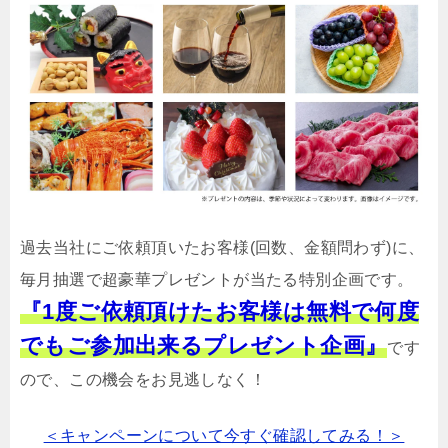
過去当社にご依頼頂いたお客様(回数、金額問わず)に、
毎月抽選で超豪華プレゼントが当たる特別企画です。
『1度ご依頼頂けたお客様は無料で何度
でもご参加出来るプレゼント企画』
です
ので、この機会をお見逃しなく！
＜キャンペーンについて今すぐ確認してみる！＞