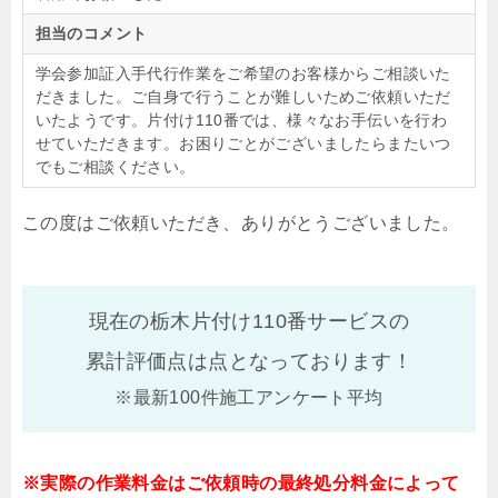
担当のコメント
学会参加証入手代行作業をご希望のお客様からご相談いた
だきました。ご自身で行うことが難しいためご依頼いただ
いたようです。片付け110番では、様々なお手伝いを行わ
せていただきます。お困りごとがございましたらまたいつ
でもご相談ください。
この度はご依頼いただき、ありがとうございました。
現在の栃木片付け110番サービスの
累計評価点は
点となっております！
※最新100件施工アンケート平均
※実際の作業料金はご依頼時の最終処分料金によって