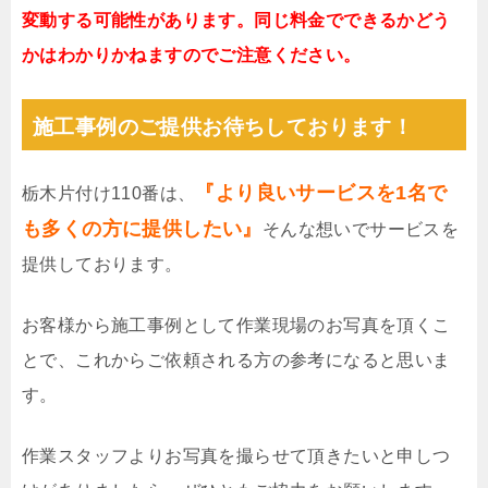
変動する可能性があります。同じ料金でできるかどう
かはわかりかねますのでご注意ください。
施工事例のご提供お待ちしております！
『より良いサービスを1名で
栃木片付け110番は、
も多くの方に提供したい』
そんな想いでサービスを
提供しております。
お客様から施工事例として作業現場のお写真を頂くこ
とで、これからご依頼される方の参考になると思いま
す。
作業スタッフよりお写真を撮らせて頂きたいと申しつ