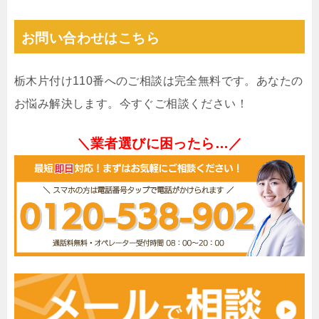
お問い合わせはこちら
栃木片付け110番へのご相談は完全無料です。あなたの
お悩み解決します。今すぐご相談ください！
＼業者選びに困ったら…／