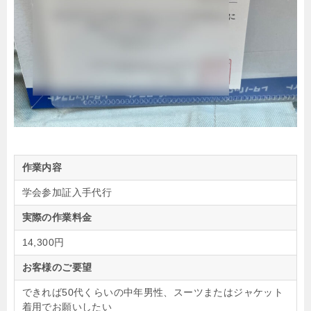
作業内容
学会参加証入手代行
実際の作業料金
14,300円
お客様のご要望
できれば50代くらいの中年男性、スーツまたはジャケット
着用でお願いしたい