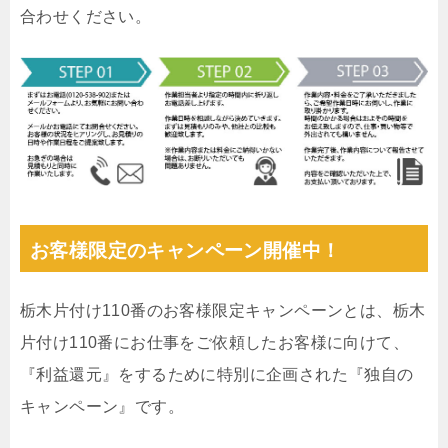
合わせください。
お客様限定のキャンペーン開催中！
栃木片付け110番のお客様限定キャンペーンとは、栃木
片付け110番にお仕事をご依頼したお客様に向けて、
『利益還元』をするために特別に企画された『独自の
キャンペーン』です。