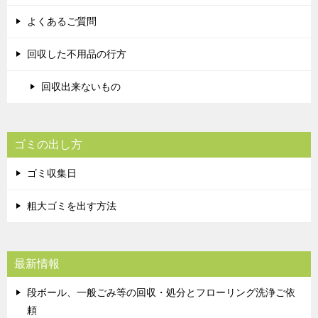
よくあるご質問
回収した不用品の行方
回収出来ないもの
ゴミの出し方
ゴミ収集日
粗大ゴミを出す方法
最新情報
段ボール、一般ごみ等の回収・処分とフローリング洗浄ご依
頼