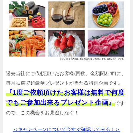
過去当社にご依頼頂いたお客様(回数、金額問わず)に、
毎月抽選で超豪華プレゼントが当たる特別企画です。
『1度ご依頼頂けたお客様は無料で何度
でもご参加出来るプレゼント企画』
です
ので、この機会をお見逃しなく！
＜キャンペーンについて今すぐ確認してみる！＞