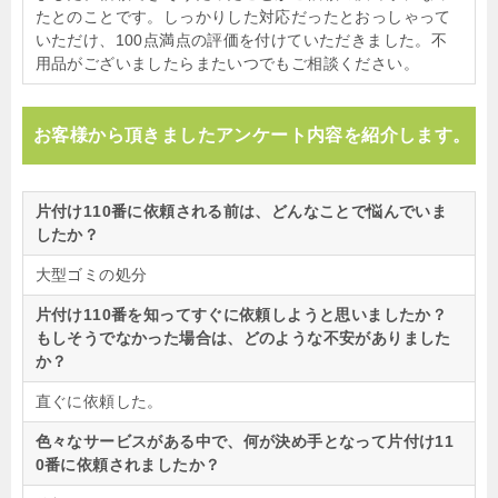
たとのことです。しっかりした対応だったとおっしゃって
いただけ、100点満点の評価を付けていただきました。不
用品がございましたらまたいつでもご相談ください。
お客様から頂きましたアンケート内容を紹介します。
片付け110番に依頼される前は、どんなことで悩んでいま
したか？
大型ゴミの処分
片付け110番を知ってすぐに依頼しようと思いましたか？
もしそうでなかった場合は、どのような不安がありました
か？
直ぐに依頼した。
色々なサービスがある中で、何が決め手となって片付け11
0番に依頼されましたか？