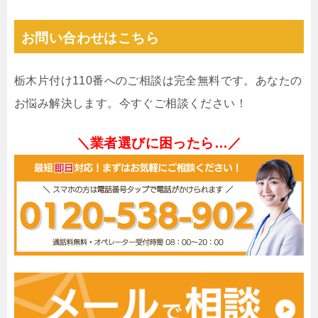
お問い合わせはこちら
栃木片付け110番へのご相談は完全無料です。あなたの
お悩み解決します。今すぐご相談ください！
＼業者選びに困ったら…／