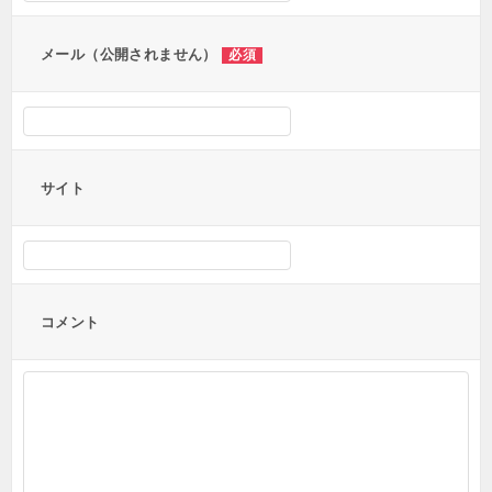
ン
メール（公開されません）
必須
サイト
コメント