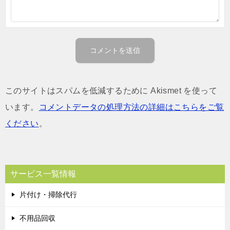
このサイトはスパムを低減するために Akismet を使って
います。
コメントデータの処理方法の詳細はこちらをご覧
ください
。
サービス一覧情報
片付け・掃除代行
不用品回収