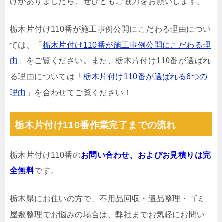
けがありましたら、ぜひともご協力をお願いします。
栃木片付け110番が施工事例公開にこだわる理由につい
ては、「
栃木片付け110番が施工事例公開にこだわる理
由
」をご覧ください。また、栃木片付け110番が選ばれ
る理由については「
栃木片付け110番が選ばれる6つの
理由
」を合わせてご覧ください！
栃木片付け110番作業完了までの流れ
栃木片付け110番の
お問い合わせ、およびお見積りは完
全無料
です。
栃木県にお住いの方で、不用品回収・遺品整理・ゴミ
屋敷整理でお悩みの場合は、弊社までお気軽にお問い