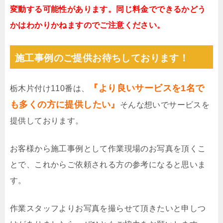
変動する可能性があります。同じ料金でできるかどう
かはわかりかねますのでご注意ください。
施工事例のご提供お待ちしております！
『より良いサービスを1名で
栃木片付け110番は、
も多くの方に提供したい』
そんな想いでサービスを
提供しております。
お客様から施工事例として作業現場のお写真を頂くこ
とで、これからご依頼される方の参考になると思いま
す。
作業スタッフよりお写真を撮らせて頂きたいと申しつ