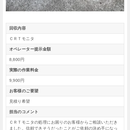
回収内容
ＣＲＴモニタ
オペレーター提示金額
8,800円
実際の作業料金
9,900円
お客様のご要望
見積り希望
担当のコメント
ＣＲＴモニタの処理にお困りのお客様からご相談いただき
ました。信頼できそうだったことがご依頼の決め手になっ