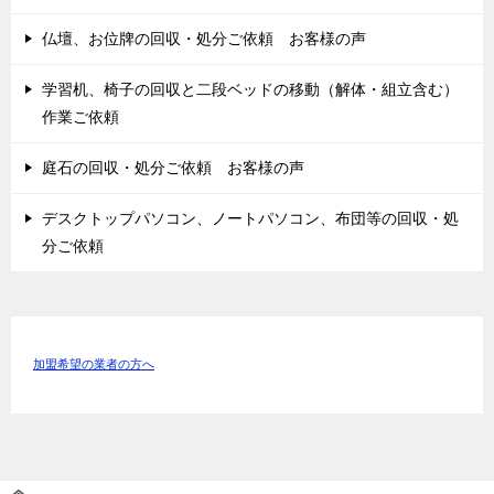
仏壇、お位牌の回収・処分ご依頼 お客様の声
学習机、椅子の回収と二段ベッドの移動（解体・組立含む）
作業ご依頼
庭石の回収・処分ご依頼 お客様の声
デスクトップパソコン、ノートパソコン、布団等の回収・処
分ご依頼
加盟希望の業者の方へ