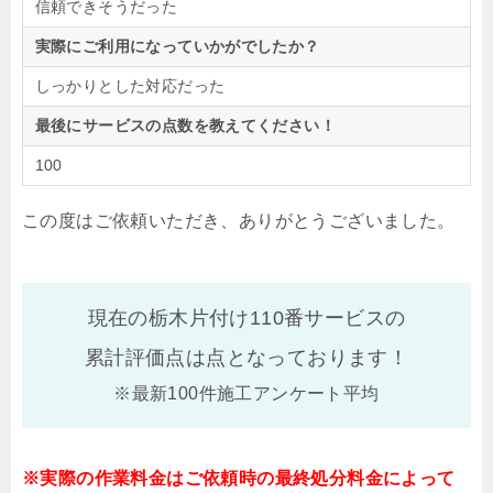
信頼できそうだった
実際にご利用になっていかがでしたか？
しっかりとした対応だった
最後にサービスの点数を教えてください！
100
この度はご依頼いただき、ありがとうございました。
現在の栃木片付け110番サービスの
累計評価点は
点となっております！
※最新100件施工アンケート平均
※実際の作業料金はご依頼時の最終処分料金によって