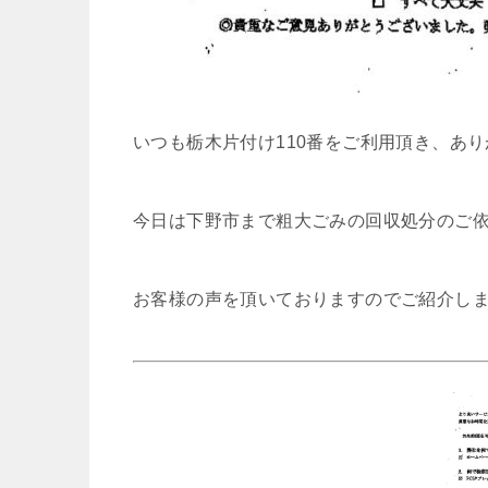
いつも栃木片付け110番をご利用頂き、あ
今日は下野市まで粗大ごみの回収処分のご
お客様の声を頂いておりますのでご紹介し