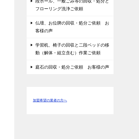
段ボール、一般ごみ等の回収・処分と
フローリング洗浄ご依頼
仏壇、お位牌の回収・処分ご依頼 お
客様の声
学習机、椅子の回収と二段ベッドの移
動（解体・組立含む）作業ご依頼
庭石の回収・処分ご依頼 お客様の声
加盟希望の業者の方へ