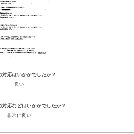
話の対応はいかがでしたか？
良い
フの対応などはいかがでしたか？
非常に良い