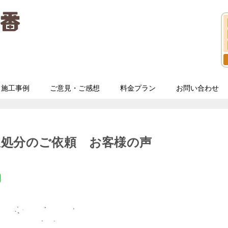
施工事例
ご意見・ご感想
料金プラン
お問い合わせ
収処分のご依頼 お客様の声