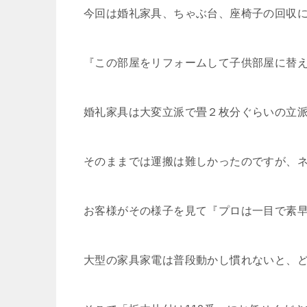
今回は婚礼家具、ちゃぶ台、座椅子の回収
『この部屋をリフォームして子供部屋に替
婚礼家具は大変立派で畳２枚分ぐらいの立
そのままでは運搬は難しかったのですが、
お客様がその様子を見て『プロは一目で素早
大型の家具家電は普段動かし慣れないと、