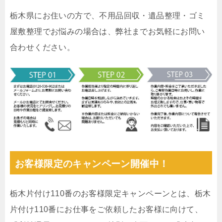
栃木県にお住いの方で、不用品回収・遺品整理・ゴミ
屋敷整理でお悩みの場合は、弊社までお気軽にお問い
合わせください。
お客様限定のキャンペーン開催中！
栃木片付け110番のお客様限定キャンペーンとは、栃木
片付け110番にお仕事をご依頼したお客様に向けて、