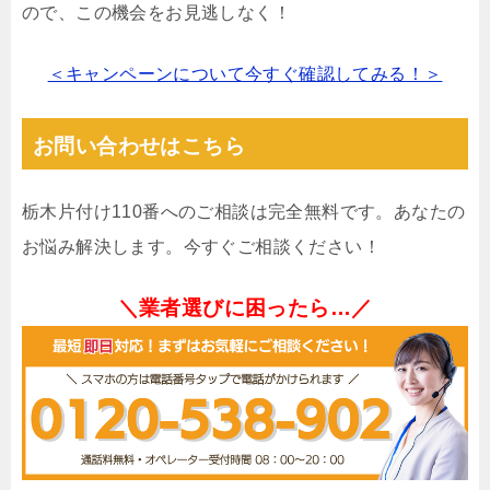
ので、この機会をお見逃しなく！
＜キャンペーンについて今すぐ確認してみる！＞
お問い合わせはこちら
栃木片付け110番へのご相談は完全無料です。あなたの
お悩み解決します。今すぐご相談ください！
＼業者選びに困ったら…／