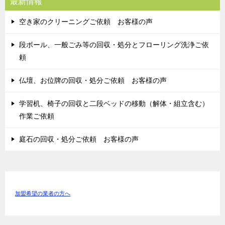
最新情報
空き家のクリーニングご依頼 お客様の声
段ボール、一般ごみ等の回収・処分とフローリング洗浄ご依
頼
仏壇、お位牌の回収・処分ご依頼 お客様の声
学習机、椅子の回収と二段ベッドの移動（解体・組立含む）
作業ご依頼
庭石の回収・処分ご依頼 お客様の声
加盟希望の業者の方へ