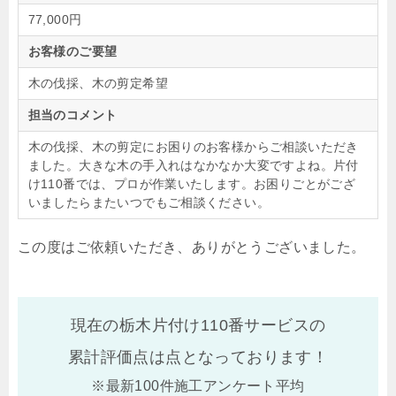
77,000円
お客様のご要望
木の伐採、木の剪定希望
担当のコメント
木の伐採、木の剪定にお困りのお客様からご相談いただき
ました。大きな木の手入れはなかなか大変ですよね。片付
け110番では、プロが作業いたします。お困りごとがござ
いましたらまたいつでもご相談ください。
この度はご依頼いただき、ありがとうございました。
現在の栃木片付け110番サービスの
累計評価点は
点となっております！
※最新100件施工アンケート平均