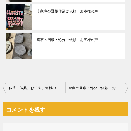
冷蔵庫の運搬作業ご依頼 お客様の声
庭石の回収・処分ご依頼 お客様の声
投
仏壇、仏具、お位牌、遺影の回収・処分ご依頼 お客様の声
金庫の回収・処分ご依頼 お客様の声
稿
ナ
コメントを残す
ビ
ゲ