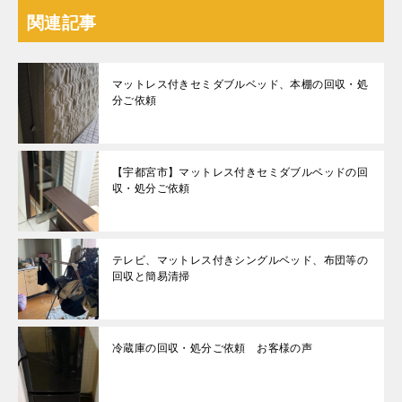
関連記事
マットレス付きセミダブルベッド、本棚の回収・処
分ご依頼
【宇都宮市】マットレス付きセミダブルベッドの回
収・処分ご依頼
テレビ、マットレス付きシングルベッド、布団等の
回収と簡易清掃
冷蔵庫の回収・処分ご依頼 お客様の声