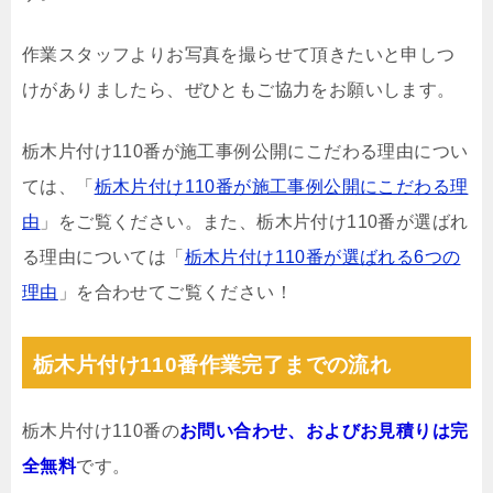
作業スタッフよりお写真を撮らせて頂きたいと申しつ
けがありましたら、ぜひともご協力をお願いします。
栃木片付け110番が施工事例公開にこだわる理由につい
ては、「
栃木片付け110番が施工事例公開にこだわる理
由
」をご覧ください。また、栃木片付け110番が選ばれ
る理由については「
栃木片付け110番が選ばれる6つの
理由
」を合わせてご覧ください！
栃木片付け110番作業完了までの流れ
栃木片付け110番の
お問い合わせ、およびお見積りは完
全無料
です。