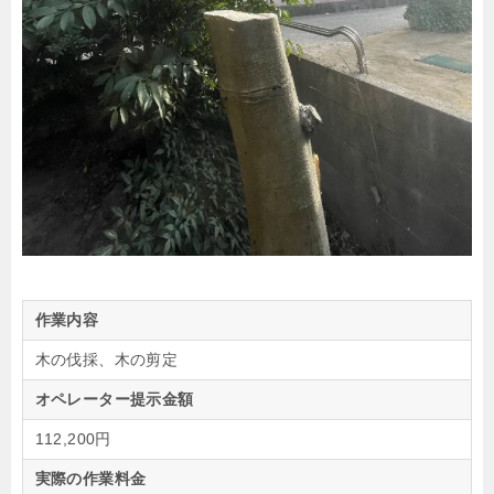
作業内容
木の伐採、木の剪定
オペレーター提示金額
112,200円
実際の作業料金