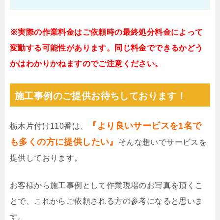
※実際の作業料金はご依頼時の最終処分料金によって
変動する可能性があります。同じ料金でできるかどう
かはわかりかねますのでご注意ください。
施工事例のご提供お待ちしております！
『より良いサービスを1名で
栃木片付け110番は、
も多くの方に提供したい』
そんな想いでサービスを
提供しております。
お客様から施工事例として作業現場のお写真を頂くこ
とで、これからご依頼される方の参考になると思いま
す。