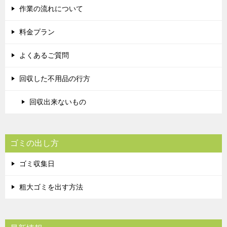
作業の流れについて
料金プラン
よくあるご質問
回収した不用品の行方
回収出来ないもの
ゴミの出し方
ゴミ収集日
粗大ゴミを出す方法