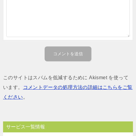
このサイトはスパムを低減するために Akismet を使って
います。
コメントデータの処理方法の詳細はこちらをご覧
ください
。
サービス一覧情報