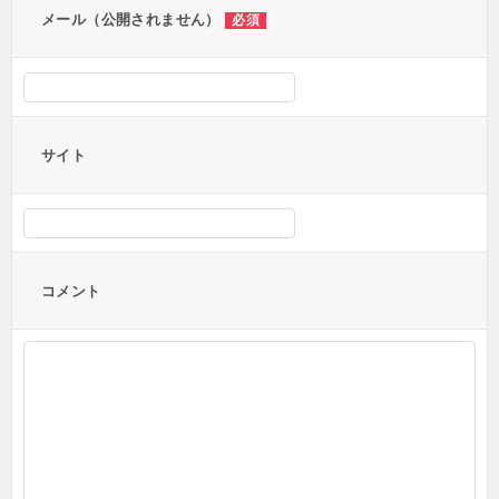
メール（公開されません）
必須
サイト
コメント