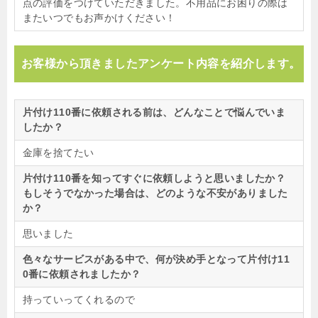
点の評価をつけていただきました。不用品にお困りの際は
またいつでもお声かけください！
お客様から頂きましたアンケート内容を紹介します。
片付け110番に依頼される前は、どんなことで悩んでいま
したか？
金庫を捨てたい
片付け110番を知ってすぐに依頼しようと思いましたか？
もしそうでなかった場合は、どのような不安がありました
か？
思いました
色々なサービスがある中で、何が決め手となって片付け11
0番に依頼されましたか？
持っていってくれるので