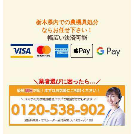
栃木県内での農機具処分
ならお任せ下さい！
幅広い決済可能
＼業者選びに困ったら…／