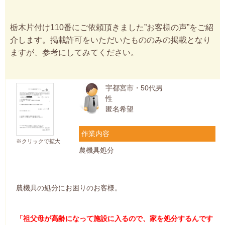
栃木片付け110番にご依頼頂きました”お客様の声”をご紹
介します。掲載許可をいただいたもののみの掲載となり
ますが、参考にしてみてください。
宇都宮市・50代男
性
匿名希望
作業内容
※クリックで拡大
農機具処分
農機具の処分にお困りのお客様。
「祖父母が高齢になって施設に入るので、家を処分するんです