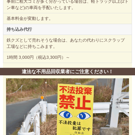
事前に粗大ゴミが多く分かっている場合は、軽トラック以上(2ト
ン車など)の車両を手配いたします。
基本料金が変動します。
持ち込み代行
鉄クズとして売れそうな場合は、あなたの代わりにスクラップ
工場などに持ちこみます。
1時間 3,000円（税込3,300円）～
違法な不用品回収業者にご注意ください！