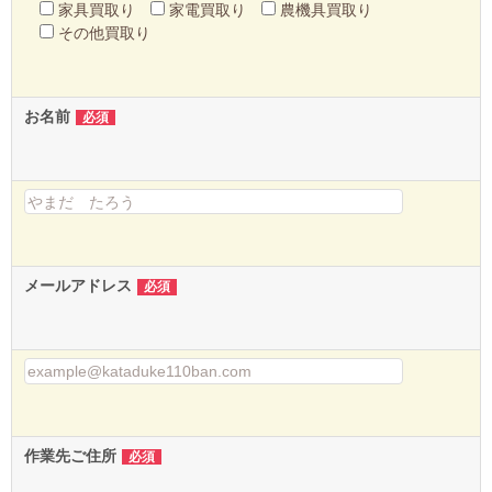
家具買取り
家電買取り
農機具買取り
その他買取り
お名前
必須
メールアドレス
必須
作業先ご住所
必須