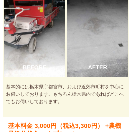
BEFORE
AFTER
基本的には栃木県宇都宮市、および近郊市町村を中心に
お伺いしております。もちろん栃木県内であればどこへ
でもお伺いしております。
基本料金 3,000円（税込3,300円） +農機