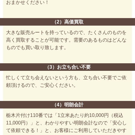
おまかせください！
（2）高価買取
大きな販売ルートを持っているので、たくさんのものを
高く買取することが可能です。需要のあるものはどんな
ものでも買い取り致します。
（3）お立ち合い不要
忙しくて立ち会えないという方も、立ち合い不要でご依
頼頂けるので、ご安心ください。
（4）明朗会計
栃木片付け110番では「1立米あたり約10,000円（税込
11,000円）」と、わかりやすい明朗会計なので「安心し
て依頼できる！」と、お客様にご利用していただきやす