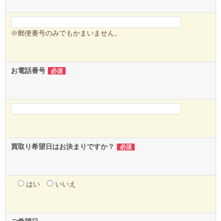
※郵便番号のみでもかまいません。
お電話番号
必須
買取り希望日はお決まりですか？
必須
はい
いいえ