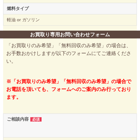
燃料タイプ
軽油 or ガソリン
お買取り専用お問い合わせフォーム
「お買取りのみ希望」「無料回収のみ希望」の場合は、
お手数おかけしますが以下のフォームにてご連絡くださ
い。
※「お買取りのみ希望」「無料回収のみ希望」の場合で
お電話を頂いても、フォームへのご案内のみ行っており
ます。
ご相談内容
必須