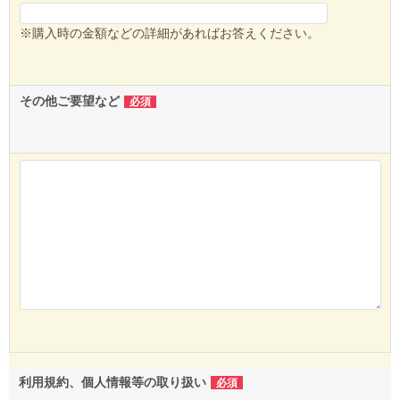
※購入時の金額などの詳細があればお答えください。
その他ご要望など
必須
利用規約、個人情報等の取り扱い
必須