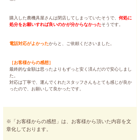
購入した農機具屋さんは閉店してしまっていたそうで、
何処に
処分をお願いすれば良いのかが分からなかった
そうです。
電話対応がよかった
からと、ご依頼くださいました。
［お客様からの感想］
最終的な金額は思ったよりもずっと安く済んだので安心しまし
た。
対応は丁寧で、運んでくれたスタッフさんもとても感じが良か
ったので、お願いして良かったです。
※「お客様からの感想」は、お客様から頂いた内容を文
章化しております。