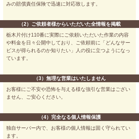
みの賠償責任保険で迅速に対応致します。
（2）ご依頼者様からいただいた全情報を掲載
栃木片付け110番に実際にご依頼いただいた作業の内容
や料金を日々公開中しており、ご依頼前に「どんなサー
ビスが得られるのか知りたい」人の役に立つようになっ
ています。
（3）無理な営業はいたしません
お客様にご不安や恐怖を与える様な強引な営業はござい
ません、ご安心ください。
（4）完全なる個人情報保護
独自サーバー内で、お客様の個人情報は固く守られてい
ます。