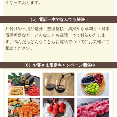
くなっております。
（5）電話一本でなんでも解決！
片付けや不用品処分、整理整頓・清掃から草刈り・庭木
伐採剪定など、どんなことも電話一本で解決いたしま
す。悩んだらどんなこともお電話でついでにお気軽にご
相談ください。
（6）お客さま限定キャンペーン開催中