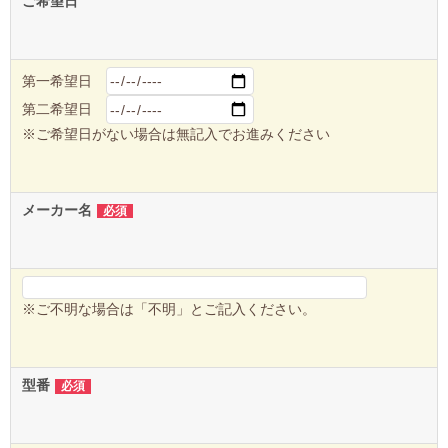
ご希望日
第一希望日
第二希望日
※ご希望日がない場合は無記入でお進みください
メーカー名
必須
※ご不明な場合は「不明」とご記入ください。
型番
必須