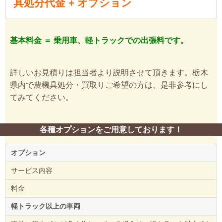
具処分代金 + オプション
基本料金 ＝ 乗用車、軽トラックでの出張料です。
詳しいお見積りは担当者より説明させて頂きます。栃木
県内で農機具処分・買取りご希望の方は、是非参考にし
てみてください。
各種オプションをご用意しております！
オプション
サービス内容
料金
軽トラック以上の車両