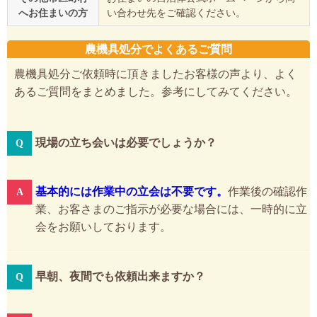
へお住まいの方
い合わせ先をご確認ください。
農機具処分でよくあるご質問
農機具処分ご依頼時に頂きましたお客様の声より、よく
あるご質問をまとめました。参考にしてみてください。
現場の立ち会いは必要でしょうか？
基本的には作業中の立会は不要です。
作業後の確認作
業、お客さまのご指示が必要な場合には、一時的に立
会をお願いしております。
早朝、夜間でも依頼出来ますか？