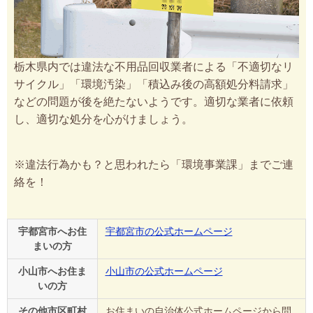
栃木県内では違法な不用品回収業者による「不適切なリ
サイクル」「環境汚染」「積込み後の高額処分料請求」
などの問題が後を絶たないようです。適切な業者に依頼
し、適切な処分を心がけましょう。
※違法行為かも？と思われたら「環境事業課」までご連
絡を！
宇都宮市へお住
宇都宮市の公式ホームページ
まいの方
小山市へお住ま
小山市の公式ホームページ
いの方
その他市区町村
お住まいの自治体公式ホームページから問