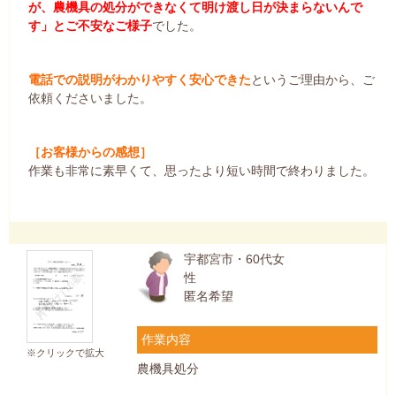
が、農機具の処分ができなくて明け渡し日が決まらないんで
す」とご不安なご様子
でした。
電話での説明がわかりやすく安心できた
というご理由から、ご
依頼くださいました。
［お客様からの感想］
作業も非常に素早くて、思ったより短い時間で終わりました。
宇都宮市・60代女
性
匿名希望
作業内容
※クリックで拡大
農機具処分