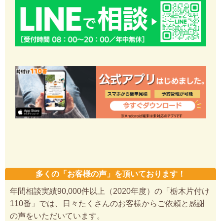
多くの「お客様の声」を頂いております！
年間相談実績90,000件以上（2020年度）の「栃木片付け
110番」では、日々たくさんのお客様からご依頼と感謝
の声をいただいています。