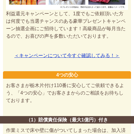
利益還元キャンペーンとして、1度でもご依頼頂いた方
は何度でも当選チャンスのある豪華プレゼントキャンペ
ーン抽選企画にご招待しています！高級商品が毎月当た
るので、お喜びの声を多数いただいております。
＜キャンペーンについて今すぐ確認してみる！＞
4つの安心
お客さまが栃木片付け110番に安心してご依頼できるよ
う、「4つの安心」でお客さまからのご相談をお待ちし
ております。
（1）賠償責任保険（最大1億円）付き
作業ミスで床や壁に傷がついてしまった場合は、加入済