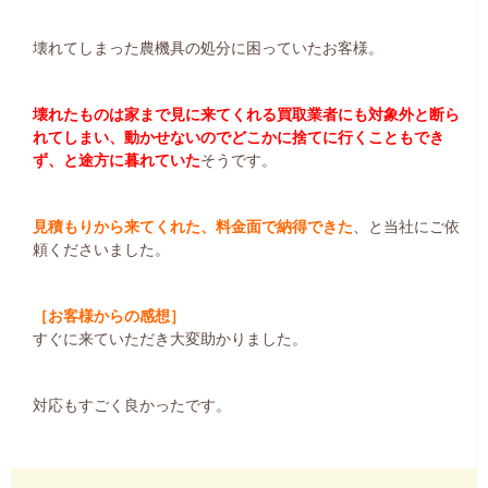
壊れてしまった農機具の処分に困っていたお客様。
壊れたものは家まで見に来てくれる買取業者にも対象外と断ら
れてしまい、動かせないのでどこかに捨てに行くこともでき
ず、と途方に暮れていた
そうです。
見積もりから来てくれた、料金面で納得できた
、と当社にご依
頼くださいました。
［お客様からの感想］
すぐに来ていただき大変助かりました。
対応もすごく良かったです。