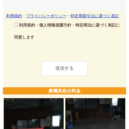
利用規約
・
プライバシーポリシー
・
特定商取引法に基づく表記
利用規約・個人情報保護方針・特定商法に基づく表記に
同意します
農機具処分料金