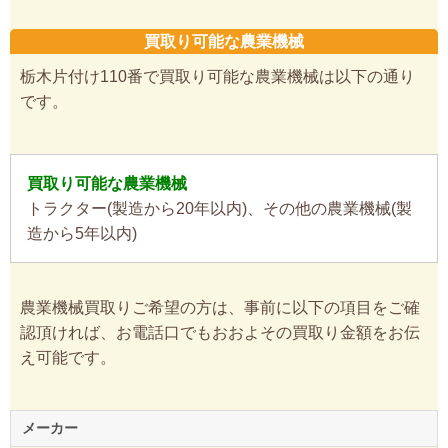
買取り可能な農業機械
栃木片付け110番で買取り可能な農業機械は以下の通り
です。
買取り可能な農業機械
トラクター(製造から20年以内)、その他の農業機械(製
造から5年以内)
農業機械買取りご希望の方は、事前に以下の項目をご確
認頂ければ、お電話口でもおおよその買取り金額をお伝
え可能です。
メーカー