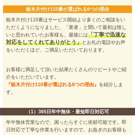
栃木片付け110番が選ばれる6つの理由
栃木片付け110番はサービス開始より多くのご相談をい
ただくようになりました。「業者」と聞いて最初は怪し
「丁寧で迅速な
いと思われていたお客様も、最後には
対応をしてくれてありがとう」
とお礼の電話やお声
をいただくほど、ご満足いただいております。
お客様に満足して頂いた結果たくさんのリピートやご紹
介をいただいています。
『栃木片付け110番が選ばれる6つの理由』
を紹介しま
す。
（1）365日年中無休・最短即日対応可
年中無休営業なので、困ったらすぐに依頼可能です。即
日対応で丁寧な作業を行いますので、お急ぎのお客様も