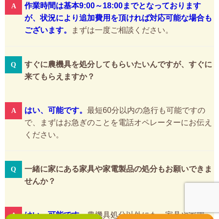
作業時間は基本9:00～18:00までとなっております
が、状況により追加費用を頂ければ対応可能な場合も
ございます。
まずは一度ご相談ください。
すぐに農機具を処分してもらいたいんですが、すぐに
来てもらえますか？
はい、可能です。
最短60分以内の急行も可能ですの
で、まずはお急ぎのことを電話オペレーターにお伝え
ください。
一緒に家にある家具や家電製品の処分もお願いできま
せんか？
はい、可能です。
農機具処分以外にも、家具や家電、