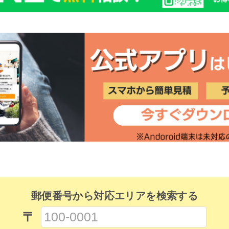
郵便番号から対応エリアを検索する
〒