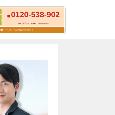
0120-538-902
無料
見積り
です。お気軽にご相談ください！
メールフォームでのお問い合わせ