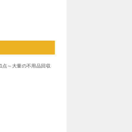
1点～大量の不用品回収