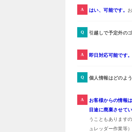
はい、可能です。
引越しで予定外の
即日対応可能です
個人情報はどのよ
お客様からの情報は
目途に廃棄させて
うこともあります
ュレッダー作業等