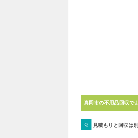
真岡市の不用品回収で
見積もりと回収は