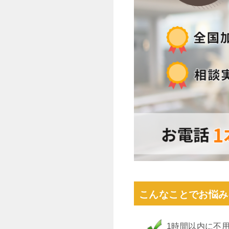
こんなことでお悩み
1時間以内に不