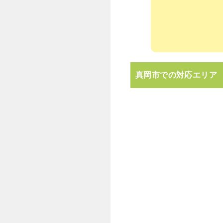
真岡市での対応エリア