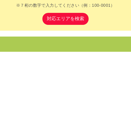
※７桁の数字で入力してください（例：100-0001）
対応エリアを検索