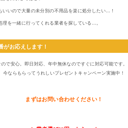
もいいので大量の未分別の不用品を楽に処分したい…！
処理を一緒に行ってくれる業者を探している…。
0番がお応えします！
なので安心。即日対応、年中無休なのですぐに対応可能です。
。今ならもらってうれしいプレゼントキャンペーン実施中！
まずはお問い合わせください！