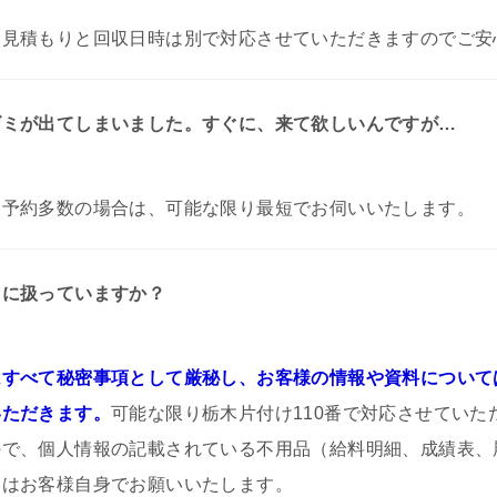
お見積もりと回収日時は別で対応させていただきますのでご安
ゴミが出てしまいました。すぐに、来て欲しいんですが…
。
予約多数の場合は、可能な限り最短でお伺いいたします。
うに扱っていますか？
すべて秘密事項として厳秘し、お客様の情報や資料について
いただきます。
可能な限り栃木片付け110番で対応させていた
ので、個人情報の記載されている不用品（給料明細、成績表、
）はお客様自身でお願いいたします。