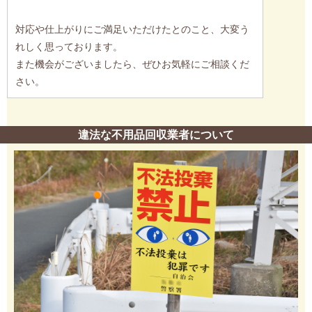
対応や仕上がりにご満足いただけたとのこと、大変う
れしく思っております。
また機会がございましたら、ぜひお気軽にご相談くだ
さい。
違法な不用品回収業者について