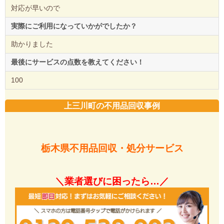
対応が早いので
実際にご利用になっていかがでしたか？
助かりました
最後にサービスの点数を教えてください！
100
上三川町の不用品回収事例
栃木県不用品回収・処分サービス
＼業者選びに困ったら…／