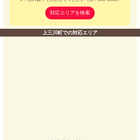
対応エリアを検索
上三川町での対応エリア