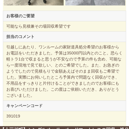
お客様のご要望
可能なら見積兼その場回収希望です
担当のコメント
引越しにあたり、ワンルームの家財道具処分希望のお客様から
お電話をいただきました。予算は35000円以内とのこと。恐らく
軽トラ1台で収まると思うが不安なので予算の件も含め、可能な
ら一度現地で見て欲しい、とのご希望でした。また、お急ぎの
ようでしたので見積もりで金額あえばそのまま回収もご希望で
した。実際にお伺いしたところ予算内で問題なく回収ができ、
不用品をすっきりと片付けることができましたのでお客様にも
お喜びいただけました。この度はご依頼いただき、ありがとう
ございました。
キャンペーンコード
391019