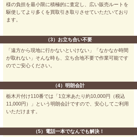
様の負担を最小限に積極的に査定し、広い販売ルートを
駆使してより多くを買取引き取りさせていただいており
ます。
（3）お立ち合い不要
「遠方から現地に行かないといけない」「なかなか時間
が取れない」そんな時も、立ち合地不要で作業可能です
のでご安心ください。
（4）明朗会計
栃木片付け110番では「1立米あたり約10,000円（税込
11,000円）」という明朗会計ですので、安心してご利用
いただけます。
（5）電話一本でなんでも解決！