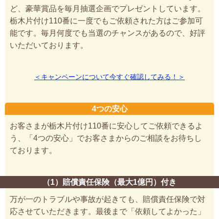
ど、豪華賞品を毎月抽選企画でプレゼントしています。
栃木片付け110番に一度でもご依頼された方はご参加可
能です。毎月何度でも当選のチャンスがあるので、好評
いただいております。
＜キャンペーンについて今すぐ確認してみる！＞
4つの安心
お客さまが栃木片付け110番に安心してご依頼できるよ
う、「4つの安心」でお客さまからのご相談をお待ちし
ております。
（1）賠償責任保険（最大1億円）付き
万が一のトラブルや事故が起きても、賠償責任保険で対
応させていただきます。最後まで「依頼してよかった」