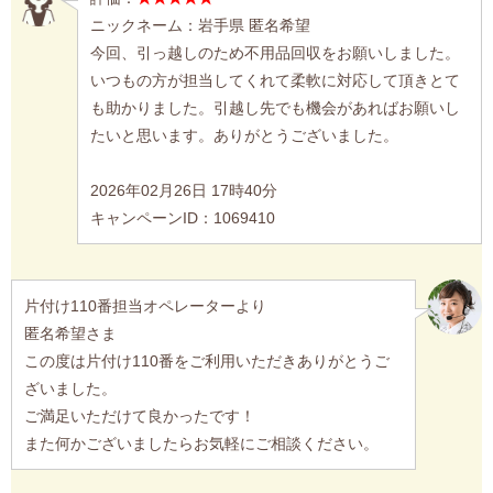
ニックネーム：岩手県 匿名希望
今回、引っ越しのため不用品回収をお願いしました。
いつもの方が担当してくれて柔軟に対応して頂きとて
も助かりました。引越し先でも機会があればお願いし
たいと思います。ありがとうございました。
2026年02月26日 17時40分
キャンペーンID：1069410
片付け110番担当オペレーターより
匿名希望さま
この度は片付け110番をご利用いただきありがとうご
ざいました。
ご満足いただけて良かったです！
また何かございましたらお気軽にご相談ください。