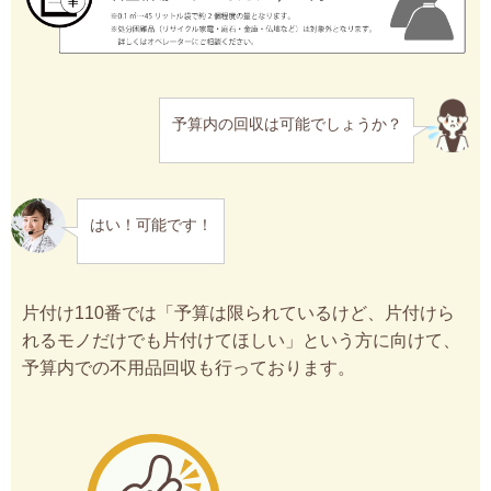
予算内の回収は可能でしょうか？
はい！可能です！
片付け110番では「予算は限られているけど、片付けら
れるモノだけでも片付けてほしい」という方に向けて、
予算内での不用品回収も行っております。