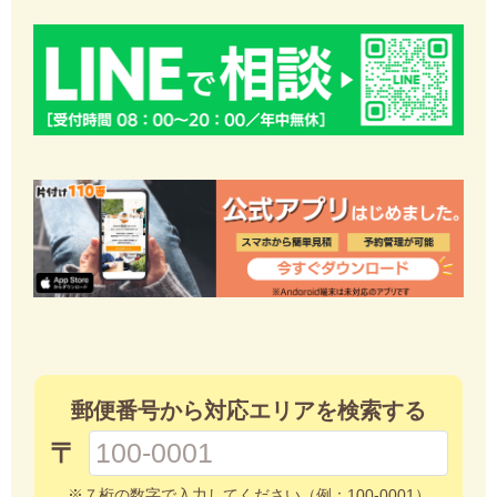
郵便番号から対応エリアを検索する
〒
※７桁の数字で入力してください（例：100-0001）