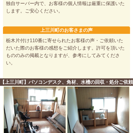
独自サーバー内で、お客様の個人情報は厳重に保護いた
します。ご安心ください。
上三川町のお客さまの声
栃木片付け110番に寄せられたお客様の声・ご依頼いた
だいた際のお客様の感想をご紹介します。許可を頂いた
もののみの掲載となりますが、参考にしてみてくださ
い。
【上三川町】パソコンデスク、角材、水槽の回収・処分ご依頼