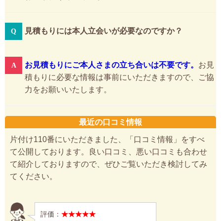
見積もりには本人立会いが必要なのですか？
お見積もりにご本人さまの立ち合いは不要です。
お見
積もりに必要な情報は事前にいただきますので、ご協
力をお願いいたします。
最近の口コミ情報
片付け110番にいただきました、「口コミ情報」をすべ
て公開しております。良い口コミ、悪い口コミも合わせ
て紹介しておりますので、ぜひご覧いただき検討してみ
てください。
評価：
★★★★★