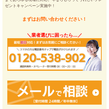
ゼントキャンペーン実施中！
まずはお問い合わせください！
＼業者選びに困ったら…／