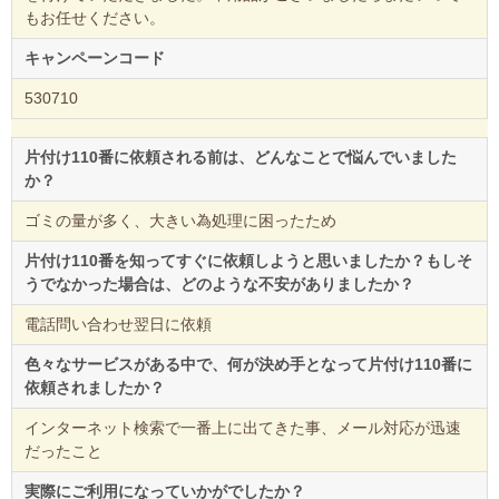
もお任せください。
キャンペーンコード
530710
片付け110番に依頼される前は、どんなことで悩んでいました
か？
ゴミの量が多く、大きい為処理に困ったため
片付け110番を知ってすぐに依頼しようと思いましたか？もしそ
うでなかった場合は、どのような不安がありましたか？
電話問い合わせ翌日に依頼
色々なサービスがある中で、何が決め手となって片付け110番に
依頼されましたか？
インターネット検索で一番上に出てきた事、メール対応が迅速
だったこと
実際にご利用になっていかがでしたか？