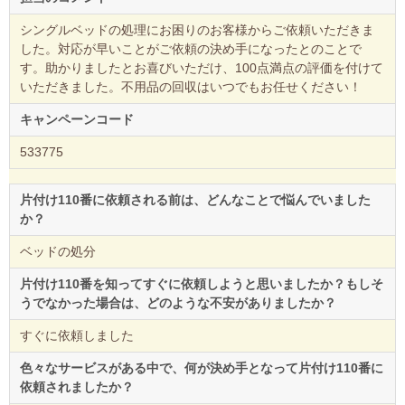
シングルベッドの処理にお困りのお客様からご依頼いただきま
した。対応が早いことがご依頼の決め手になったとのことで
す。助かりましたとお喜びいただけ、100点満点の評価を付けて
いただきました。不用品の回収はいつでもお任せください！
キャンペーンコード
533775
片付け110番に依頼される前は、どんなことで悩んでいました
か？
ベッドの処分
片付け110番を知ってすぐに依頼しようと思いましたか？もしそ
うでなかった場合は、どのような不安がありましたか？
すぐに依頼しました
色々なサービスがある中で、何が決め手となって片付け110番に
依頼されましたか？