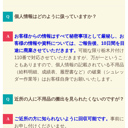
個人情報はどのように扱っていますか？
お客様からの情報はすべて秘密事項として厳秘し、お
客様の情報や資料については、ご報告後、10日間を目
途に廃棄させていただきます。
可能な限り栃木片付け
110番で対応させていただきますが、万が一というこ
ともありますので、個人情報の記載されている不用品
（給料明細、成績表、履歴書など）の破棄（シュレッ
ダー作業等）はお客様自身でお願いいたします。
近所の人に不用品の搬出を見られたくないのですが？
ご近所の方に知られないように回収可能です。
事前に
お申し付けくださいませ。