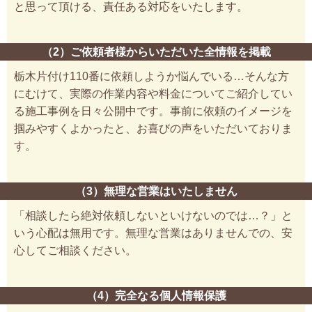
と思って頂ける、責任ある対応をいたします。
（2）ご依頼者様からいただいた全情報を掲載
栃木片付け110番に依頼しようか悩んでいる…そんな方
にむけて、実際の作業内容や料金についてご紹介してい
る施工事例を日々公開中です。事前に依頼のイメージを
掴みやすくよかったと、お喜びの声をいただいておりま
す。
（3）無理な営業はいたしません
「相談したら絶対依頼しないといけないのでは…？」と
いう心配は無用です。無理な営業はありませんでの、安
心してご相談ください。
（4）完全なる個人情報保護