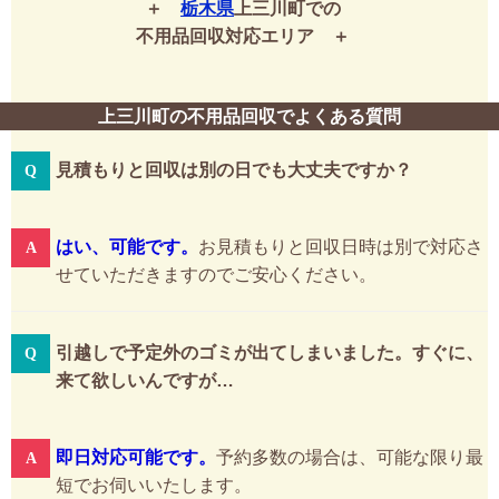
栃木県
上三川町での
不用品回収対応エリア
上三川町の不用品回収でよくある質問
見積もりと回収は別の日でも大丈夫ですか？
はい、可能です。
お見積もりと回収日時は別で対応さ
せていただきますのでご安心ください。
引越しで予定外のゴミが出てしまいました。すぐに、
来て欲しいんですが…
即日対応可能です。
予約多数の場合は、可能な限り最
短でお伺いいたします。