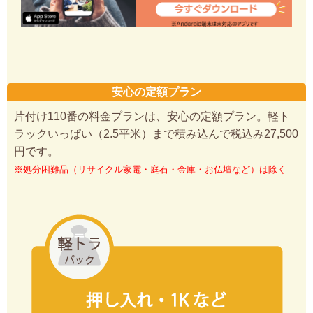
安心の定額プラン
片付け110番の料金プランは、安心の定額プラン。軽ト
ラックいっぱい（2.5平米）まで積み込んで税込み27,500
円です。
※処分困難品（リサイクル家電・庭石・金庫・お仏壇など）は除く