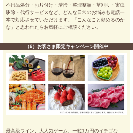
不用品処分・お片付け・清掃・整理整頓・草刈り・害虫
駆除・代行サービスなど、どんな日常のお悩みも電話一
本で対応させていただけます。「こんなこと頼めるのか
な」と思われたらお気軽にご相談ください。
（6）お客さま限定キャンペーン開催中
最高級ワイン、大人気ゲーム、一粒1万円のイチゴな