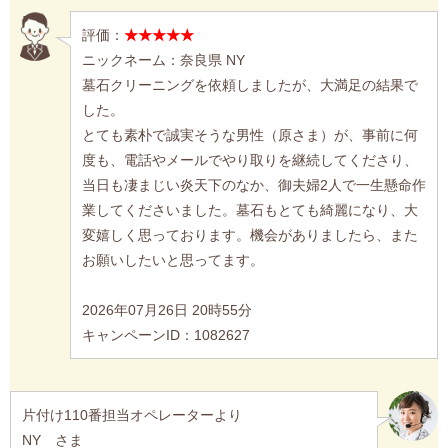
評価：
★★★★★
ニックネーム：奈良県 NY
墓石クリーニングを依頼しましたが、大満足の結果で
した。
とても素朴で誠実そうな男性（原さま）が、事前に何
度も、電話やメールでやり取りを継続してくださり、
当日も凄まじい炎天下のなか、御夫婦2人で一生懸命作
業してくださいました。墓石もとても綺麗になり、大
変嬉しく思っております。機会がありましたら、また
お願いしたいと思ってます。
2026年07月26日 20時55分
キャンペーンID：1082627
片付け110番担当オペレーターより
NY さま