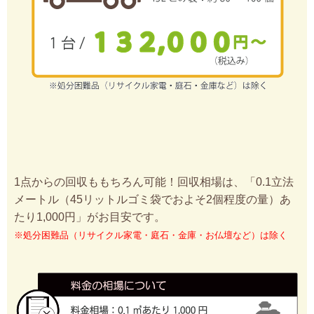
1点からの回収ももちろん可能！回収相場は、「0.1立法
メートル（45リットルゴミ袋でおよそ2個程度の量）あ
たり1,000円」がお目安です。
※処分困難品（リサイクル家電・庭石・金庫・お仏壇など）は除く