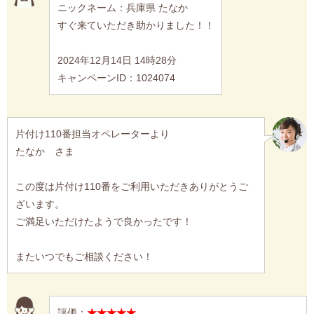
ニックネーム：兵庫県 たなか
すぐ来ていただき助かりました！！
2024年12月14日 14時28分
キャンペーンID：1024074
片付け110番担当オペレーターより
たなか さま
この度は片付け110番をご利用いただきありがとうご
ざいます。
ご満足いただけたようで良かったです！
またいつでもご相談ください！
評価：
★★★★★