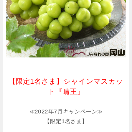
【限定1名さま】シャインマスカッ
ト『晴王』
≪2022年7月キャンペーン≫
【限定1名さま】