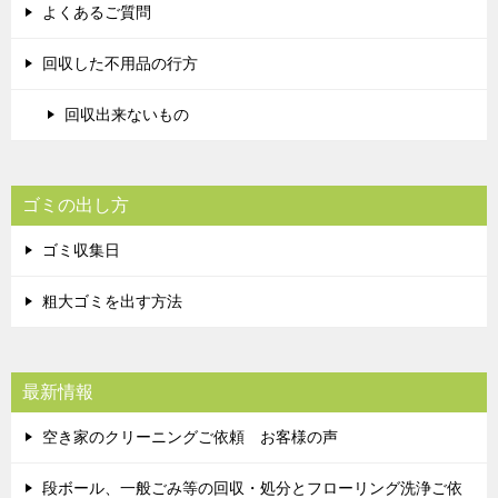
よくあるご質問
回収した不用品の行方
回収出来ないもの
ゴミの出し方
ゴミ収集日
粗大ゴミを出す方法
最新情報
空き家のクリーニングご依頼 お客様の声
段ボール、一般ごみ等の回収・処分とフローリング洗浄ご依