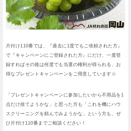
片付け110番では、『過去に1度でもご依頼された方』
で『キャンペーンにご登録された方』にだけ、一度登
録すればその後は何度でも当選の権利が得られる、お
得なプレゼントキャンペーンをご用意しています☆
「プレゼントキャンペーンに参加したいから不用品を1
点だけ捨てようかな」と思った方も「これを機にハウ
スクリーニングを頼んでみようかな」という方も、ぜ
ひ片付け110番までご相談ください！