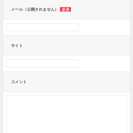
ン
メール（公開されません）
必須
サイト
コメント