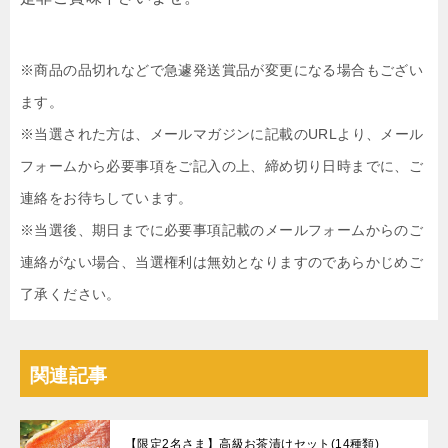
※商品の品切れなどで急遽発送賞品が変更になる場合もござい
ます。
※当選された方は、メールマガジンに記載のURLより、メール
フォームから必要事項をご記入の上、締め切り日時までに、ご
連絡をお待ちしています。
※当選後、期日までに必要事項記載のメールフォームからのご
連絡がない場合、当選権利は無効となりますのであらかじめご
了承ください。
関連記事
【限定2名さま】高級お茶漬けセット(14種類)