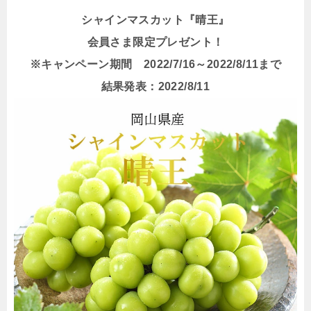
シャインマスカット『晴王』
会員さま限定プレゼント！
※キャンペーン期間 2022/7/16～2022/8/11まで
結果発表：2022/8/11