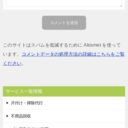
このサイトはスパムを低減するために Akismet を使って
います。
コメントデータの処理方法の詳細はこちらをご覧
ください
。
サービス一覧情報
片付け・掃除代行
不用品回収