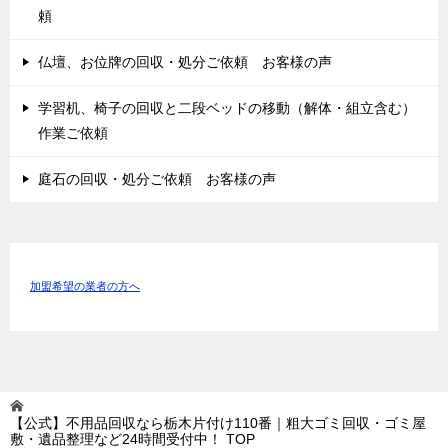
頼
仏壇、お位牌の回収・処分ご依頼 お客様の声
学習机、椅子の回収と二段ベッドの移動（解体・組立含む）
作業ご依頼
庭石の回収・処分ご依頼 お客様の声
加盟希望の業者の方へ
【公式】不用品回収なら栃木片付け110番｜粗大ゴミ回収・ゴミ屋
敷・遺品整理など24時間受付中！
TOP