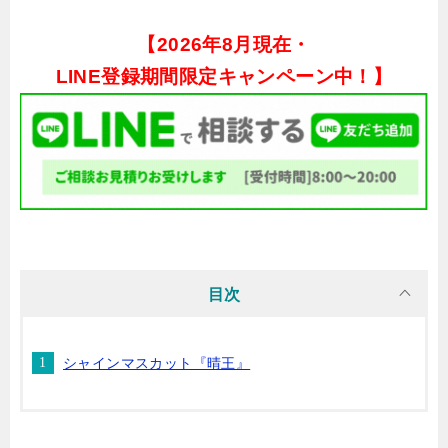
【
2026年8月現在・
LINE登録期間限定キャンペーン中！】
目次
シャインマスカット『晴王』