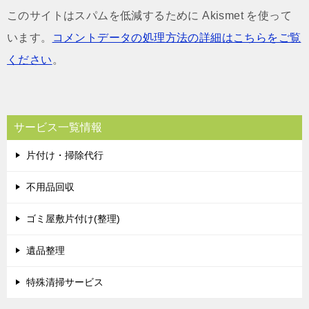
このサイトはスパムを低減するために Akismet を使って
います。
コメントデータの処理方法の詳細はこちらをご覧
ください
。
サービス一覧情報
片付け・掃除代行
不用品回収
ゴミ屋敷片付け(整理)
遺品整理
特殊清掃サービス