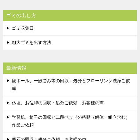
ゴミの出し方
ゴミ収集日
粗大ゴミを出す方法
最新情報
段ボール、一般ごみ等の回収・処分とフローリング洗浄ご依
頼
仏壇、お位牌の回収・処分ご依頼 お客様の声
学習机、椅子の回収と二段ベッドの移動（解体・組立含む）
作業ご依頼
庭石の回収・処分ご依頼 お客様の声