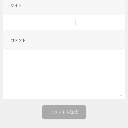
サイト
コメント