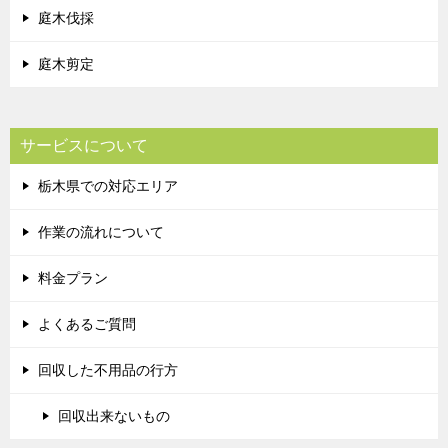
庭木伐採
庭木剪定
サービスについて
栃木県での対応エリア
作業の流れについて
料金プラン
よくあるご質問
回収した不用品の行方
回収出来ないもの