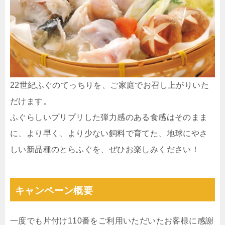
22世紀ふぐのてっちりを、ご家庭でお召し上がりいた
だけます。
ふぐらしいプリプリした弾力感のある食感はそのまま
に、より早く、より少ない飼料で育てた、地球にやさ
しい新品種のとらふぐを、ぜひお楽しみください！
キャンペーン概要
⼀度でも⽚付け110番をご利⽤いただいたお客様に感謝