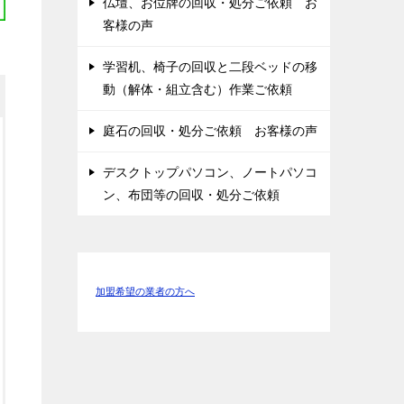
仏壇、お位牌の回収・処分ご依頼 お
客様の声
学習机、椅子の回収と二段ベッドの移
動（解体・組立含む）作業ご依頼
庭石の回収・処分ご依頼 お客様の声
デスクトップパソコン、ノートパソコ
ン、布団等の回収・処分ご依頼
加盟希望の業者の方へ