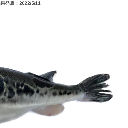
果発表：2022/5/11