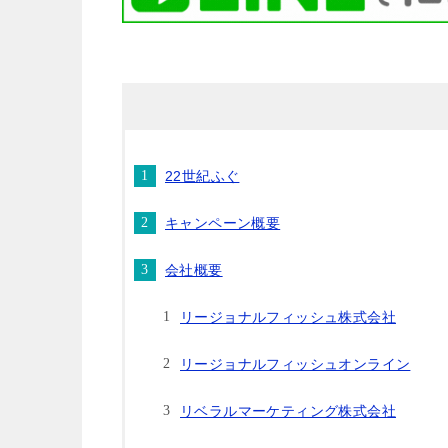
22世紀ふぐ
キャンペーン概要
会社概要
リージョナルフィッシュ株式会社
リージョナルフィッシュオンライン
リベラルマーケティング株式会社