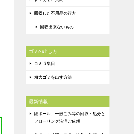
回収した不用品の行方
回収出来ないもの
ゴミの出し方
ゴミ収集日
粗大ゴミを出す方法
最新情報
段ボール、一般ごみ等の回収・処分と
フローリング洗浄ご依頼