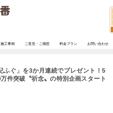
施工事例
ご意見・ご感想
料金プラン
お問い合わせ
世紀ふぐ」を3か月連続でプレゼント！5
0万件突破〝祈念〟の特別企画スタート