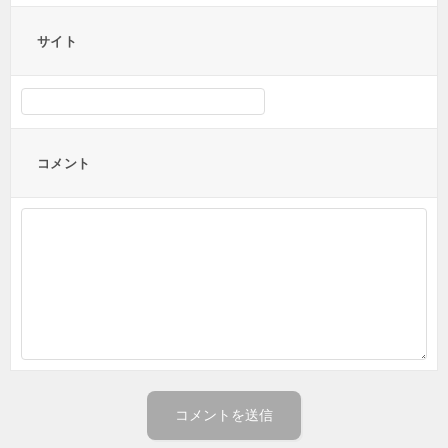
サイト
コメント