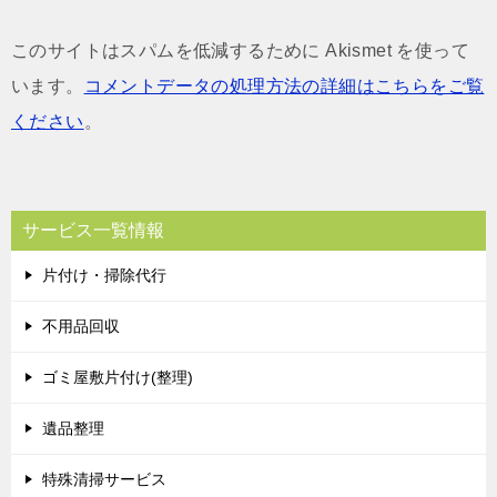
このサイトはスパムを低減するために Akismet を使って
います。
コメントデータの処理方法の詳細はこちらをご覧
ください
。
サービス一覧情報
片付け・掃除代行
不用品回収
ゴミ屋敷片付け(整理)
遺品整理
特殊清掃サービス