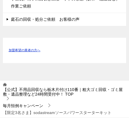
作業ご依頼
庭石の回収・処分ご依頼 お客様の声
加盟希望の業者の方へ
【公式】不用品回収なら栃木片付け110番｜粗大ゴミ回収・ゴミ屋
敷・遺品整理など24時間受付中！
TOP
毎月恒例キャンペーン
【限定3名さま】sodastreamソースパワースターターキット