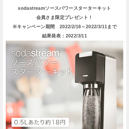
sodastreamソースパワースターターキット
会員さま限定プレゼント！
※キャンペーン期間 2022/2/16～2022/3/11まで
結果発表：2022/3/11