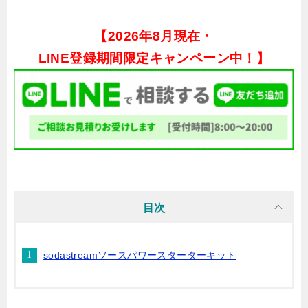
【
2026年8月現在・
LINE登録期間限定キャンペーン中！】
目次
sodastreamソースパワースターターキット