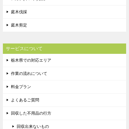
庭木伐採
庭木剪定
サービスについて
栃木県での対応エリア
作業の流れについて
料金プラン
よくあるご質問
回収した不用品の行方
回収出来ないもの