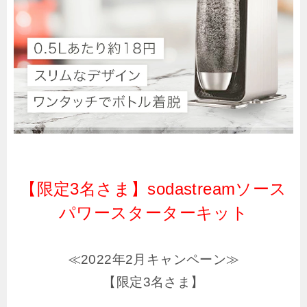
【限定3名さま】sodastreamソース
パワースターターキット
≪2022年2月キャンペーン≫
【限定3名さま】