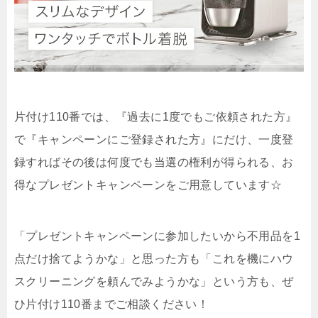
片付け110番では、『過去に1度でもご依頼された方』
で『キャンペーンにご登録された方』にだけ、一度登
録すればその後は何度でも当選の権利が得られる、お
得なプレゼントキャンペーンをご用意しています☆
「プレゼントキャンペーンに参加したいから不用品を1
点だけ捨てようかな」と思った方も「これを機にハウ
スクリーニングを頼んでみようかな」という方も、ぜ
ひ片付け110番までご相談ください！