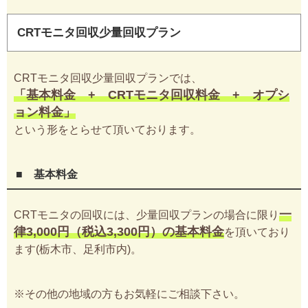
CRTモニタ回収少量回収プラン
CRTモニタ回収少量回収プランでは、
「基本料金 + CRTモニタ回収料金 + オプシ
ョン料金」
という形をとらせて頂いております。
■ 基本料金
一
CRTモニタの回収には、少量回収プランの場合に限り
律3,000円（税込3,300円）の基本料金
を頂いており
ます(栃木市、足利市内)。
※その他の地域の方もお気軽にご相談下さい。