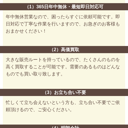
（1）365日年中無休・最短即日対応可
年中無休営業なので、困ったらすぐに依頼可能です。即
日対応で丁寧な作業を行いますので、お急ぎのお客様も
おまかせください！
（2）高価買取
大きな販売ルートを持っているので、たくさんのものを
高く買取することが可能です。需要のあるものはどんな
ものでも買い取り致します。
（3）お立ち合い不要
忙しくて立ち会えないという方も、立ち合い不要でご依
頼頂けるので、ご安心ください。