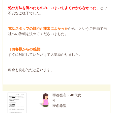
処分方法を調べたものの、いまいちよくわからなかった
、とご
不安なご様子でした。
電話スタッフの対応が非常によかった
から、というご理由で当
社への依頼を決めてくださいました。
［お客様からの感想］
すぐに対応していただけて大変助かりました。
料金も良心的だと思います。
宇都宮市・40代女
性
匿名希望