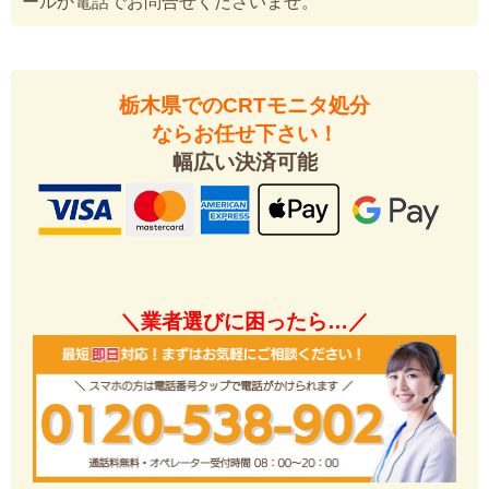
ールか電話でお問合せくださいませ。
栃木県でのCRTモニタ処分
ならお任せ下さい！
幅広い決済可能
＼業者選びに困ったら…／