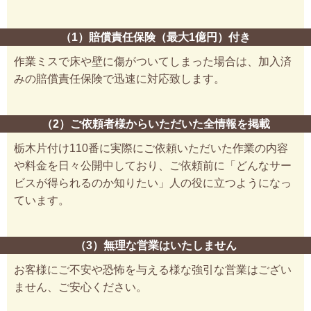
（1）賠償責任保険（最大1億円）付き
作業ミスで床や壁に傷がついてしまった場合は、加入済
みの賠償責任保険で迅速に対応致します。
（2）ご依頼者様からいただいた全情報を掲載
栃木片付け110番に実際にご依頼いただいた作業の内容
や料金を日々公開中しており、ご依頼前に「どんなサー
ビスが得られるのか知りたい」人の役に立つようになっ
ています。
（3）無理な営業はいたしません
お客様にご不安や恐怖を与える様な強引な営業はござい
ません、ご安心ください。