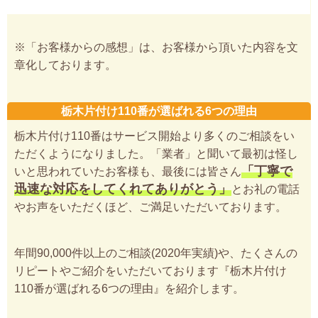
※「お客様からの感想」は、お客様から頂いた内容を文
章化しております。
栃木片付け110番が選ばれる6つの理由
栃木片付け110番はサービス開始より多くのご相談をい
ただくようになりました。「業者」と聞いて最初は怪し
「丁寧で
いと思われていたお客様も、最後には皆さん
迅速な対応をしてくれてありがとう」
とお礼の電話
やお声をいただくほど、ご満足いただいております。
年間90,000件以上のご相談(2020年実績)や、たくさんの
リピートやご紹介をいただいております『栃木片付け
110番が選ばれる6つの理由』を紹介します。