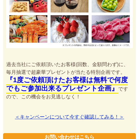
過去当社にご依頼頂いたお客様(回数、金額問わず)に、
毎月抽選で超豪華プレゼントが当たる特別企画です。
『1度ご依頼頂けたお客様は無料で何度
でもご参加出来るプレゼント企画』
です
ので、この機会をお見逃しなく！
＜キャンペーンについて今すぐ確認してみる！＞
お問い合わせはこちら