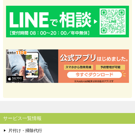
サービス一覧情報
片付け・掃除代行