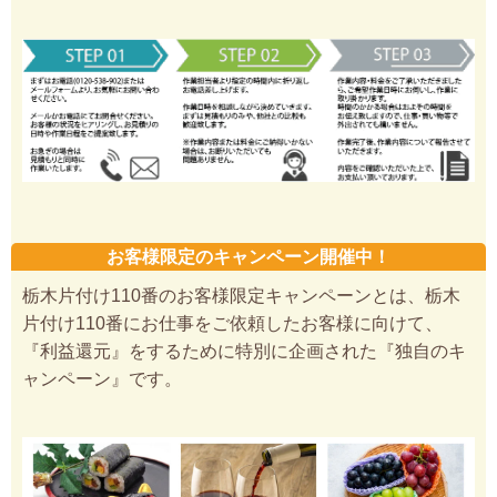
お客様限定のキャンペーン開催中！
栃木片付け110番のお客様限定キャンペーンとは、栃木
片付け110番にお仕事をご依頼したお客様に向けて、
『利益還元』をするために特別に企画された『独自のキ
ャンペーン』です。