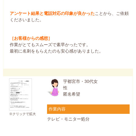
アンケート結果と電話対応の印象が良かった
ことから、ご依頼
くださいました。
［お客様からの感想］
作業がとてもスムーズで素早かったです。
最初に名刺をもらえたのも安心感がありました。
宇都宮市・30代女
性
匿名希望
作業内容
※クリックで拡大
テレビ・モニター処分