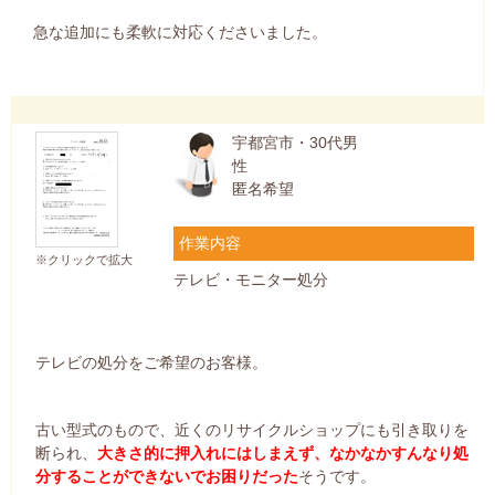
急な追加にも柔軟に対応くださいました。
宇都宮市・30代男
性
匿名希望
作業内容
※クリックで拡大
テレビ・モニター処分
テレビの処分をご希望のお客様。
古い型式のもので、近くのリサイクルショップにも引き取りを
断られ、
大きさ的に押入れにはしまえず、なかなかすんなり処
分することができないでお困りだった
そうです。