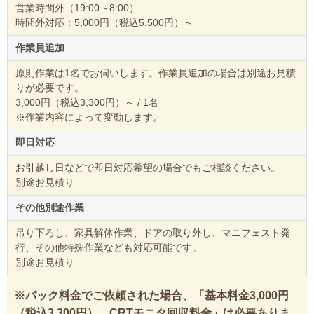
営業時間外（19:00～8:00）
時間外対応：5,000円（税込5,500円）～
作業員追加
原則作業は1名でお伺いします。作業員追加の場合は別途お見積
りが必要です。
3,000円（税込3,300円）～ / 1名
※作業内容によって変動します。
即日対応
お引越し日などで即日対応希望の場合でもご相談ください。
別途お見積り
その他別途作業
吊り下ろし、家具解体作業、ドアの取り外し、マニフェスト発
行、その他特殊作業なども対応可能です。
別途お見積り
※パック料金でご依頼された場合、「基本料金3,000円
（税込3,300円）、CRTモニタ回収料金」は必要ありま