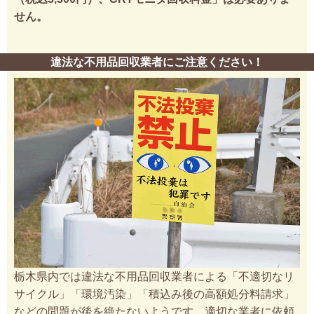
せん。
違法な不用品回収業者にご注意ください！
栃木県内では違法な不用品回収業者による「不適切なリ
サイクル」「環境汚染」「積込み後の高額処分料請求」
などの問題が後を絶たないようです。適切な業者に依頼