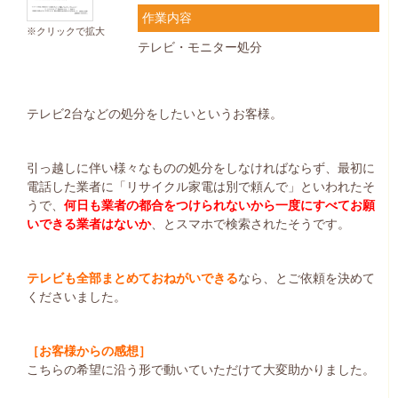
作業内容
※クリックで拡大
テレビ・モニター処分
テレビ2台などの処分をしたいというお客様。
引っ越しに伴い様々なものの処分をしなければならず、最初に
電話した業者に「リサイクル家電は別で頼んで」といわれたそ
うで、
何日も業者の都合をつけられないから一度にすべてお願
いできる業者はないか
、とスマホで検索されたそうです。
テレビも全部まとめておねがいできる
なら、とご依頼を決めて
くださいました。
［お客様からの感想］
こちらの希望に沿う形で動いていただけて大変助かりました。