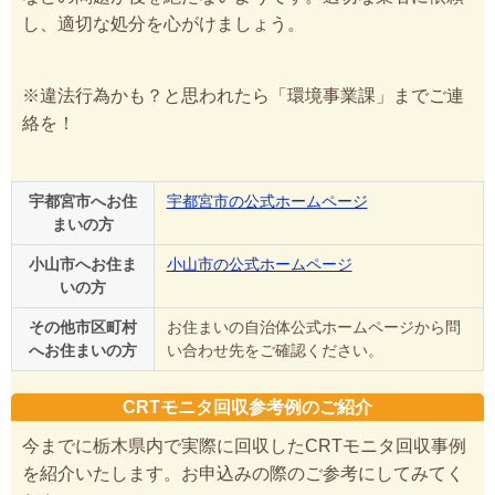
し、適切な処分を心がけましょう。
※違法行為かも？と思われたら「環境事業課」までご連
絡を！
宇都宮市へお住
宇都宮市の公式ホームページ
まいの方
小山市へお住ま
小山市の公式ホームページ
いの方
その他市区町村
お住まいの自治体公式ホームページから問
へお住まいの方
い合わせ先をご確認ください。
CRTモニタ回収参考例のご紹介
今までに栃木県内で実際に回収したCRTモニタ回収事例
を紹介いたします。お申込みの際のご参考にしてみてく