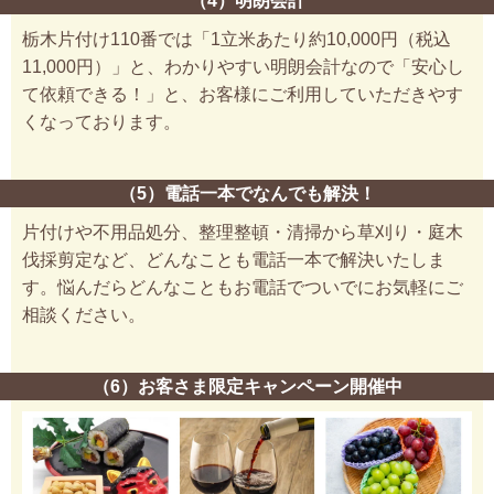
（4）明朗会計
栃木片付け110番では「1立米あたり約10,000円（税込
11,000円）」と、わかりやすい明朗会計なので「安心し
て依頼できる！」と、お客様にご利用していただきやす
くなっております。
（5）電話一本でなんでも解決！
片付けや不用品処分、整理整頓・清掃から草刈り・庭木
伐採剪定など、どんなことも電話一本で解決いたしま
す。悩んだらどんなこともお電話でついでにお気軽にご
相談ください。
（6）お客さま限定キャンペーン開催中