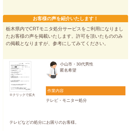
お客様の声を紹介いたします！
栃木県内でCRTモニタ処分サービスをご利用になりまし
たお客様の声を掲載いたします。許可を頂いたもののみ
の掲載となりますが、参考にしてみてください。
小山市・30代男性
匿名希望
作業内容
※クリックで拡大
テレビ・モニター処分
テレビなどの処分にお困りのお客様。