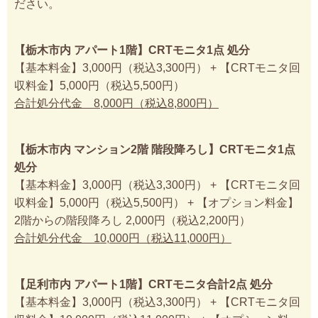
ださい。
【栃木市内 アパート1階】CRTモニタ1点 処分
【基本料金】3,000円（税込3,300円） + 【CRTモニタ回
収料金】5,000円（税込5,500円）
合計処分代金 8,000円（税込8,800円）
【栃木市内 マンション2階 階段降ろし】CRTモニタ1点
処分
【基本料金】3,000円（税込3,300円） + 【CRTモニタ回
収料金】5,000円（税込5,500円） + 【オプション料金】
2階からの階段降ろし 2,000円（税込2,200円）
合計処分代金 10,000円（税込11,000円）
【足利市内 アパート1階】CRTモニタ合計2点 処分
【基本料金】3,000円（税込3,300円） + 【CRTモニタ回