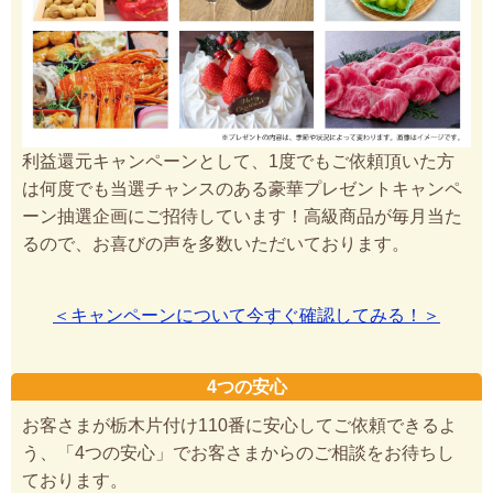
利益還元キャンペーンとして、1度でもご依頼頂いた方
は何度でも当選チャンスのある豪華プレゼントキャンペ
ーン抽選企画にご招待しています！高級商品が毎月当た
るので、お喜びの声を多数いただいております。
＜キャンペーンについて今すぐ確認してみる！＞
4つの安心
お客さまが栃木片付け110番に安心してご依頼できるよ
う、「4つの安心」でお客さまからのご相談をお待ちし
ております。