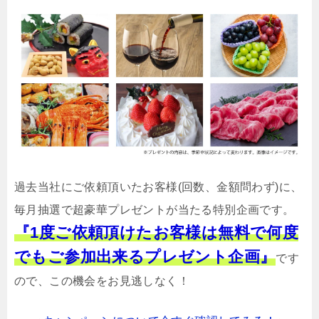
過去当社にご依頼頂いたお客様(回数、金額問わず)に、
毎月抽選で超豪華プレゼントが当たる特別企画です。
『1度ご依頼頂けたお客様は無料で何度
でもご参加出来るプレゼント企画』
です
ので、この機会をお見逃しなく！