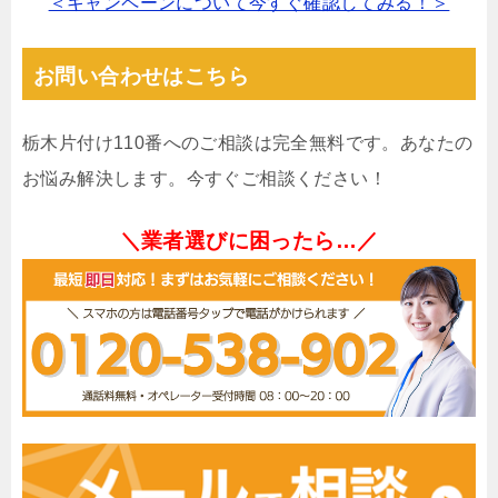
＜キャンペーンについて今すぐ確認してみる！＞
お問い合わせはこちら
栃木片付け110番へのご相談は完全無料です。あなたの
お悩み解決します。今すぐご相談ください！
＼業者選びに困ったら…／