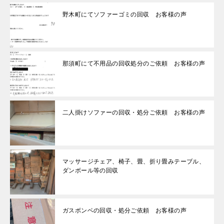
野木町にてソファーゴミの回収 お客様の声
那須町にて不用品の回収処分のご依頼 お客様の声
二人掛けソファーの回収・処分ご依頼 お客様の声
マッサージチェア、椅子、畳、折り畳みテーブル、
ダンボール等の回収
ガスボンベの回収・処分ご依頼 お客様の声