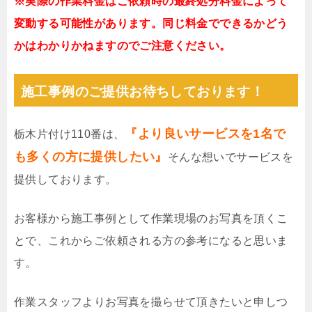
※実際の作業料金はご依頼時の最終処分料金によって
変動する可能性があります。同じ料金でできるかどう
かはわかりかねますのでご注意ください。
施工事例のご提供お待ちしております！
『より良いサービスを1名で
栃木片付け110番は、
も多くの方に提供したい』
そんな想いでサービスを
提供しております。
お客様から施工事例として作業現場のお写真を頂くこ
とで、これからご依頼される方の参考になると思いま
す。
作業スタッフよりお写真を撮らせて頂きたいと申しつ