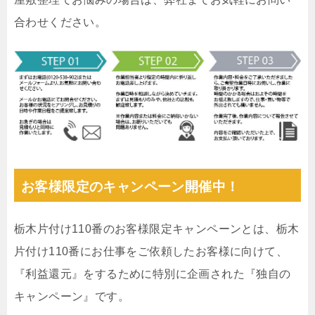
合わせください。
お客様限定のキャンペーン開催中！
栃木片付け110番のお客様限定キャンペーンとは、栃木
片付け110番にお仕事をご依頼したお客様に向けて、
『利益還元』をするために特別に企画された『独自の
キャンペーン』です。