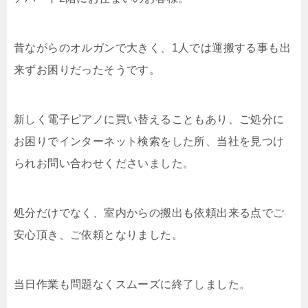
昔ながらのオルガンで大きく、1人では運搬する事も出
来ずお困りだったそうです。
新しく電子ピアノに買い替えることもあり、ご処分に
お困りでインターネット検索をした所、当社を見つけ
られお問い合わせくださいました。
処分だけでなく、室内からの搬出も依頼出来る点でご
安心頂き、ご依頼となりました。
当日作業も問題なくスムーズに終了しました。