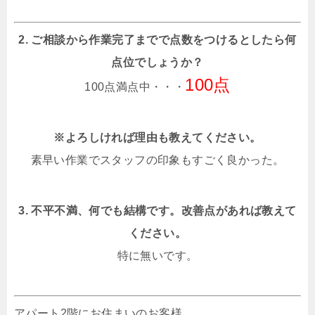
2. ご相談から作業完了までで点数をつけるとしたら何
点位でしょうか？
100点
100点満点中・・・
※よろしければ理由も教えてください。
素早い作業でスタッフの印象もすごく良かった。
3. 不平不満、何でも結構です。改善点があれば教えて
ください。
特に無いです。
アパート2階にお住まいのお客様。