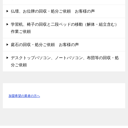
仏壇、お位牌の回収・処分ご依頼 お客様の声
学習机、椅子の回収と二段ベッドの移動（解体・組立含む）
作業ご依頼
庭石の回収・処分ご依頼 お客様の声
デスクトップパソコン、ノートパソコン、布団等の回収・処
分ご依頼
加盟希望の業者の方へ