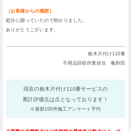
［お客様からの感想］
処分に困っていたので助かりました。
ありがとうございます。
栃木片付け110番
不用品回収作業担当 亀和田
現在の栃木片付け110番サービスの
累計評価点は
点となっております！
※最新100件施工アンケート平均