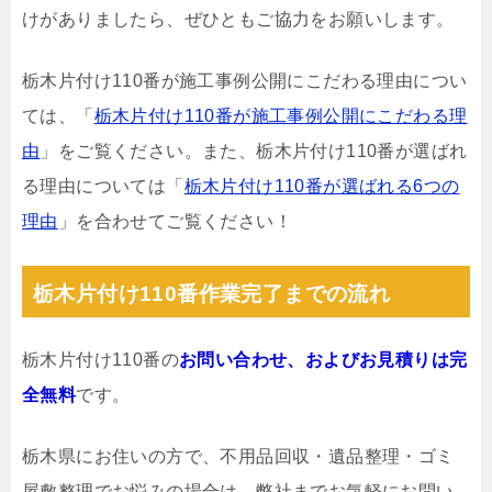
けがありましたら、ぜひともご協力をお願いします。
栃木片付け110番が施工事例公開にこだわる理由につい
ては、「
栃木片付け110番が施工事例公開にこだわる理
由
」をご覧ください。また、栃木片付け110番が選ばれ
る理由については「
栃木片付け110番が選ばれる6つの
理由
」を合わせてご覧ください！
栃木片付け110番作業完了までの流れ
栃木片付け110番の
お問い合わせ、およびお見積りは完
全無料
です。
栃木県にお住いの方で、不用品回収・遺品整理・ゴミ
屋敷整理でお悩みの場合は、弊社までお気軽にお問い