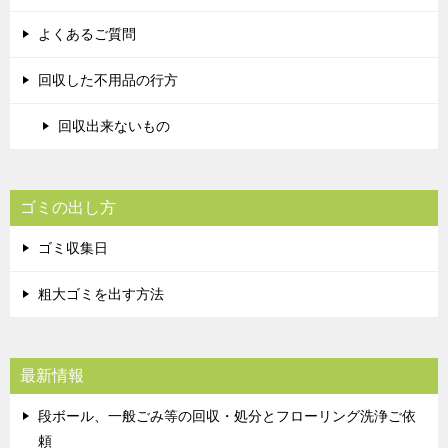
よくあるご質問
回収した不用品の行方
回収出来ないもの
ゴミの出し方
ゴミ収集日
粗大ゴミを出す方法
最新情報
段ボール、一般ごみ等の回収・処分とフローリング洗浄ご依
頼