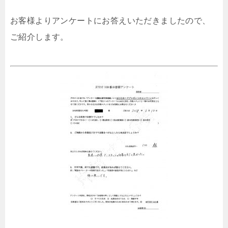
お客様よりアンケートにお答えいただきましたので、
ご紹介します。