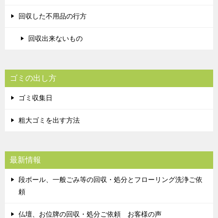
回収した不用品の行方
回収出来ないもの
ゴミの出し方
ゴミ収集日
粗大ゴミを出す方法
最新情報
段ボール、一般ごみ等の回収・処分とフローリング洗浄ご依
頼
仏壇、お位牌の回収・処分ご依頼 お客様の声