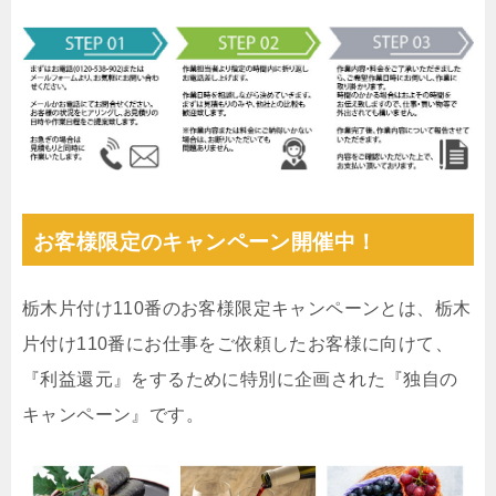
お客様限定のキャンペーン開催中！
栃木片付け110番のお客様限定キャンペーンとは、栃木
片付け110番にお仕事をご依頼したお客様に向けて、
『利益還元』をするために特別に企画された『独自の
キャンペーン』です。