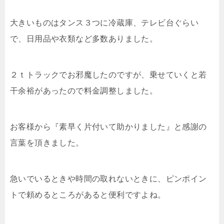
大きいものはタンス３つに冷蔵庫、テレビ台ぐらい
で、日用品や衣類など多数ありました。
２ｔトラックでお邪魔したのですが、乗せていくと若
干余裕があったので料金調整しました。
お客様から『素早く片付いて助かりました』と感謝の
言葉を頂きました。
急いでいるときや時間の取れないときに、ピンポイン
トで頼めるところがあると便利ですよね。