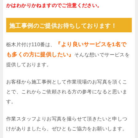
かはわかりかねますのでご注意ください。
施工事例のご提供お待ちしております！
『より良いサービスを1名で
栃木片付け110番は、
も多くの方に提供したい』
そんな想いでサービスを
提供しております。
お客様から施工事例として作業現場のお写真を頂くこ
とで、これからご依頼される方の参考になると思いま
す。
作業スタッフよりお写真を撮らせて頂きたいと申しつ
けがありましたら、ぜひともご協力をお願いします。