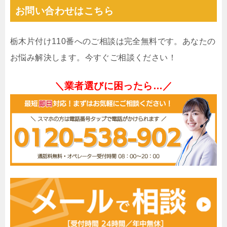
お問い合わせはこちら
栃木片付け110番へのご相談は完全無料です。あなたの
お悩み解決します。今すぐご相談ください！
＼業者選びに困ったら…／