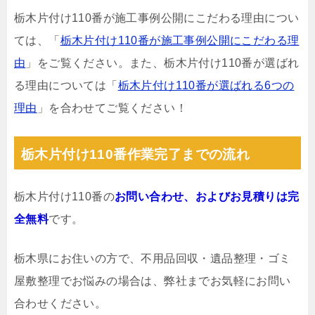
栃木片付け110番が施工事例公開にこだわる理由につい
ては、「
栃木片付け110番が施工事例公開にこだわる理
由
」をご覧ください。また、栃木片付け110番が選ばれ
る理由については「
栃木片付け110番が選ばれる6つの
理由
」を合わせてご覧ください！
栃木片付け110番作業完了までの流れ
栃木片付け110番の
お問い合わせ、およびお見積りは完
全無料
です。
栃木県にお住いの方で、不用品回収・遺品整理・ゴミ
屋敷整理でお悩みの場合は、弊社までお気軽にお問い
合わせください。