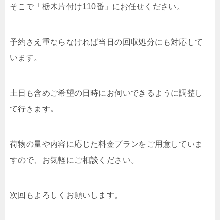
そこで「栃木片付け110番」にお任せください。
予約さえ重ならなければ当日の回収処分にも対応して
います。
土日も含めご希望の日時にお伺いできるように調整し
て行きます。
荷物の量や内容に応じた料金プランをご用意していま
すので、お気軽にご相談ください。
次回もよろしくお願いします。