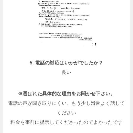
5. 電話の対応はいかがでしたか？
良い
※選ばれた具体的な理由をお聞かせ下さい。
電話の声が聞き取りにくい、もう少し滑舌よく話して
ください
料金を事前に提示してくださったのでよかったです