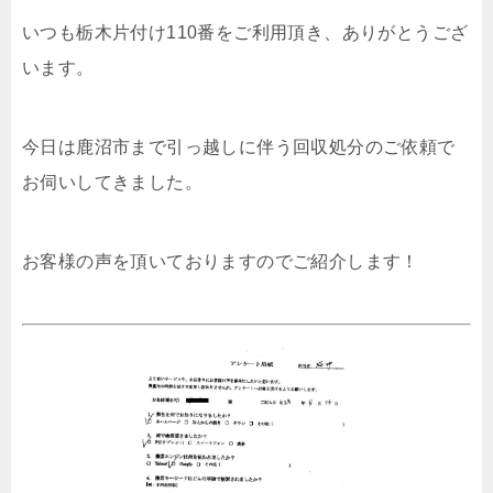
いつも栃木片付け110番をご利用頂き、ありがとうござ
います。
今日は鹿沼市まで引っ越しに伴う回収処分のご依頼で
お伺いしてきました。
お客様の声を頂いておりますのでご紹介します！