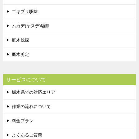
ゴキブリ駆除
ムカデ(ヤスデ)駆除
庭木伐採
庭木剪定
サービスについて
栃木県での対応エリア
作業の流れについて
料金プラン
よくあるご質問