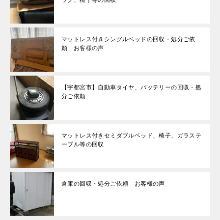
マットレス付きシングルベッドの回収・処分ご依
頼 お客様の声
【宇都宮市】自動車タイヤ、バッテリーの回収・処
分ご依頼
マットレス付きセミダブルベッド、椅子、ガラステ
ーブル等の回収
倉庫の回収・処分ご依頼 お客様の声