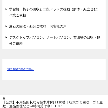
学習机、椅子の回収と二段ベッドの移動（解体・組立含む）
作業ご依頼
庭石の回収・処分ご依頼 お客様の声
デスクトップパソコン、ノートパソコン、布団等の回収・処
分ご依頼
加盟希望の業者の方へ
【公式】不用品回収なら栃木片付け110番｜粗大ゴミ回収・ゴミ屋
敷・遺品整理など24時間受付中！
TOP