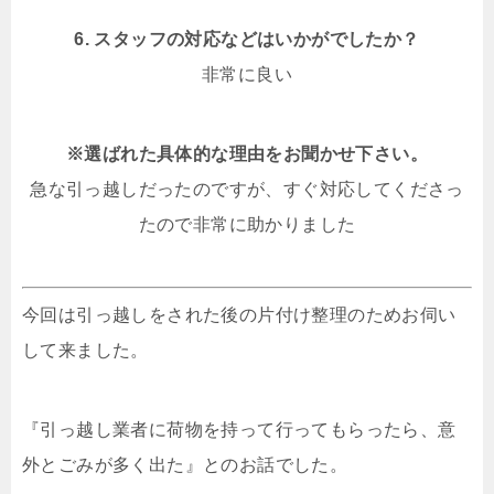
6. スタッフの対応などはいかがでしたか？
非常に良い
※選ばれた具体的な理由をお聞かせ下さい。
急な引っ越しだったのですが、すぐ対応してくださっ
たので非常に助かりました
今回は引っ越しをされた後の片付け整理のためお伺い
して来ました。
『引っ越し業者に荷物を持って行ってもらったら、意
外とごみが多く出た』とのお話でした。