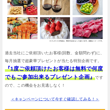
過去当社にご依頼頂いたお客様(回数、金額問わず)に、
毎月抽選で超豪華プレゼントが当たる特別企画です。
『1度ご依頼頂けたお客様は無料で何度
でもご参加出来るプレゼント企画』
です
ので、この機会をお見逃しなく！
＜キャンペーンについて今すぐ確認してみる！＞