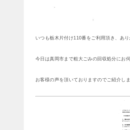
いつも栃木片付け110番をご利用頂き、あ
今日は真岡市まで粗大ごみの回収処分にお
お客様の声を頂いておりますのでご紹介し