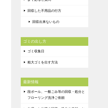
回収した不用品の行方
回収出来ないもの
ゴミの出し方
ゴミ収集日
粗大ゴミを出す方法
最新情報
段ボール、一般ごみ等の回収・処分と
フローリング洗浄ご依頼