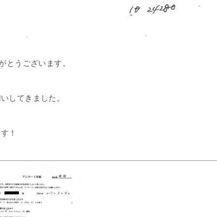
りがとうございます。
伺いしてきました。
ます！