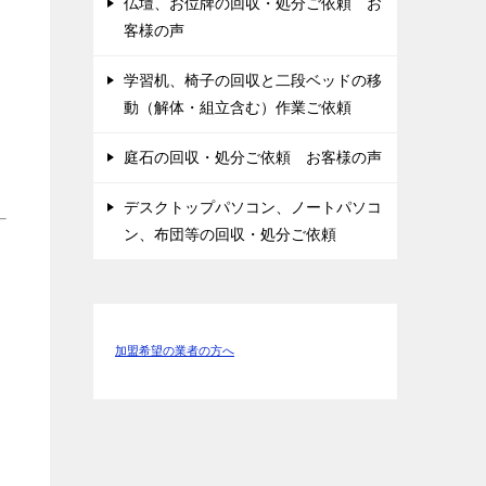
仏壇、お位牌の回収・処分ご依頼 お
客様の声
学習机、椅子の回収と二段ベッドの移
動（解体・組立含む）作業ご依頼
庭石の回収・処分ご依頼 お客様の声
デスクトップパソコン、ノートパソコ
ン、布団等の回収・処分ご依頼
加盟希望の業者の方へ