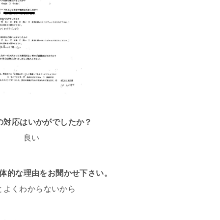
話の対応はいかがでしたか？
良い
体的な理由をお聞かせ下さい。
とよくわからないから