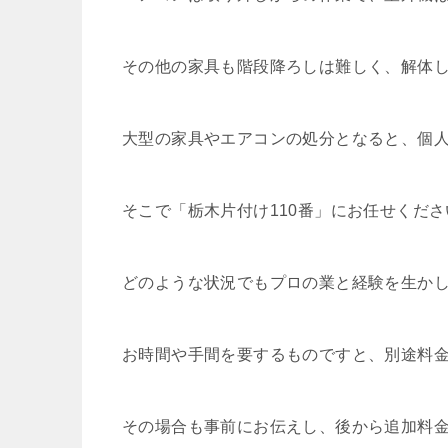
その他の家具も階段降ろしは難しく、解体
大型の家具やエアコンの処分となると、個
そこで「栃木片付け110番」にお任せくださ
どのような状況でもプロの業と経験を生か
お時間や手間を要するものですと、別途料
その場合も事前にお伝えし、後から追加料