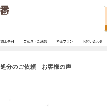
施工事例
ご意見・ご感想
料金プラン
お問い合わせ
収処分のご依頼 お客様の声