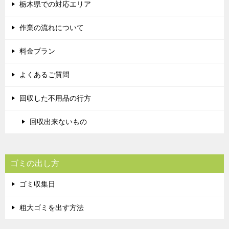
栃木県での対応エリア
作業の流れについて
料金プラン
よくあるご質問
回収した不用品の行方
回収出来ないもの
ゴミの出し方
ゴミ収集日
粗大ゴミを出す方法