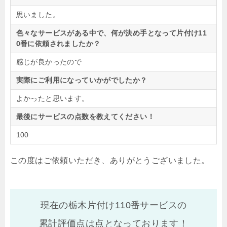
思いました。
色々なサービスがある中で、何が決め手となって片付け11
0番に依頼されましたか？
感じが良かったので
実際にご利用になっていかがでしたか？
よかったと思います。
最後にサービスの点数を教えてください！
100
この度はご依頼いただき、ありがとうございました。
現在の栃木片付け110番サービスの
累計評価点は
点となっております！