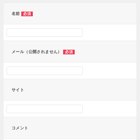
ゲ
ー
名前
必須
シ
ョ
ン
メール（公開されません）
必須
サイト
コメント