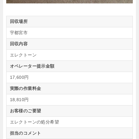
回収場所
宇都宮市
回収内容
エレクトーン
オペレーター提示金額
17,600円
実際の作業料金
18,810円
お客様のご要望
エレクトーンの処分希望
担当のコメント