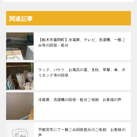
関連記事
【栃木市藤岡町】冷蔵庫、テレビ、洗濯機、一般ご
み等の回収・処分
ラック、バケツ、お風呂の蓋、支柱、草履、傘、ポ
リタンク等の回収
冷蔵庫、洗濯機の回収・処分ご依頼 お客様の声
宇都宮市にて一般ごみ回収処分のご依頼 お客様の
声