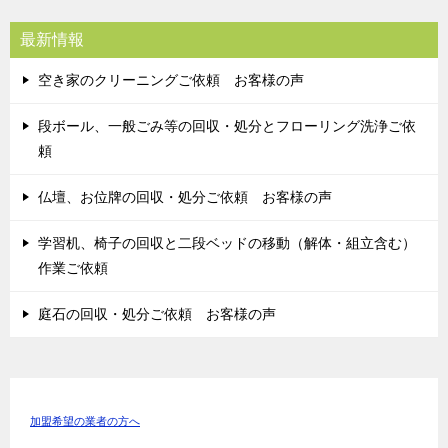
最新情報
空き家のクリーニングご依頼 お客様の声
段ボール、一般ごみ等の回収・処分とフローリング洗浄ご依
頼
仏壇、お位牌の回収・処分ご依頼 お客様の声
学習机、椅子の回収と二段ベッドの移動（解体・組立含む）
作業ご依頼
庭石の回収・処分ご依頼 お客様の声
加盟希望の業者の方へ