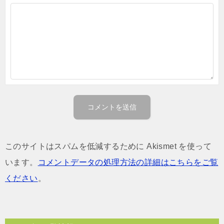
このサイトはスパムを低減するために Akismet を使って
います。
コメントデータの処理方法の詳細はこちらをご覧
ください
。