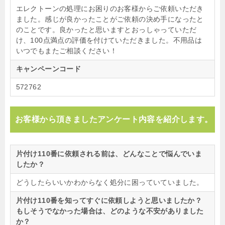
エレクトーンの処理にお困りのお客様からご依頼いただき
ました。感じが良かったことがご依頼の決め手になったと
のことです。良かったと思いますとおっしゃっていただ
け、100点満点の評価を付けていただきました。不用品は
いつでもまたご相談ください！
キャンペーンコード
572762
お客様から頂きましたアンケート内容を紹介します。
片付け110番に依頼される前は、どんなことで悩んでいま
したか？
どうしたらいいかわからなく処分に困っていていました。
片付け110番を知ってすぐに依頼しようと思いましたか？
もしそうでなかった場合は、どのような不安がありました
か？