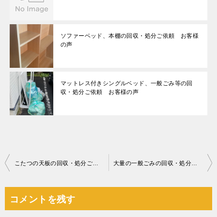
ソファーベッド、本棚の回収・処分ご依頼 お客様
の声
マットレス付きシングルベッド、一般ごみ等の回
収・処分ご依頼 お客様の声
投
こたつの天板の回収・処分ご依頼 お客様の声
大量の一般ごみの回収・処分ご依頼 お客様の声
稿
ナ
コメントを残す
ビ