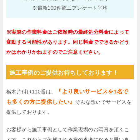
※最新100件施工アンケート平均
※実際の作業料金はご依頼時の最終処分料金によって
変動する可能性があります。同じ料金でできるかどう
かはわかりかねますのでご注意ください。
施工事例のご提供お待ちしております！
『より良いサービスを1名で
栃木片付け110番は、
も多くの方に提供したい』
そんな想いでサービスを
提供しております。
お客様から施工事例として作業現場のお写真を頂くこ
とで、これからご依頼される方の参考になると思いま