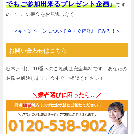
でもご参加出来るプレゼント企画』
です
ので、この機会をお見逃しなく！
＜キャンペーンについて今すぐ確認してみる！＞
お問い合わせはこちら
栃木片付け110番へのご相談は完全無料です。あなたの
お悩み解決します。今すぐご相談ください！
＼業者選びに困ったら…／