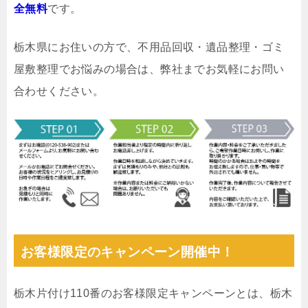
全無料
です。
栃木県にお住いの方で、不用品回収・遺品整理・ゴミ
屋敷整理でお悩みの場合は、弊社までお気軽にお問い
合わせください。
お客様限定のキャンペーン開催中！
栃木片付け110番のお客様限定キャンペーンとは、栃木