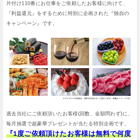
片付け110番にお仕事をご依頼したお客様に向けて、
『利益還元』をするために特別に企画された『独自の
キャンペーン』です。
過去当社にご依頼頂いたお客様(回数、金額問わず)に、
毎月抽選で超豪華プレゼントが当たる特別企画です。
『1度ご依頼頂けたお客様は無料で何度