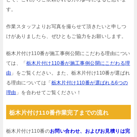
す。
作業スタッフよりお写真を撮らせて頂きたいと申しつ
けがありましたら、ぜひともご協力をお願いします。
栃木片付け110番が施工事例公開にこだわる理由につい
ては、「
栃木片付け110番が施工事例公開にこだわる理
由
」をご覧ください。また、栃木片付け110番が選ばれ
る理由については「
栃木片付け110番が選ばれる6つの
理由
」を合わせてご覧ください！
栃木片付け110番作業完了までの流れ
栃木片付け110番の
お問い合わせ、およびお見積りは完