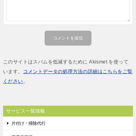
このサイトはスパムを低減するために Akismet を使って
います。
コメントデータの処理方法の詳細はこちらをご覧
ください
。
サービス一覧情報
片付け・掃除代行