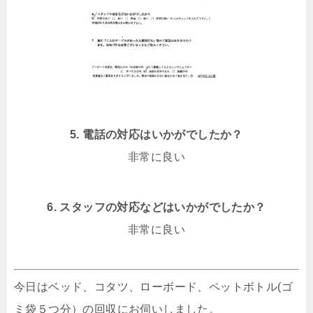
5. 電話の対応はいかがでしたか？
非常に良い
6. スタッフの対応などはいかがでしたか？
非常に良い
今日はベッド、コタツ、ローボード、ペットボトル(ゴ
ミ袋５つ分）の回収にお伺いしました。