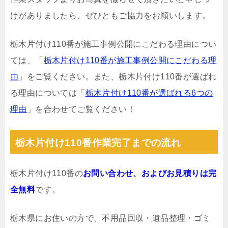
けがありましたら、ぜひともご協力をお願いします。
栃木片付け110番が施工事例公開にこだわる理由につい
ては、「
栃木片付け110番が施工事例公開にこだわる理
由
」をご覧ください。また、栃木片付け110番が選ばれ
る理由については「
栃木片付け110番が選ばれる6つの
理由
」を合わせてご覧ください！
栃木片付け110番作業完了までの流れ
栃木片付け110番の
お問い合わせ、およびお見積りは完
全無料
です。
栃木県にお住いの方で、不用品回収・遺品整理・ゴミ