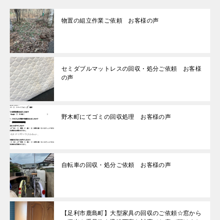
物置の組立作業ご依頼 お客様の声
セミダブルマットレスの回収・処分ご依頼 お客様
の声
野木町にてゴミの回収処理 お客様の声
自転車の回収・処分ご依頼 お客様の声
【足利市鹿島町】大型家具の回収のご依頼☆窓から