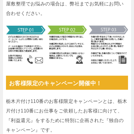
屋敷整理でお悩みの場合は、弊社までお気軽にお問い
合わせください。
お客様限定のキャンペーン開催中！
栃木片付け110番のお客様限定キャンペーンとは、栃木
片付け110番にお仕事をご依頼したお客様に向けて、
『利益還元』をするために特別に企画された『独自の
キャンペーン』です。