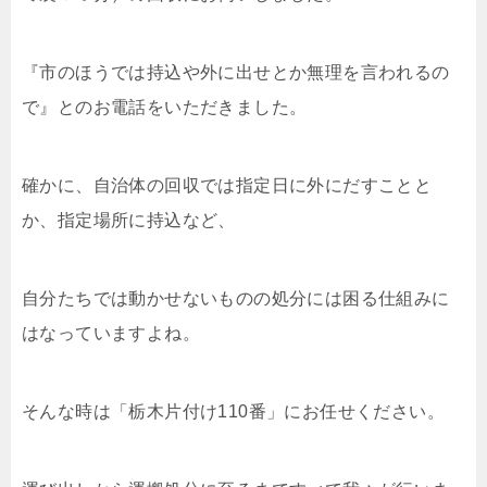
『市のほうでは持込や外に出せとか無理を言われるの
で』とのお電話をいただきました。
確かに、自治体の回収では指定日に外にだすことと
か、指定場所に持込など、
自分たちでは動かせないものの処分には困る仕組みに
はなっていますよね。
そんな時は「栃木片付け110番」にお任せください。