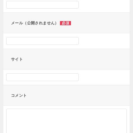
ョ
ン
メール（公開されません）
必須
サイト
コメント