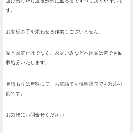
運び出しから運搬処分に至るまですべて我々が行いま
す。
お客様の手を煩わせる作業もございません。
家具家電だけでなく、家庭ごみなど不用品は何でも回
収処分いたします。
見積もりは無料にて、お電話でも現地訪問でも対応可
能です。
お気軽にお問合せください。