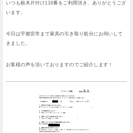
いつも栃木片付け110番をご利用頂き、ありがとうござ
います。
今日は宇都宮市まで家具の引き取り処分にお伺いして
きました。
お客様の声を頂いておりますのでご紹介します！