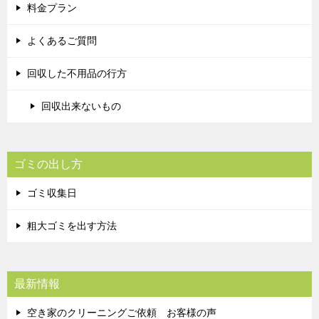
料金プラン
よくあるご質問
回収した不用品の行方
回収出来ないもの
ゴミの出し方
ゴミ収集日
粗大ゴミを出す方法
最新情報
空き家のクリーニングご依頼 お客様の声