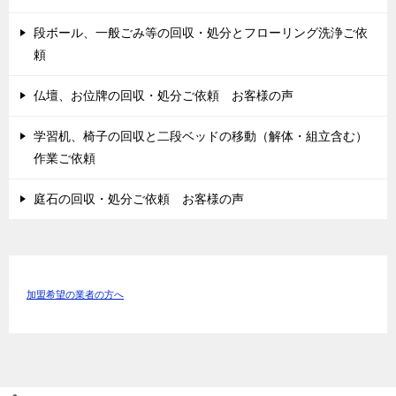
段ボール、一般ごみ等の回収・処分とフローリング洗浄ご依
頼
仏壇、お位牌の回収・処分ご依頼 お客様の声
学習机、椅子の回収と二段ベッドの移動（解体・組立含む）
作業ご依頼
庭石の回収・処分ご依頼 お客様の声
加盟希望の業者の方へ