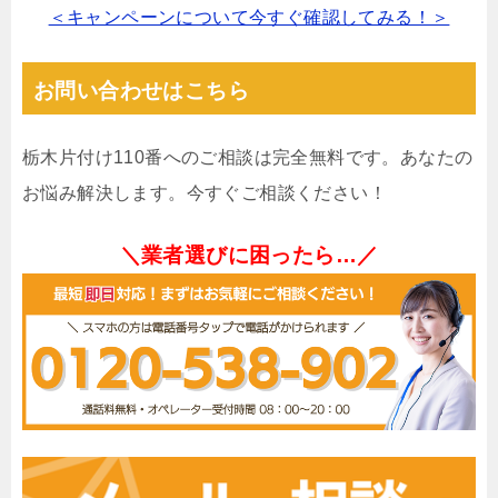
＜キャンペーンについて今すぐ確認してみる！＞
お問い合わせはこちら
栃木片付け110番へのご相談は完全無料です。あなたの
お悩み解決します。今すぐご相談ください！
＼業者選びに困ったら…／