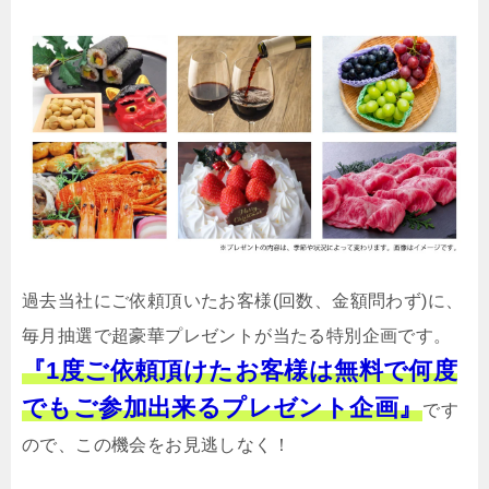
過去当社にご依頼頂いたお客様(回数、金額問わず)に、
毎月抽選で超豪華プレゼントが当たる特別企画です。
『1度ご依頼頂けたお客様は無料で何度
でもご参加出来るプレゼント企画』
です
ので、この機会をお見逃しなく！