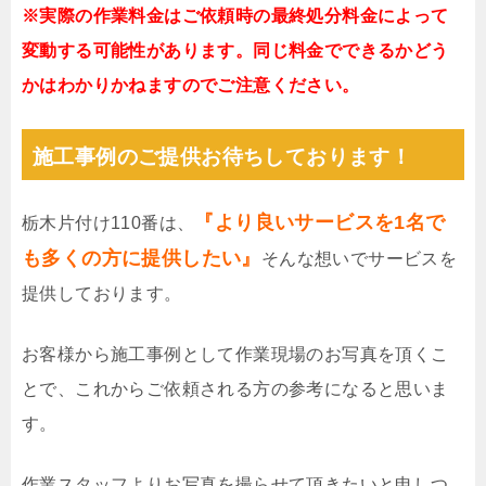
※実際の作業料金はご依頼時の最終処分料金によって
変動する可能性があります。同じ料金でできるかどう
かはわかりかねますのでご注意ください。
施工事例のご提供お待ちしております！
『より良いサービスを1名で
栃木片付け110番は、
も多くの方に提供したい』
そんな想いでサービスを
提供しております。
お客様から施工事例として作業現場のお写真を頂くこ
とで、これからご依頼される方の参考になると思いま
す。
作業スタッフよりお写真を撮らせて頂きたいと申しつ