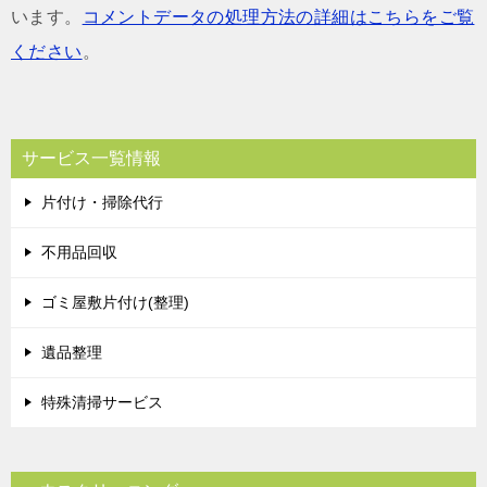
います。
コメントデータの処理方法の詳細はこちらをご覧
ください
。
サービス一覧情報
片付け・掃除代行
不用品回収
ゴミ屋敷片付け(整理)
遺品整理
特殊清掃サービス