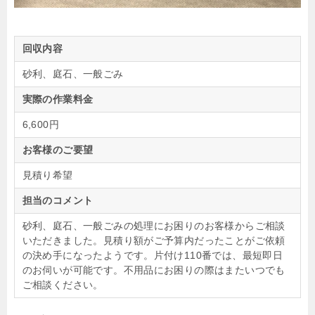
回収内容
砂利、庭石、一般ごみ
実際の作業料金
6,600円
お客様のご要望
見積り希望
担当のコメント
砂利、庭石、一般ごみの処理にお困りのお客様からご相談
いただきました。見積り額がご予算内だったことがご依頼
の決め手になったようです。片付け110番では、最短即日
のお伺いが可能です。不用品にお困りの際はまたいつでも
ご相談ください。