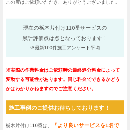
この度はご依頼いただき、ありがとうございました。
現在の栃木片付け110番サービスの
累計評価点は
点となっております！
※最新100件施工アンケート平均
※実際の作業料金はご依頼時の最終処分料金によって
変動する可能性があります。同じ料金でできるかどう
かはわかりかねますのでご注意ください。
施工事例のご提供お待ちしております！
『より良いサービスを1名で
栃木片付け110番は、