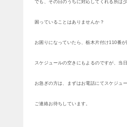
でも、その日のうちに対応してくれる所は
困っていることはありませんか？
お困りになっていたら、栃木片付け110番
スケジュールの空きにもよるのですが、当
お急ぎの方は、まずはお電話にてスケジュ
ご連絡お待ちしています。