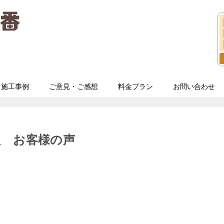
施工事例
ご意見・ご感想
料金プラン
お問い合わせ
理 お客様の声