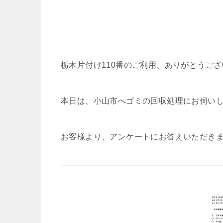
栃木片付け110番のご利用、ありがとうご
本日は、小山市へゴミの回収処理にお伺い
お客様より、アンケートにお答えいただき