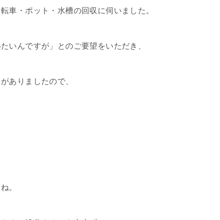
自転車・ポット・水槽の回収に伺いました。
いたいんですが」とのご要望をいただき、
きがありましたので、
よね。