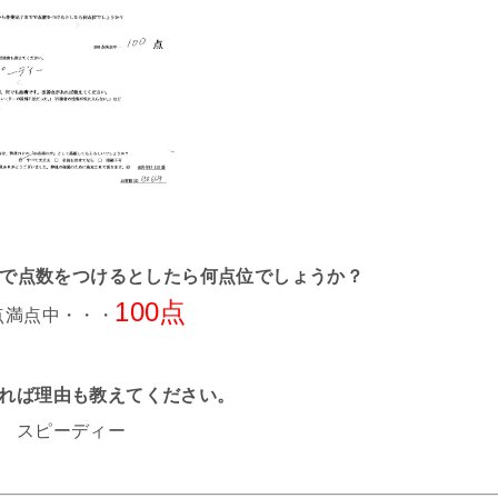
までで点数をつけるとしたら何点位でしょうか？
100点
0点満点中・・・
れば理由も教えてください。
スピーディー