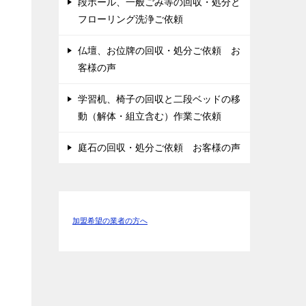
段ボール、一般ごみ等の回収・処分と
フローリング洗浄ご依頼
仏壇、お位牌の回収・処分ご依頼 お
客様の声
学習机、椅子の回収と二段ベッドの移
動（解体・組立含む）作業ご依頼
庭石の回収・処分ご依頼 お客様の声
加盟希望の業者の方へ