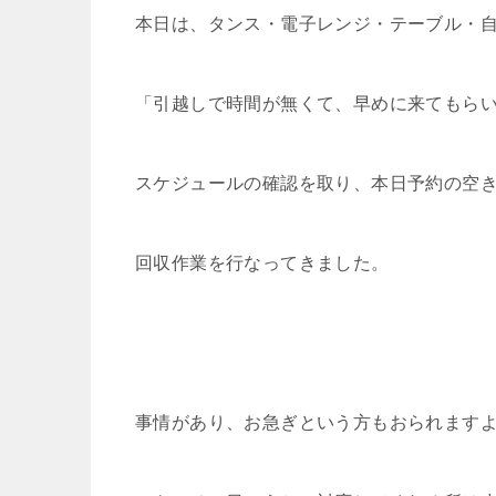
本日は、タンス・電子レンジ・テーブル・
「引越しで時間が無くて、早めに来てもら
スケジュールの確認を取り、本日予約の空
回収作業を行なってきました。
事情があり、お急ぎという方もおられます