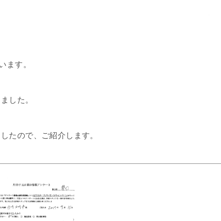
ざいます。
しました。
ましたので、ご紹介します。