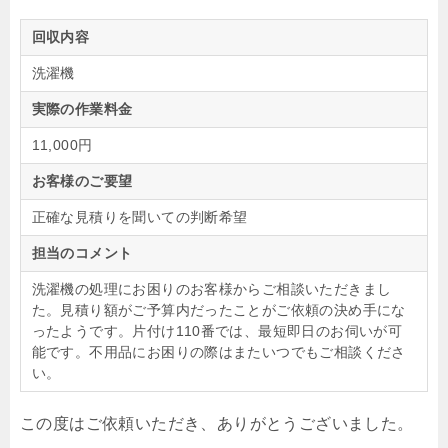
回収内容
洗濯機
実際の作業料金
11,000円
お客様のご要望
正確な見積りを聞いての判断希望
担当のコメント
洗濯機の処理にお困りのお客様からご相談いただきまし
た。見積り額がご予算内だったことがご依頼の決め手にな
ったようです。片付け110番では、最短即日のお伺いが可
能です。不用品にお困りの際はまたいつでもご相談くださ
い。
この度はご依頼いただき、ありがとうございました。