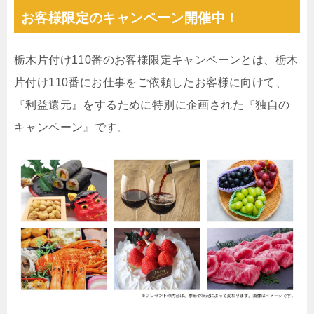
お客様限定のキャンペーン開催中！
栃木片付け110番のお客様限定キャンペーンとは、栃木
片付け110番にお仕事をご依頼したお客様に向けて、
『利益還元』をするために特別に企画された『独自の
キャンペーン』です。