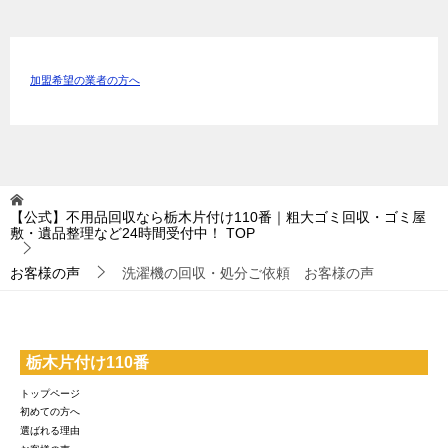
加盟希望の業者の方へ
【公式】不用品回収なら栃木片付け110番｜粗大ゴミ回収・ゴミ屋
敷・遺品整理など24時間受付中！
TOP
お客様の声
洗濯機の回収・処分ご依頼 お客様の声
栃木片付け110番
トップページ
初めての方へ
選ばれる理由