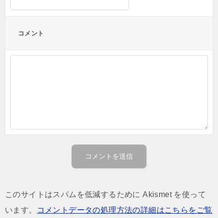
コメント
このサイトはスパムを低減するために Akismet を使って
います。
コメントデータの処理方法の詳細はこちらをご覧