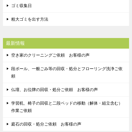
ゴミ収集日
粗大ゴミを出す方法
最新情報
空き家のクリーニングご依頼 お客様の声
段ボール、一般ごみ等の回収・処分とフローリング洗浄ご依
頼
仏壇、お位牌の回収・処分ご依頼 お客様の声
学習机、椅子の回収と二段ベッドの移動（解体・組立含む）
作業ご依頼
庭石の回収・処分ご依頼 お客様の声