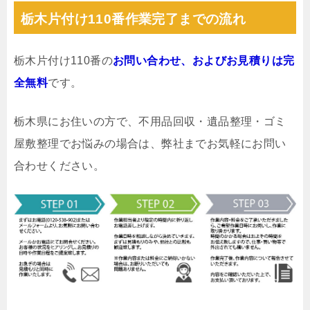
栃木片付け110番作業完了までの流れ
栃木片付け110番の
お問い合わせ、およびお見積りは完
全無料
です。
栃木県にお住いの方で、不用品回収・遺品整理・ゴミ
屋敷整理でお悩みの場合は、弊社までお気軽にお問い
合わせください。