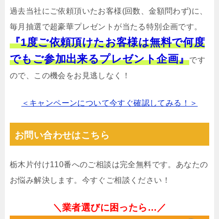
過去当社にご依頼頂いたお客様(回数、金額問わず)に、
毎月抽選で超豪華プレゼントが当たる特別企画です。
『1度ご依頼頂けたお客様は無料で何度
でもご参加出来るプレゼント企画』
です
ので、この機会をお見逃しなく！
＜キャンペーンについて今すぐ確認してみる！＞
お問い合わせはこちら
栃木片付け110番へのご相談は完全無料です。あなたの
お悩み解決します。今すぐご相談ください！
＼業者選びに困ったら…／