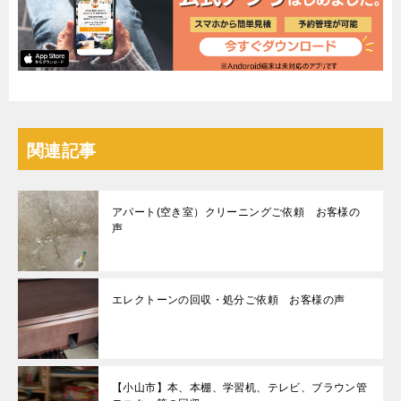
関連記事
アパート(空き室）クリーニングご依頼 お客様の
声
エレクトーンの回収・処分ご依頼 お客様の声
【小山市】本、本棚、学習机、テレビ、ブラウン管