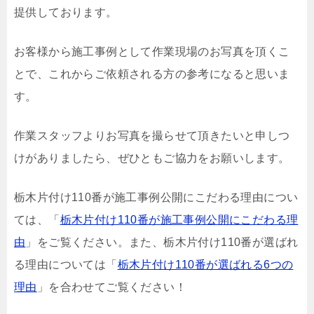
提供しております。
お客様から施工事例として作業現場のお写真を頂くこ
とで、これからご依頼される方の参考になると思いま
す。
作業スタッフよりお写真を撮らせて頂きたいと申しつ
けがありましたら、ぜひともご協力をお願いします。
栃木片付け110番が施工事例公開にこだわる理由につい
ては、「
栃木片付け110番が施工事例公開にこだわる理
由
」をご覧ください。また、栃木片付け110番が選ばれ
る理由については「
栃木片付け110番が選ばれる6つの
理由
」を合わせてご覧ください！