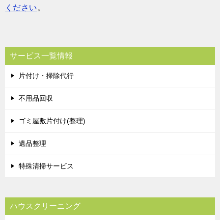
ください
。
サービス一覧情報
片付け・掃除代行
不用品回収
ゴミ屋敷片付け(整理)
遺品整理
特殊清掃サービス
ハウスクリーニング