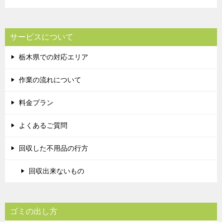
サービスについて
栃木県での対応エリア
作業の流れについて
料金プラン
よくあるご質問
回収した不用品の行方
回収出来ないもの
ゴミの出し方