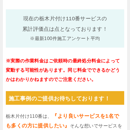
現在の栃木片付け110番サービスの
累計評価点は
点となっております！
※最新100件施工アンケート平均
※実際の作業料金はご依頼時の最終処分料金によって
変動する可能性があります。同じ料金でできるかどう
かはわかりかねますのでご注意ください。
施工事例のご提供お待ちしております！
『より良いサービスを1名で
栃木片付け110番は、
も多くの方に提供したい』
そんな想いでサービスを