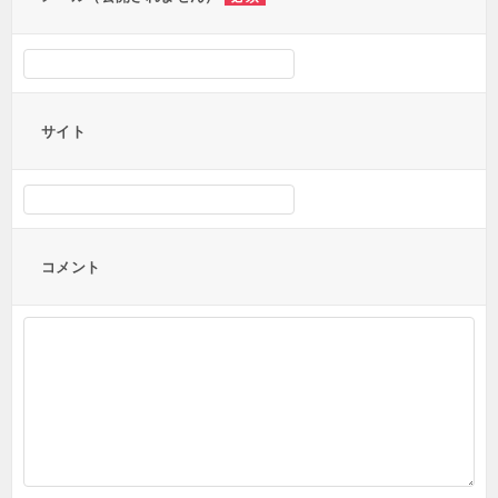
サイト
コメント