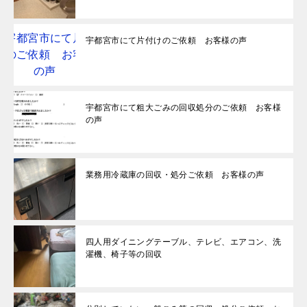
宇都宮市にて片付けのご依頼 お客様の声
宇都宮市にて粗大ごみの回収処分のご依頼 お客様
の声
業務用冷蔵庫の回収・処分ご依頼 お客様の声
四人用ダイニングテーブル、テレビ、エアコン、洗
濯機、椅子等の回収