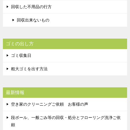
回収した不用品の行方
回収出来ないもの
ゴミの出し方
ゴミ収集日
粗大ゴミを出す方法
最新情報
空き家のクリーニングご依頼 お客様の声
段ボール、一般ごみ等の回収・処分とフローリング洗浄ご依
頼