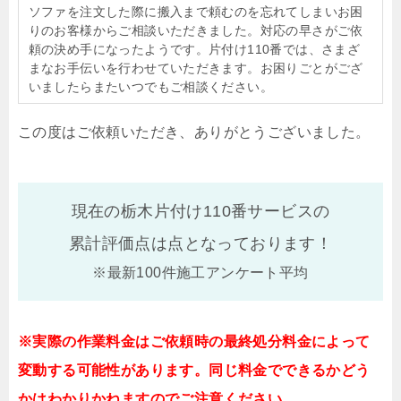
ソファを注文した際に搬入まで頼むのを忘れてしまいお困
りのお客様からご相談いただきました。対応の早さがご依
頼の決め手になったようです。片付け110番では、さまざ
まなお手伝いを行わせていただきます。お困りごとがござ
いましたらまたいつでもご相談ください。
この度はご依頼いただき、ありがとうございました。
現在の栃木片付け110番サービスの
累計評価点は
点となっております！
※最新100件施工アンケート平均
※実際の作業料金はご依頼時の最終処分料金によって
変動する可能性があります。同じ料金でできるかどう
かはわかりかねますのでご注意ください。