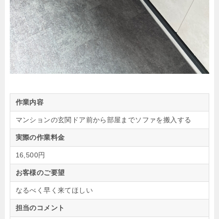
作業内容
マンションの玄関ドア前から部屋までソファを搬入する
実際の作業料金
16,500円
お客様のご要望
なるべく早く来てほしい
担当のコメント