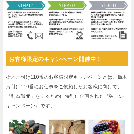
お客様限定のキャンペーン開催中！
栃木片付け110番のお客様限定キャンペーンとは、栃木
片付け110番にお仕事をご依頼したお客様に向けて、
『利益還元』をするために特別に企画された『独自の
キャンペーン』です。