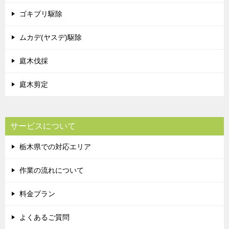
ゴキブリ駆除
ムカデ(ヤスデ)駆除
庭木伐採
庭木剪定
サービスについて
栃木県での対応エリア
作業の流れについて
料金プラン
よくあるご質問