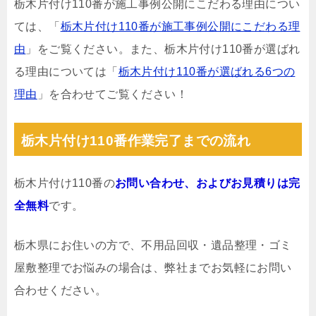
栃木片付け110番が施工事例公開にこだわる理由につい
ては、「
栃木片付け110番が施工事例公開にこだわる理
由
」をご覧ください。また、栃木片付け110番が選ばれ
る理由については「
栃木片付け110番が選ばれる6つの
理由
」を合わせてご覧ください！
栃木片付け110番作業完了までの流れ
栃木片付け110番の
お問い合わせ、およびお見積りは完
全無料
です。
栃木県にお住いの方で、不用品回収・遺品整理・ゴミ
屋敷整理でお悩みの場合は、弊社までお気軽にお問い
合わせください。