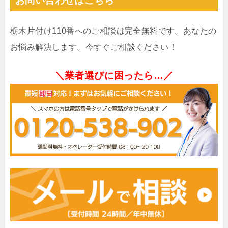
お問い合わせはこちら
栃木片付け110番へのご相談は完全無料です。あなたの
お悩み解決します。今すぐご相談ください！
＼業者選びに困ったら…／