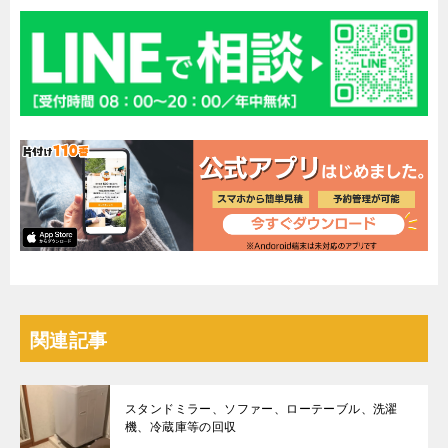
関連記事
スタンドミラー、ソファー、ローテーブル、洗濯
機、冷蔵庫等の回収