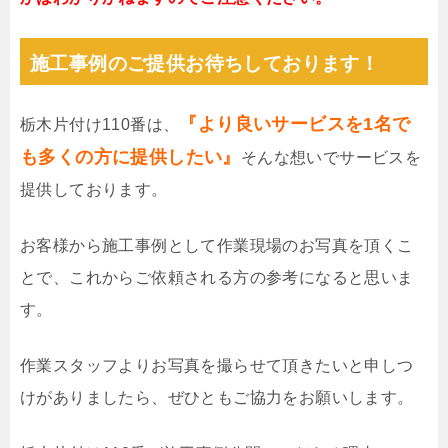
施工事例のご提供お待ちしております！
『より良いサービスを1名で
栃木片付け110番は、
も多くの方に提供したい』
そんな想いでサービスを
提供しております。
お客様から施工事例として作業現場のお写真を頂くこ
とで、これからご依頼される方の参考になると思いま
す。
作業スタッフよりお写真を撮らせて頂きたいと申しつ
けがありましたら、ぜひともご協力をお願いします。