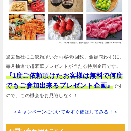
過去当社にご依頼頂いたお客様(回数、金額問わず)に、
毎月抽選で超豪華プレゼントが当たる特別企画です。
『1度ご依頼頂けたお客様は無料で何度
でもご参加出来るプレゼント企画』
です
ので、この機会をお見逃しなく！
＜キャンペーンについて今すぐ確認してみる！＞