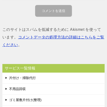
このサイトはスパムを低減するために Akismet を使って
います。
コメントデータの処理方法の詳細はこちらをご覧
ください
。
サービス一覧情報
片付け・掃除代行
不用品回収
ゴミ屋敷片付け(整理)