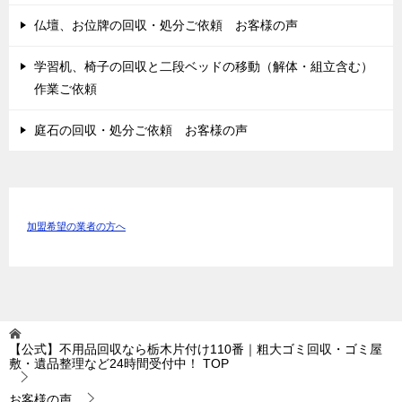
仏壇、お位牌の回収・処分ご依頼 お客様の声
学習机、椅子の回収と二段ベッドの移動（解体・組立含む）
作業ご依頼
庭石の回収・処分ご依頼 お客様の声
加盟希望の業者の方へ
【公式】不用品回収なら栃木片付け110番｜粗大ゴミ回収・ゴミ屋
敷・遺品整理など24時間受付中！
TOP
お客様の声