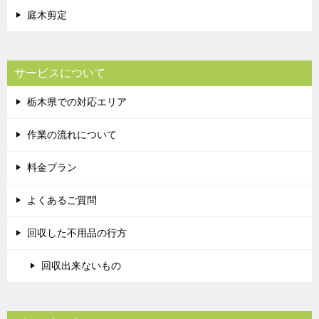
庭木剪定
サービスについて
栃木県での対応エリア
作業の流れについて
料金プラン
よくあるご質問
回収した不用品の行方
回収出来ないもの