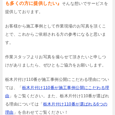
も多くの方に提供したい』
そんな想いでサービスを
提供しております。
お客様から施工事例として作業現場のお写真を頂くこ
とで、これからご依頼される方の参考になると思いま
す。
作業スタッフよりお写真を撮らせて頂きたいと申しつ
けがありましたら、ぜひともご協力をお願いします。
栃木片付け110番が施工事例公開にこだわる理由につい
ては、「
栃木片付け110番が施工事例公開にこだわる理
由
」をご覧ください。また、栃木片付け110番が選ばれ
る理由については「
栃木片付け110番が選ばれる6つの
理由
」を合わせてご覧ください！