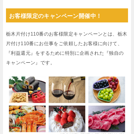
お客様限定のキャンペーン開催中！
栃木片付け110番のお客様限定キャンペーンとは、栃木
片付け110番にお仕事をご依頼したお客様に向けて、
『利益還元』をするために特別に企画された『独自の
キャンペーン』です。