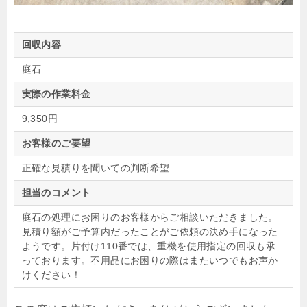
回収内容
庭石
実際の作業料金
9,350円
お客様のご要望
正確な見積りを聞いての判断希望
担当のコメント
庭石の処理にお困りのお客様からご相談いただきました。
見積り額がご予算内だったことがご依頼の決め手になった
ようです。片付け110番では、重機を使用指定の回収も承
っております。不用品にお困りの際はまたいつでもお声か
けください！