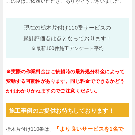
この度はご依頼いただき、ありがとうございました。
現在の栃木片付け110番サービスの
累計評価点は
点となっております！
※最新100件施工アンケート平均
※実際の作業料金はご依頼時の最終処分料金によって
変動する可能性があります。同じ料金でできるかどう
かはわかりかねますのでご注意ください。
施工事例のご提供お待ちしております！
『より良いサービスを1名で
栃木片付け110番は、