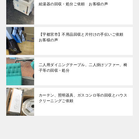
給湯器の回収・処分ご依頼 お客様の声
【宇都宮市】不用品回収と片付けの手伝いご依頼
お客様の声
二人用ダイニングテーブル、二人掛けソファー、椅
子等の回収・処分
カーテン、照明器具、ガスコンロ等の回収とハウス
クリーニングご依頼