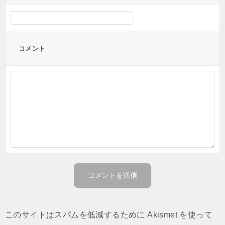
コメント
このサイトはスパムを低減するために Akismet を使って