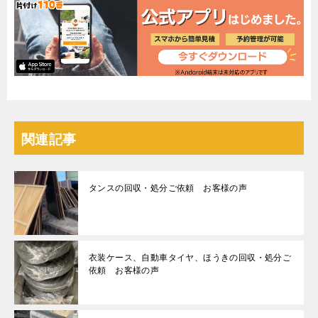
関連記事
タンスの回収・処分ご依頼 お客様の声
衣装ケース、自動車タイヤ、ほうきの回収・処分ご
依頼 お客様の声