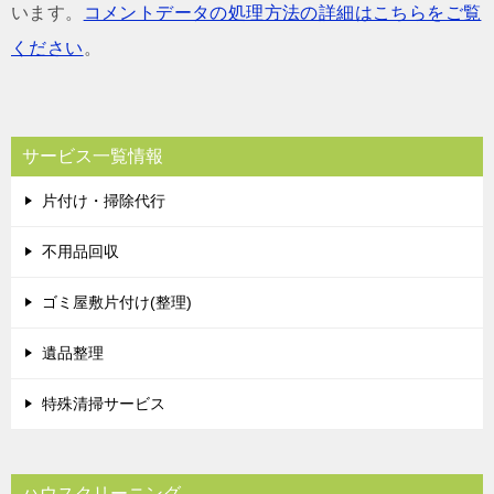
います。
コメントデータの処理方法の詳細はこちらをご覧
ください
。
サービス一覧情報
片付け・掃除代行
不用品回収
ゴミ屋敷片付け(整理)
遺品整理
特殊清掃サービス
ハウスクリーニング