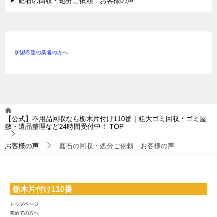
庭石の回収・処分ご依頼 お客様の声
加盟希望の業者の方へ
【公式】不用品回収なら栃木片付け110番｜粗大ゴミ回収・ゴミ屋
敷・遺品整理など24時間受付中！
TOP
お客様の声
庭石の回収・処分ご依頼 お客様の声
栃木片付け110番
トップページ
初めての方へ