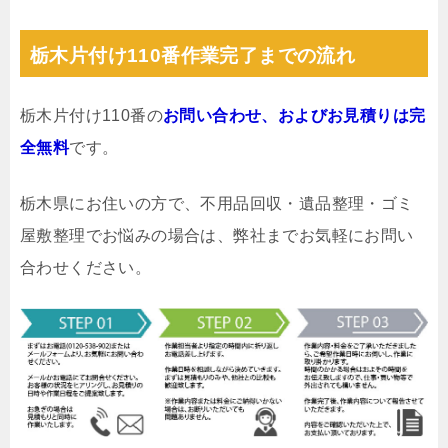
栃木片付け110番作業完了までの流れ
栃木片付け110番の
お問い合わせ、およびお見積りは完
全無料
です。
栃木県にお住いの方で、不用品回収・遺品整理・ゴミ
屋敷整理でお悩みの場合は、弊社までお気軽にお問い
合わせください。