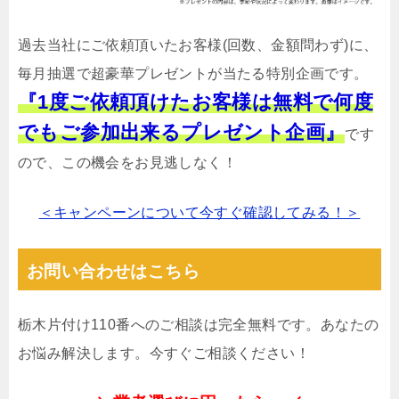
過去当社にご依頼頂いたお客様(回数、金額問わず)に、
毎月抽選で超豪華プレゼントが当たる特別企画です。
『1度ご依頼頂けたお客様は無料で何度
でもご参加出来るプレゼント企画』
です
ので、この機会をお見逃しなく！
＜キャンペーンについて今すぐ確認してみる！＞
お問い合わせはこちら
栃木片付け110番へのご相談は完全無料です。あなたの
お悩み解決します。今すぐご相談ください！