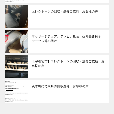
エレクトーンの回収・処分ご依頼 お客様の声
マッサージチェア、テレビ、鏡台、折り畳み椅子、
テーブル等の回収
【宇都宮市】エレクトーンの回収・処分ご依頼 お
客様の声
茂木町にて家具の回収処分 お客様の声