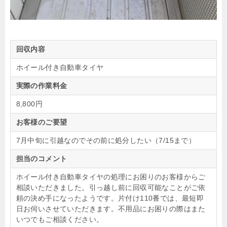
回収内容
ホイール付き自動車タイヤ
実際の作業料金
8,800円
お客様のご要望
7月中旬に引越なのでその前に処分したい（7/15まで）
担当のコメント
ホイール付き自動車タイヤの処理にお困りのお客様からご
相談いただきました。引っ越し前に回収可能なことがご依
頼の決め手になったようです。片付け110番では、最短即
日お伺いさせていただきます。不用品にお困りの際はまた
いつでもご相談ください。