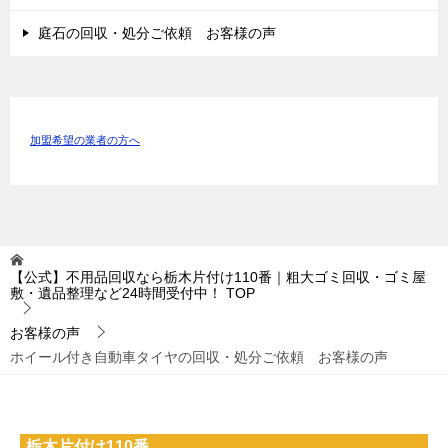
庭石の回収・処分ご依頼 お客様の声
加盟希望の業者の方へ
【公式】不用品回収なら栃木片付け110番｜粗大ゴミ回収・ゴミ屋
敷・遺品整理など24時間受付中！
TOP
お客様の声
ホイール付き自動車タイヤの回収・処分ご依頼 お客様の声
栃木片付け110番