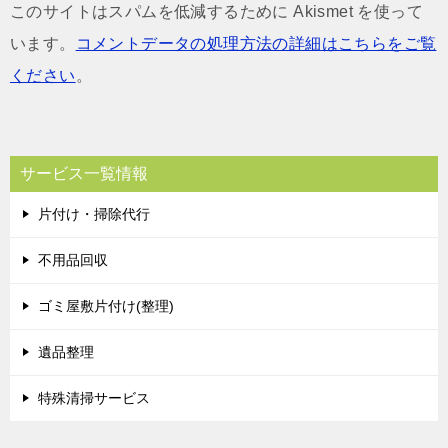
このサイトはスパムを低減するために Akismet を使って
います。
コメントデータの処理方法の詳細はこちらをご覧
ください
。
サービス一覧情報
片付け・掃除代行
不用品回収
ゴミ屋敷片付け(整理)
遺品整理
特殊清掃サービス