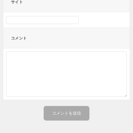
サイト
コメント