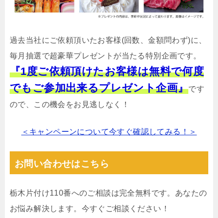
過去当社にご依頼頂いたお客様(回数、金額問わず)に、
毎月抽選で超豪華プレゼントが当たる特別企画です。
『1度ご依頼頂けたお客様は無料で何度
でもご参加出来るプレゼント企画』
です
ので、この機会をお見逃しなく！
＜キャンペーンについて今すぐ確認してみる！＞
お問い合わせはこちら
栃木片付け110番へのご相談は完全無料です。あなたの
お悩み解決します。今すぐご相談ください！