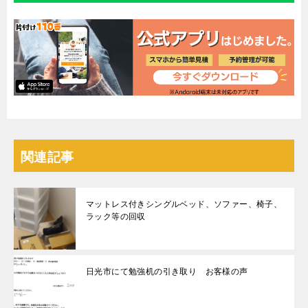
関連記事
マットレス付きシングルベッド、ソファー、椅子、
ラック等の回収
日光市にて勉強机の引き取り お客様の声