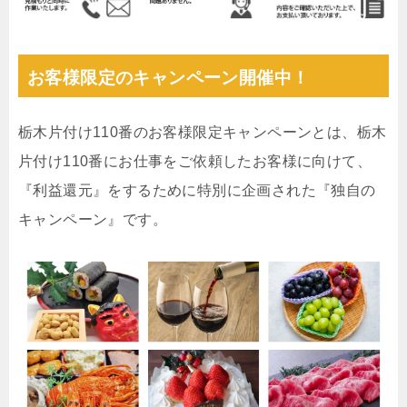
お客様限定のキャンペーン開催中！
栃木片付け110番のお客様限定キャンペーンとは、栃木
片付け110番にお仕事をご依頼したお客様に向けて、
『利益還元』をするために特別に企画された『独自の
キャンペーン』です。