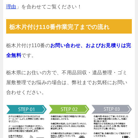
理由
」を合わせてご覧ください！
栃木片付け110番作業完了までの流れ
栃木片付け110番の
お問い合わせ、およびお見積りは完
全無料
です。
栃木県にお住いの方で、不用品回収・遺品整理・ゴミ
屋敷整理でお悩みの場合は、弊社までお気軽にお問い
合わせください。