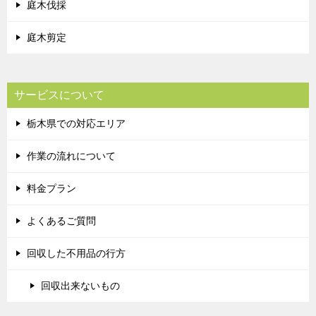
庭木伐採
庭木剪定
サービスについて
栃木県での対応エリア
作業の流れについて
料金プラン
よくあるご質問
回収した不用品の行方
回収出来ないもの