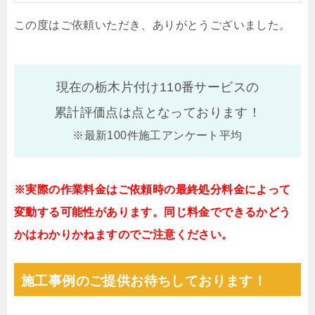
この度はご依頼いただき、ありがとうございました。
現在の栃木片付け110番サービスの
累計評価点は
点となっております！
※最新100件施工アンケート平均
※実際の作業料金はご依頼時の最終処分料金によって
変動する可能性があります。同じ料金でできるかどう
かはわかりかねますのでご注意ください。
施工事例のご提供お待ちしております！