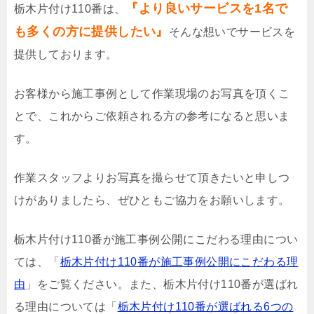
『より良いサービスを1名で
栃木片付け110番は、
も多くの方に提供したい』
そんな想いでサービスを
提供しております。
お客様から施工事例として作業現場のお写真を頂くこ
とで、これからご依頼される方の参考になると思いま
す。
作業スタッフよりお写真を撮らせて頂きたいと申しつ
けがありましたら、ぜひともご協力をお願いします。
栃木片付け110番が施工事例公開にこだわる理由につい
ては、「
栃木片付け110番が施工事例公開にこだわる理
由
」をご覧ください。また、栃木片付け110番が選ばれ
る理由については「
栃木片付け110番が選ばれる6つの