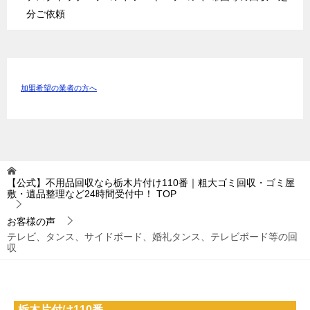
分ご依頼
加盟希望の業者の方へ
【公式】不用品回収なら栃木片付け110番｜粗大ゴミ回収・ゴミ屋
敷・遺品整理など24時間受付中！
TOP
お客様の声
テレビ、タンス、サイドボード、婚礼タンス、テレビボード等の回
収
栃木片付け110番