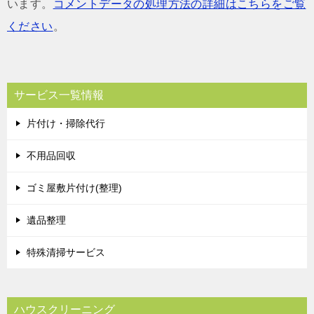
います。
コメントデータの処理方法の詳細はこちらをご覧
ください
。
サービス一覧情報
片付け・掃除代行
不用品回収
ゴミ屋敷片付け(整理)
遺品整理
特殊清掃サービス
ハウスクリーニング