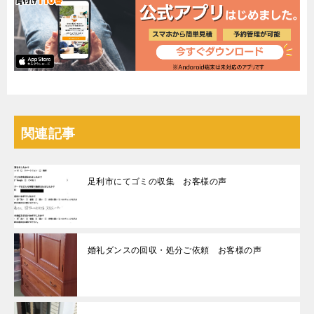
関連記事
足利市にてゴミの収集 お客様の声
婚礼ダンスの回収・処分ご依頼 お客様の声