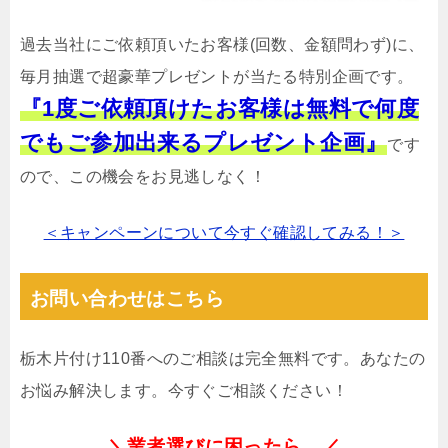
過去当社にご依頼頂いたお客様(回数、金額問わず)に、
毎月抽選で超豪華プレゼントが当たる特別企画です。
『1度ご依頼頂けたお客様は無料で何度
でもご参加出来るプレゼント企画』
です
ので、この機会をお見逃しなく！
＜キャンペーンについて今すぐ確認してみる！＞
お問い合わせはこちら
栃木片付け110番へのご相談は完全無料です。あなたの
お悩み解決します。今すぐご相談ください！
＼業者選びに困ったら…／