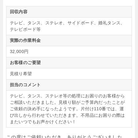
回収内容
テレビ、タンス、ステレオ、サイドボード、婚礼タンス、
テレビボード等
実際の作業料金
32,000円
お客様のご要望
見積り希望
担当のコメント
テレビ、タンス、ステレオ等の処理にお困りのお客様から
ご相談いただきました。見積り額がご予算内だったことが
ご依頼の決め手になったようです。片付け110番では、運
び出しから行わせていただきます。不用品にお困りの際は
またいつでもお声かけください！
この度はご依頼いただき、ありがとうございました。