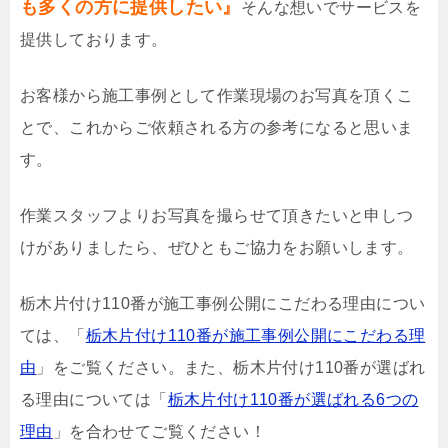
も多くの方に提供したい』
そんな想いでサービスを
提供しております。
お客様から施工事例として作業現場のお写真を頂くこ
とで、これからご依頼される方の参考になると思いま
す。
作業スタッフよりお写真を撮らせて頂きたいと申しつ
けがありましたら、ぜひともご協力をお願いします。
栃木片付け110番が施工事例公開にこだわる理由につい
ては、「
栃木片付け110番が施工事例公開にこだわる理
由
」をご覧ください。また、栃木片付け110番が選ばれ
る理由については「
栃木片付け110番が選ばれる6つの
理由
」を合わせてご覧ください！