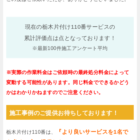
現在の栃木片付け110番サービスの
累計評価点は
点となっております！
※最新100件施工アンケート平均
※実際の作業料金はご依頼時の最終処分料金によって
変動する可能性があります。同じ料金でできるかどう
かはわかりかねますのでご注意ください。
施工事例のご提供お待ちしております！
『より良いサービスを1名で
栃木片付け110番は、