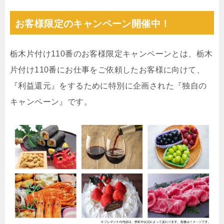
お客様限定のキャンペーン開催中！
栃木片付け110番のお客様限定キャンペーンとは、栃木
片付け110番にお仕事をご依頼したお客様に向けて、
『利益還元』をするために特別に企画された『独自の
キャンペーン』です。