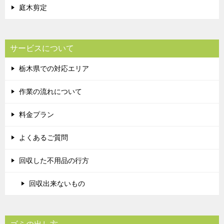
庭木剪定
サービスについて
栃木県での対応エリア
作業の流れについて
料金プラン
よくあるご質問
回収した不用品の行方
回収出来ないもの