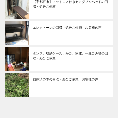
【宇都宮市】マットレス付きセミダブルベッドの回
収・処分ご依頼
エレクトーンの回収・処分ご依頼 お客様の声
タンス、収納ケース、かご、家電、一般ごみ等の回
収・処分ご依頼
伐採済の木の回収・処分ご依頼 お客様の声