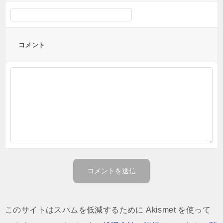
コメント
このサイトはスパムを低減するために Akismet を使って