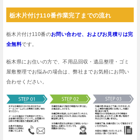
栃木片付け110番作業完了までの流れ
栃木片付け110番の
お問い合わせ、およびお見積りは完
全無料
です。
栃木県にお住いの方で、不用品回収・遺品整理・ゴミ
屋敷整理でお悩みの場合は、弊社までお気軽にお問い
合わせください。