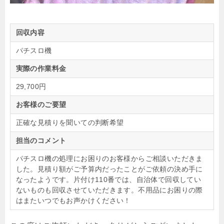
回収内容
パチスロ機
実際の作業料金
29,700円
お客様のご要望
正確な見積りを聞いての判断希望
担当のコメント
パチスロ機の処理にお困りのお客様からご相談いただきま
した。見積り額がご予算内だったことがご依頼の決め手に
なったようです。片付け110番では、自治体で回収してい
ないものも回収させていただきます。不用品にお困りの際
はまたいつでもお声かけください！