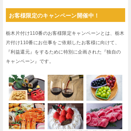
お客様限定のキャンペーン開催中！
栃木片付け110番のお客様限定キャンペーンとは、栃木
片付け110番にお仕事をご依頼したお客様に向けて、
『利益還元』をするために特別に企画された『独自の
キャンペーン』です。