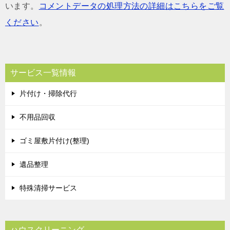
います。
コメントデータの処理方法の詳細はこちらをご覧
ください
。
サービス一覧情報
片付け・掃除代行
不用品回収
ゴミ屋敷片付け(整理)
遺品整理
特殊清掃サービス
ハウスクリーニング