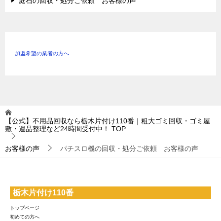
庭石の回収・処分ご依頼 お客様の声
加盟希望の業者の方へ
【公式】不用品回収なら栃木片付け110番｜粗大ゴミ回収・ゴミ屋
敷・遺品整理など24時間受付中！
TOP
お客様の声
パチスロ機の回収・処分ご依頼 お客様の声
栃木片付け110番
トップページ
初めての方へ