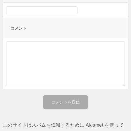
コメント
このサイトはスパムを低減するために Akismet を使って