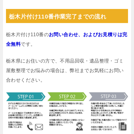
栃木片付け110番作業完了までの流れ
栃木片付け110番の
お問い合わせ、およびお見積りは完
全無料
です。
栃木県にお住いの方で、不用品回収・遺品整理・ゴミ
屋敷整理でお悩みの場合は、弊社までお気軽にお問い
合わせください。