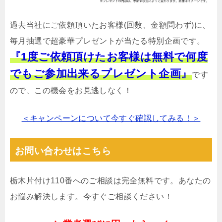
過去当社にご依頼頂いたお客様(回数、金額問わず)に、
毎月抽選で超豪華プレゼントが当たる特別企画です。
『1度ご依頼頂けたお客様は無料で何度
でもご参加出来るプレゼント企画』
です
ので、この機会をお見逃しなく！
＜キャンペーンについて今すぐ確認してみる！＞
お問い合わせはこちら
栃木片付け110番へのご相談は完全無料です。あなたの
お悩み解決します。今すぐご相談ください！