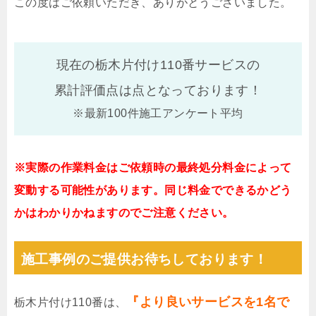
この度はご依頼いただき、ありがとうございました。
現在の栃木片付け110番サービスの
累計評価点は
点となっております！
※最新100件施工アンケート平均
※実際の作業料金はご依頼時の最終処分料金によって
変動する可能性があります。同じ料金でできるかどう
かはわかりかねますのでご注意ください。
施工事例のご提供お待ちしております！
『より良いサービスを1名で
栃木片付け110番は、