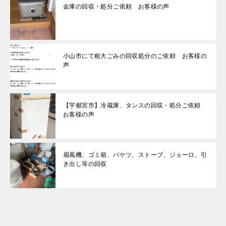
金庫の回収・処分ご依頼 お客様の声
小山市にて粗大ごみの回収処分のご依頼 お客様の
声
【宇都宮市】冷蔵庫、タンスの回収・処分ご依頼
お客様の声
扇風機、ゴミ箱、バケツ、ストーブ、ジョーロ、引
き出し等の回収