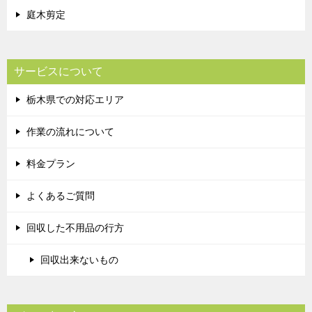
庭木剪定
サービスについて
栃木県での対応エリア
作業の流れについて
料金プラン
よくあるご質問
回収した不用品の行方
回収出来ないもの