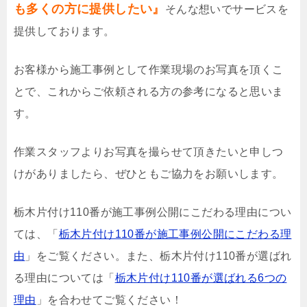
も多くの方に提供したい』
そんな想いでサービスを
提供しております。
お客様から施工事例として作業現場のお写真を頂くこ
とで、これからご依頼される方の参考になると思いま
す。
作業スタッフよりお写真を撮らせて頂きたいと申しつ
けがありましたら、ぜひともご協力をお願いします。
栃木片付け110番が施工事例公開にこだわる理由につい
ては、「
栃木片付け110番が施工事例公開にこだわる理
由
」をご覧ください。また、栃木片付け110番が選ばれ
る理由については「
栃木片付け110番が選ばれる6つの
理由
」を合わせてご覧ください！