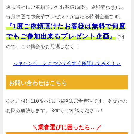
過去当社にご依頼頂いたお客様(回数、金額問わず)に、
毎月抽選で超豪華プレゼントが当たる特別企画です。
『1度ご依頼頂けたお客様は無料で何度
でもご参加出来るプレゼント企画』
です
ので、この機会をお見逃しなく！
＜キャンペーンについて今すぐ確認してみる！＞
お問い合わせはこちら
栃木片付け110番へのご相談は完全無料です。あなたの
お悩み解決します。今すぐご相談ください！
＼業者選びに困ったら…／