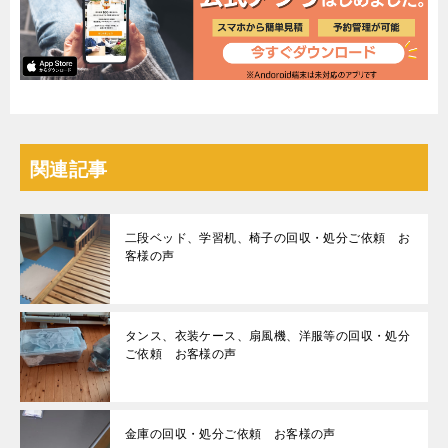
関連記事
二段ベッド、学習机、椅子の回収・処分ご依頼 お
客様の声
タンス、衣装ケース、扇風機、洋服等の回収・処分
ご依頼 お客様の声
金庫の回収・処分ご依頼 お客様の声