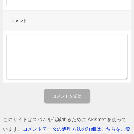
コメント
このサイトはスパムを低減するために Akismet を使って
います。
コメントデータの処理方法の詳細はこちらをご覧