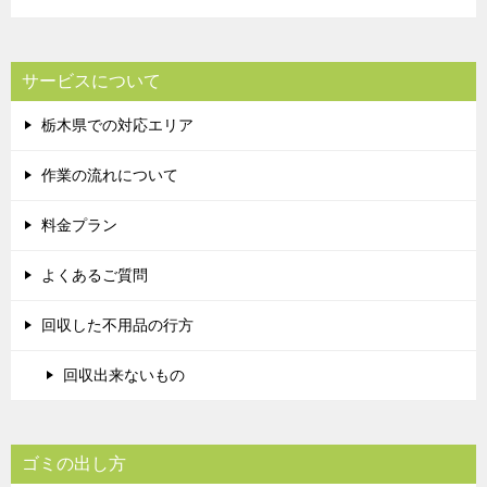
サービスについて
栃木県での対応エリア
作業の流れについて
料金プラン
よくあるご質問
回収した不用品の行方
回収出来ないもの
ゴミの出し方