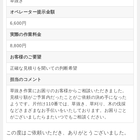
草抜き
オペレーター提示金額
6,600円
実際の作業料金
8,800円
お客様のご要望
正確な見積りを聞いての判断希望
担当のコメント
草抜き作業にお困りのお客様からご相談いただきました。
見積り額がご予算内だったことがご依頼の決め手になった
ようです。片付け110番では、草抜き、草刈り、木の伐採
などさまざまなお手伝いをいたしております。お困りごと
がございましたらまたいつでもご相談ください。
この度はご依頼いただき、ありがとうございました。