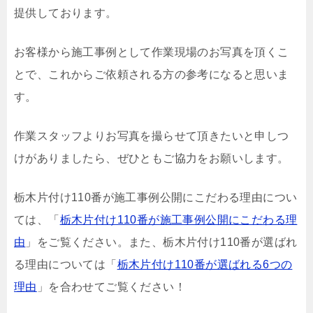
提供しております。
お客様から施工事例として作業現場のお写真を頂くこ
とで、これからご依頼される方の参考になると思いま
す。
作業スタッフよりお写真を撮らせて頂きたいと申しつ
けがありましたら、ぜひともご協力をお願いします。
栃木片付け110番が施工事例公開にこだわる理由につい
ては、「
栃木片付け110番が施工事例公開にこだわる理
由
」をご覧ください。また、栃木片付け110番が選ばれ
る理由については「
栃木片付け110番が選ばれる6つの
理由
」を合わせてご覧ください！