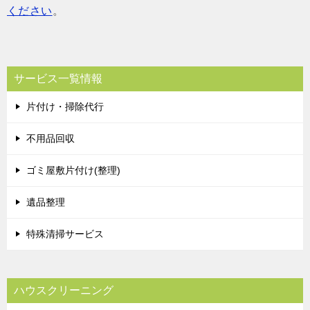
ください
。
サービス一覧情報
片付け・掃除代行
不用品回収
ゴミ屋敷片付け(整理)
遺品整理
特殊清掃サービス
ハウスクリーニング