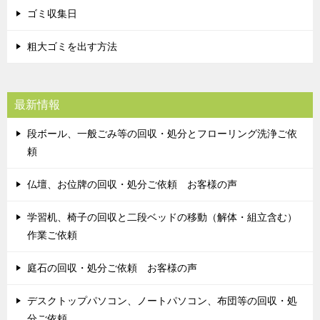
ゴミ収集日
粗大ゴミを出す方法
最新情報
段ボール、一般ごみ等の回収・処分とフローリング洗浄ご依
頼
仏壇、お位牌の回収・処分ご依頼 お客様の声
学習机、椅子の回収と二段ベッドの移動（解体・組立含む）
作業ご依頼
庭石の回収・処分ご依頼 お客様の声
デスクトップパソコン、ノートパソコン、布団等の回収・処
分ご依頼