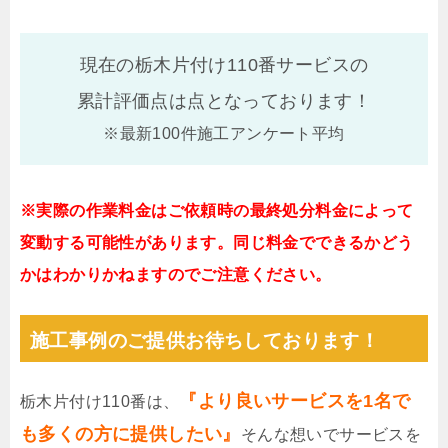
現在の栃木片付け110番サービスの
累計評価点は
点となっております！
※最新100件施工アンケート平均
※実際の作業料金はご依頼時の最終処分料金によって
変動する可能性があります。同じ料金でできるかどう
かはわかりかねますのでご注意ください。
施工事例のご提供お待ちしております！
『より良いサービスを1名で
栃木片付け110番は、
も多くの方に提供したい』
そんな想いでサービスを