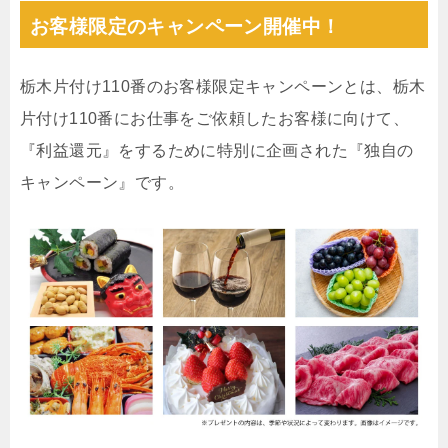
お客様限定のキャンペーン開催中！
栃木片付け110番のお客様限定キャンペーンとは、栃木
片付け110番にお仕事をご依頼したお客様に向けて、
『利益還元』をするために特別に企画された『独自の
キャンペーン』です。