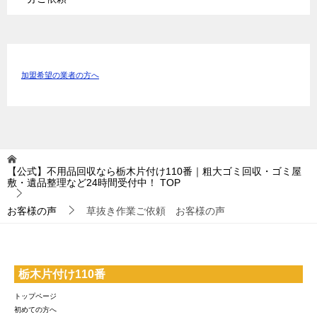
加盟希望の業者の方へ
【公式】不用品回収なら栃木片付け110番｜粗大ゴミ回収・ゴミ屋
敷・遺品整理など24時間受付中！
TOP
お客様の声
草抜き作業ご依頼 お客様の声
栃木片付け110番
トップページ
初めての方へ