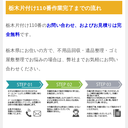
栃木片付け110番作業完了までの流れ
栃木片付け110番の
お問い合わせ、およびお見積りは完
全無料
です。
栃木県にお住いの方で、不用品回収・遺品整理・ゴミ
屋敷整理でお悩みの場合は、弊社までお気軽にお問い
合わせください。