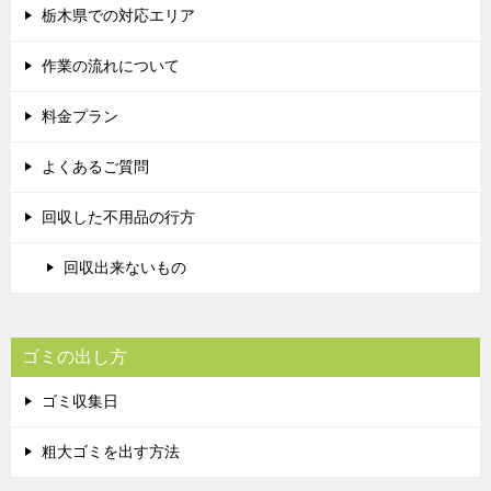
栃木県での対応エリア
作業の流れについて
料金プラン
よくあるご質問
回収した不用品の行方
回収出来ないもの
ゴミの出し方
ゴミ収集日
粗大ゴミを出す方法