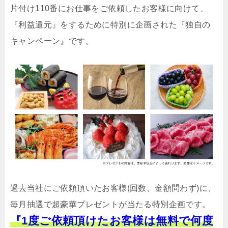
片付け110番にお仕事をご依頼したお客様に向けて、
『利益還元』をするために特別に企画された『独自の
キャンペーン』です。
過去当社にご依頼頂いたお客様(回数、金額問わず)に、
毎月抽選で超豪華プレゼントが当たる特別企画です。
『1度ご依頼頂けたお客様は無料で何度