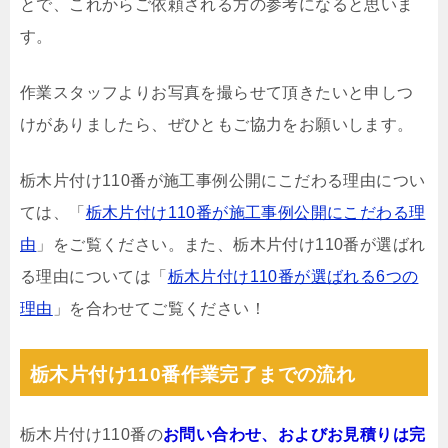
とで、これからご依頼される方の参考になると思いま
す。
作業スタッフよりお写真を撮らせて頂きたいと申しつ
けがありましたら、ぜひともご協力をお願いします。
栃木片付け110番が施工事例公開にこだわる理由につい
ては、「
栃木片付け110番が施工事例公開にこだわる理
由
」をご覧ください。また、栃木片付け110番が選ばれ
る理由については「
栃木片付け110番が選ばれる6つの
理由
」を合わせてご覧ください！
栃木片付け110番作業完了までの流れ
栃木片付け110番の
お問い合わせ、およびお見積りは完