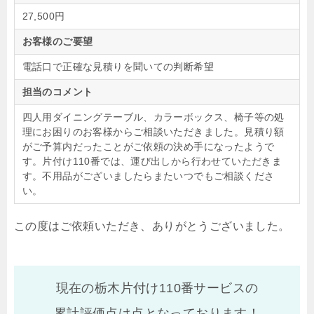
27,500円
お客様のご要望
電話口で正確な見積りを聞いての判断希望
担当のコメント
四人用ダイニングテーブル、カラーボックス、椅子等の処
理にお困りのお客様からご相談いただきました。見積り額
がご予算内だったことがご依頼の決め手になったようで
す。片付け110番では、運び出しから行わせていただきま
す。不用品がございましたらまたいつでもご相談くださ
い。
この度はご依頼いただき、ありがとうございました。
現在の栃木片付け110番サービスの
累計評価点は
点となっております！