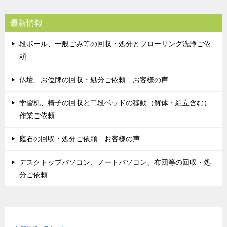
最新情報
段ボール、一般ごみ等の回収・処分とフローリング洗浄ご依
頼
仏壇、お位牌の回収・処分ご依頼 お客様の声
学習机、椅子の回収と二段ベッドの移動（解体・組立含む）
作業ご依頼
庭石の回収・処分ご依頼 お客様の声
デスクトップパソコン、ノートパソコン、布団等の回収・処
分ご依頼