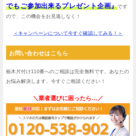
でもご参加出来るプレゼント企画』
です
ので、この機会をお見逃しなく！
＜キャンペーンについて今すぐ確認してみる！＞
お問い合わせはこちら
栃木片付け110番へのご相談は完全無料です。あなたの
お悩み解決します。今すぐご相談ください！
＼業者選びに困ったら…／