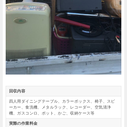
回収内容
四人用ダイニングテーブル、カラーボックス、椅子、スピ
ーカー、食洗機、メタルラック、レコーダー、空気清浄
機、ガスコンロ、ポット、かご、収納ケース等
実際の作業料金