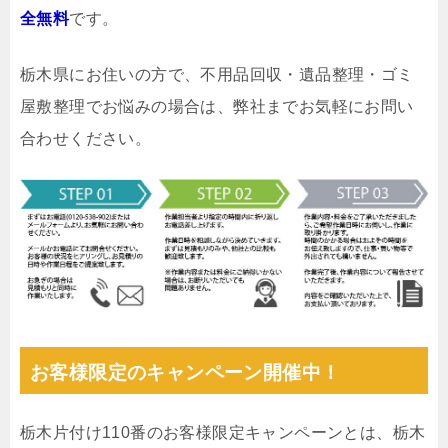
全無料
です。
栃木県にお住いの方で、不用品回収・遺品整理・ゴミ
屋敷整理でお悩みの場合は、弊社までお気軽にお問い
合わせください。
お客様限定のキャンペーン開催中！
栃木片付け110番のお客様限定キャンペーンとは、栃木