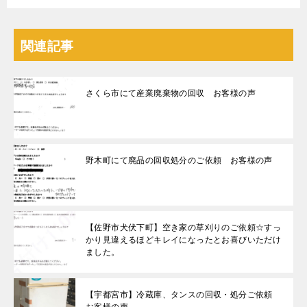
関連記事
さくら市にて産業廃棄物の回収 お客様の声
野木町にて廃品の回収処分のご依頼 お客様の声
【佐野市犬伏下町】空き家の草刈りのご依頼☆すっ
かり見違えるほどキレイになったとお喜びいただけ
ました。
【宇都宮市】冷蔵庫、タンスの回収・処分ご依頼