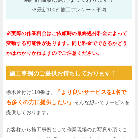
※最新100件施工アンケート平均
※実際の作業料金はご依頼時の最終処分料金によって
変動する可能性があります。同じ料金でできるかどう
かはわかりかねますのでご注意ください。
施工事例のご提供お待ちしております！
『より良いサービスを1名で
栃木片付け110番は、
も多くの方に提供したい』
そんな想いでサービスを
提供しております。
お客様から施工事例として作業現場のお写真を頂くこ