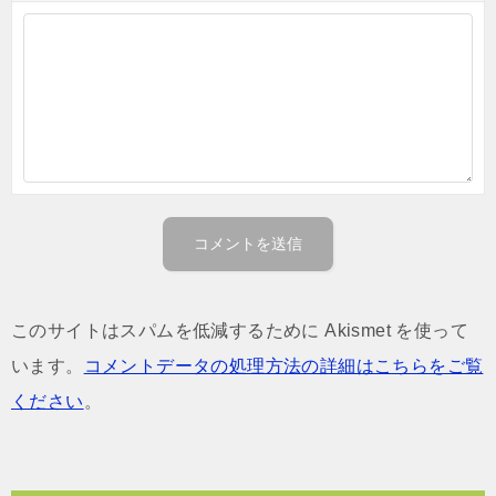
このサイトはスパムを低減するために Akismet を使って
います。
コメントデータの処理方法の詳細はこちらをご覧
ください
。