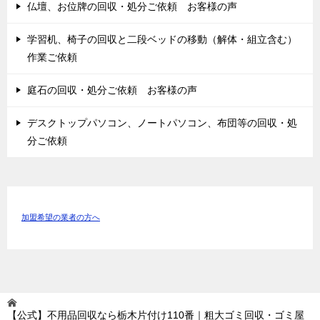
仏壇、お位牌の回収・処分ご依頼 お客様の声
学習机、椅子の回収と二段ベッドの移動（解体・組立含む）
作業ご依頼
庭石の回収・処分ご依頼 お客様の声
デスクトップパソコン、ノートパソコン、布団等の回収・処
分ご依頼
加盟希望の業者の方へ
【公式】不用品回収なら栃木片付け110番｜粗大ゴミ回収・ゴミ屋