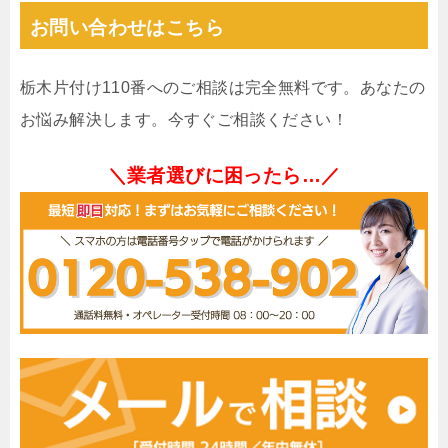
お問い合わせはこちら
栃木片付け110番へのご相談は完全無料です。あなたの
お悩み解決します。今すぐご相談ください！
＼業者選びに困ったら…／