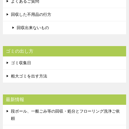
よくあるご質問
回収した不用品の行方
回収出来ないもの
ゴミの出し方
ゴミ収集日
粗大ゴミを出す方法
最新情報
段ボール、一般ごみ等の回収・処分とフローリング洗浄ご依
頼