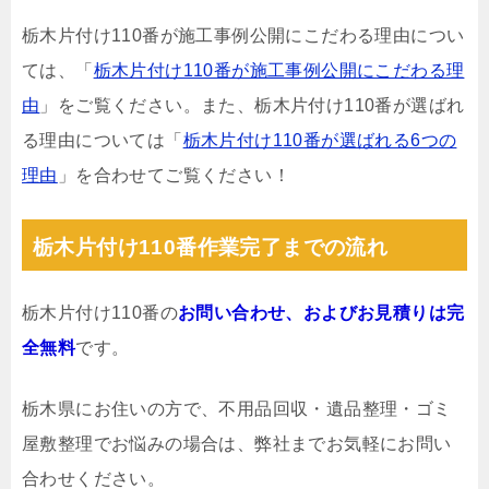
栃木片付け110番が施工事例公開にこだわる理由につい
ては、「
栃木片付け110番が施工事例公開にこだわる理
由
」をご覧ください。また、栃木片付け110番が選ばれ
る理由については「
栃木片付け110番が選ばれる6つの
理由
」を合わせてご覧ください！
栃木片付け110番作業完了までの流れ
栃木片付け110番の
お問い合わせ、およびお見積りは完
全無料
です。
栃木県にお住いの方で、不用品回収・遺品整理・ゴミ
屋敷整理でお悩みの場合は、弊社までお気軽にお問い
合わせください。