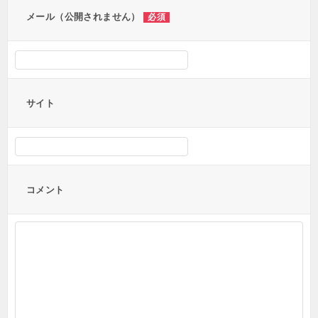
メール（公開されません）
必須
サイト
コメント