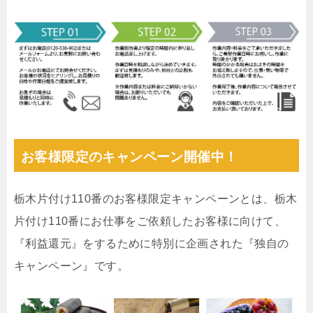
お客様限定のキャンペーン開催中！
栃木片付け110番のお客様限定キャンペーンとは、栃木
片付け110番にお仕事をご依頼したお客様に向けて、
『利益還元』をするために特別に企画された『独自の
キャンペーン』です。