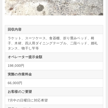
回収内容
ラケット、スーツケース、食器棚、折り畳みベッド、椅
子、木材、四人用ダイニングテーブル、二段ベッド、婚礼
タンス、物干し竿等
オペレーター提示金額
198,000円
実際の作業料金
66,000円
お客様のご要望
7月中の日曜日に対応希望