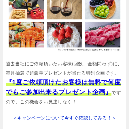
過去当社にご依頼頂いたお客様(回数、金額問わず)に、
毎月抽選で超豪華プレゼントが当たる特別企画です。
『1度ご依頼頂けたお客様は無料で何度
でもご参加出来るプレゼント企画』
です
ので、この機会をお見逃しなく！
＜キャンペーンについて今すぐ確認してみる！＞