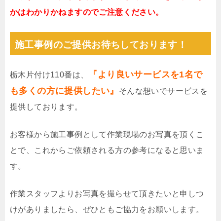
かはわかりかねますのでご注意ください。
施工事例のご提供お待ちしております！
『より良いサービスを1名で
栃木片付け110番は、
も多くの方に提供したい』
そんな想いでサービスを
提供しております。
お客様から施工事例として作業現場のお写真を頂くこ
とで、これからご依頼される方の参考になると思いま
す。
作業スタッフよりお写真を撮らせて頂きたいと申しつ
けがありましたら、ぜひともご協力をお願いします。