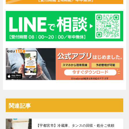
関連記事
【宇都宮市】冷蔵庫、タンスの回収・処分ご依頼