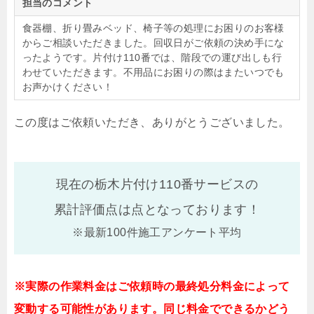
担当のコメント
食器棚、折り畳みベッド、椅子等の処理にお困りのお客様
からご相談いただきました。回収日がご依頼の決め手にな
ったようです。片付け110番では、階段での運び出しも行
わせていただきます。不用品にお困りの際はまたいつでも
お声かけください！
この度はご依頼いただき、ありがとうございました。
現在の栃木片付け110番サービスの
累計評価点は
点となっております！
※最新100件施工アンケート平均
※実際の作業料金はご依頼時の最終処分料金によって
変動する可能性があります。同じ料金でできるかどう