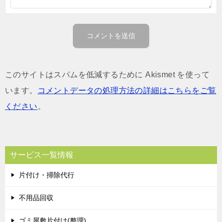
このサイトはスパムを低減するために Akismet を使って
います。
コメントデータの処理方法の詳細はこちらをご覧
ください
。
サービス一覧情報
片付け・掃除代行
不用品回収
ゴミ屋敷片付け(整理)