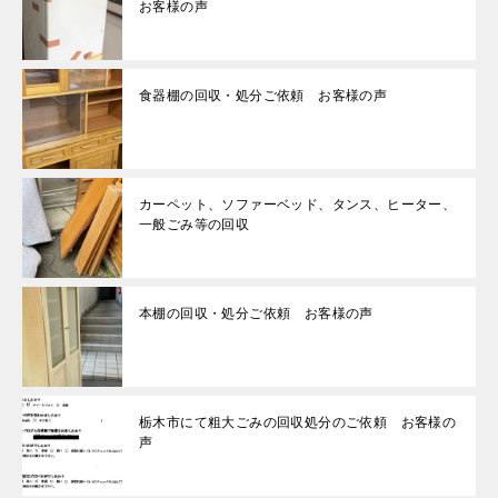
お客様の声
食器棚の回収・処分ご依頼 お客様の声
カーペット、ソファーベッド、タンス、ヒーター、
一般ごみ等の回収
本棚の回収・処分ご依頼 お客様の声
栃木市にて粗大ごみの回収処分のご依頼 お客様の
声