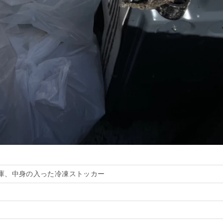
庫、中身の入った冷凍ストッカー