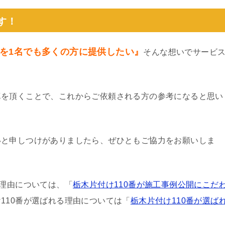
す！
を1名でも多くの方に提供したい』
そんな想いでサービ
真を頂くことで、これからご依頼される方の参考になると思い
いと申しつけがありましたら、ぜひともご協力をお願いしま
る理由については、「
栃木片付け110番が施工事例公開にこだ
110番が選ばれる理由については「
栃木片付け110番が選ば