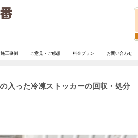
施工事例
ご意見・ご感想
料金プラン
お問い合わせ
身の入った冷凍ストッカーの回収・処分