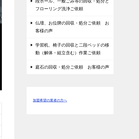
段ボール、一般ごみ等の回収・処分と
フローリング洗浄ご依頼
仏壇、お位牌の回収・処分ご依頼 お
客様の声
学習机、椅子の回収と二段ベッドの移
動（解体・組立含む）作業ご依頼
庭石の回収・処分ご依頼 お客様の声
加盟希望の業者の方へ