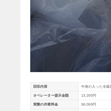
回収内容
中身の入った冷蔵
オペレーター提示金額
13,200円
実際の作業料金
58,000円