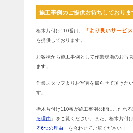
施工事例のご提供お待ちしておりま
『より良いサービス
栃木片付け110番は、
を提供しております。
お客様から施工事例として作業現場のお写
ます。
作業スタッフよりお写真を撮らせて頂きた
す。
栃木片付け110番が施工事例公開にこだわ
る理由
」をご覧ください。また、栃木片付け
る6つの理由
」を合わせてご覧ください！