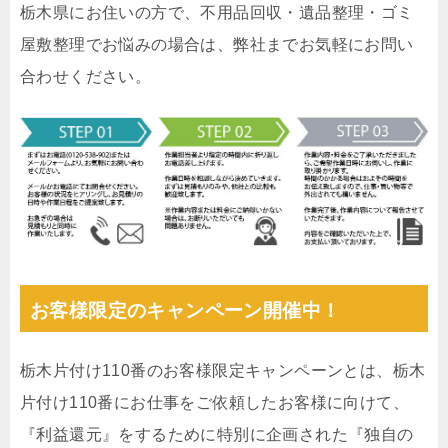
栃木県にお住いの方で、不用品回収・遺品整理・ゴミ
屋敷整理でお悩みの場合は、弊社までお気軽にお問い
合わせください。
お客様限定のキャンペーン開催中！
栃木片付け110番のお客様限定キャンペーンとは、栃木
片付け110番にお仕事をご依頼したお客様に向けて、
『利益還元』をするために特別に企画された『独自の