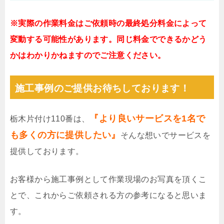
※実際の作業料金はご依頼時の最終処分料金によって
変動する可能性があります。同じ料金でできるかどう
かはわかりかねますのでご注意ください。
施工事例のご提供お待ちしております！
『より良いサービスを1名で
栃木片付け110番は、
も多くの方に提供したい』
そんな想いでサービスを
提供しております。
お客様から施工事例として作業現場のお写真を頂くこ
とで、これからご依頼される方の参考になると思いま
す。