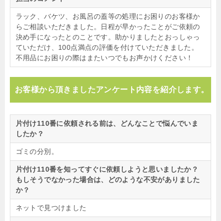
ラック、バケツ、お風呂の蓋等の処理にお困りのお客様か
らご相談いただきました。日程が早かったことがご依頼の
決め手になったとのことです。助かりましたとおっしゃっ
ていただけ、100点満点の評価を付けていただきました。
不用品にお困りの際はまたいつでもお声かけください！
お客様から頂きましたアンケート内容を紹介します。
片付け110番に依頼される前は、どんなことで悩んでいま
したか？
ゴミの分別。
片付け110番を知ってすぐに依頼しようと思いましたか？
もしそうでなかった場合は、どのような不安がありました
か？
ネットで見つけました