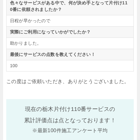
色々なサービスがある中で、何が決め手となって片付け11
0番に依頼されましたか？
日程が早かったので
実際にご利用になっていかがでしたか？
助かりました。
最後にサービスの点数を教えてください！
100
この度はご依頼いただき、ありがとうございました。
現在の栃木片付け110番サービスの
累計評価点は
点となっております！
※最新100件施工アンケート平均