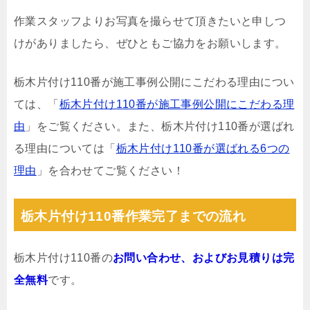
作業スタッフよりお写真を撮らせて頂きたいと申しつ
けがありましたら、ぜひともご協力をお願いします。
栃木片付け110番が施工事例公開にこだわる理由につい
ては、「
栃木片付け110番が施工事例公開にこだわる理
由
」をご覧ください。また、栃木片付け110番が選ばれ
る理由については「
栃木片付け110番が選ばれる6つの
理由
」を合わせてご覧ください！
栃木片付け110番作業完了までの流れ
栃木片付け110番の
お問い合わせ、およびお見積りは完
全無料
です。