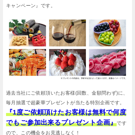
キャンペーン』です。
過去当社にご依頼頂いたお客様(回数、金額問わず)に、
毎月抽選で超豪華プレゼントが当たる特別企画です。
『1度ご依頼頂けたお客様は無料で何度
でもご参加出来るプレゼント企画』
です
ので、この機会をお見逃しなく！