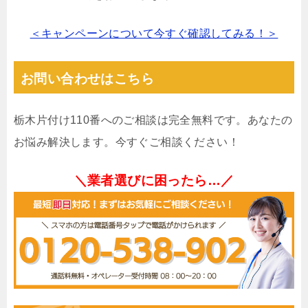
＜キャンペーンについて今すぐ確認してみる！＞
お問い合わせはこちら
栃木片付け110番へのご相談は完全無料です。あなたの
お悩み解決します。今すぐご相談ください！
＼業者選びに困ったら…／