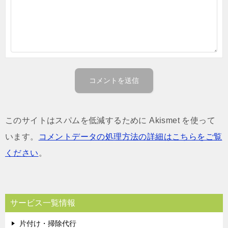
このサイトはスパムを低減するために Akismet を使って
います。
コメントデータの処理方法の詳細はこちらをご覧
ください
。
サービス一覧情報
片付け・掃除代行