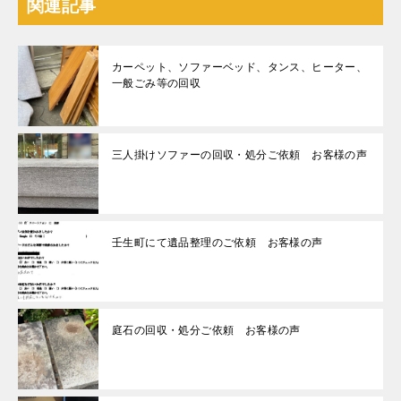
関連記事
カーペット、ソファーベッド、タンス、ヒーター、
一般ごみ等の回収
三人掛けソファーの回収・処分ご依頼 お客様の声
壬生町にて遺品整理のご依頼 お客様の声
庭石の回収・処分ご依頼 お客様の声