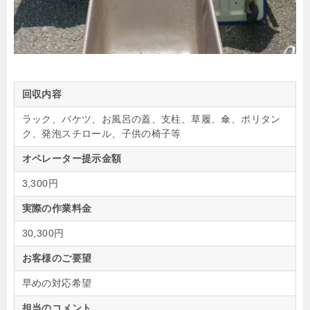
回収内容
ラック、バケツ、お風呂の蓋、支柱、草履、傘、ポリタン
ク、発泡スチロール、子供の椅子等
オペレーター提示金額
3,300円
実際の作業料金
30,300円
お客様のご要望
早めの対応希望
担当のコメント