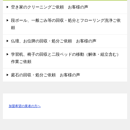
空き家のクリーニングご依頼 お客様の声
段ボール、一般ごみ等の回収・処分とフローリング洗浄ご依
頼
仏壇、お位牌の回収・処分ご依頼 お客様の声
学習机、椅子の回収と二段ベッドの移動（解体・組立含む）
作業ご依頼
庭石の回収・処分ご依頼 お客様の声
加盟希望の業者の方へ