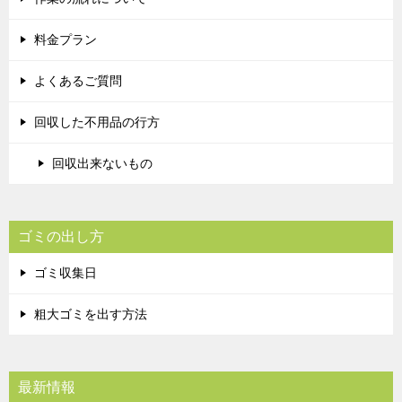
料金プラン
よくあるご質問
回収した不用品の行方
回収出来ないもの
ゴミの出し方
ゴミ収集日
粗大ゴミを出す方法
最新情報