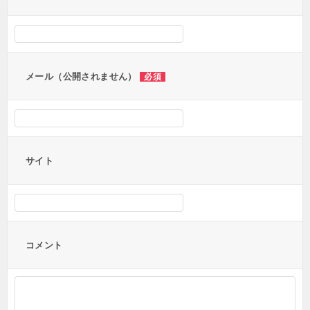
シ
ョ
ン
メール（公開されません）
必須
サイト
コメント