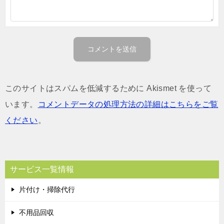
このサイトはスパムを低減するために Akismet を使って
います。
コメントデータの処理方法の詳細はこちらをご覧
ください
。
サービス一覧情報
片付け・掃除代行
不用品回収