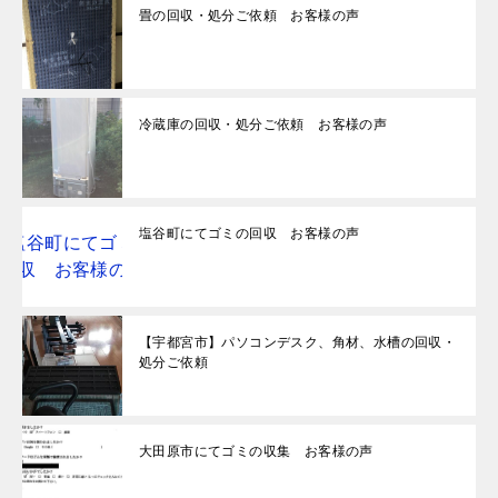
畳の回収・処分ご依頼 お客様の声
冷蔵庫の回収・処分ご依頼 お客様の声
塩谷町にてゴミの回収 お客様の声
【宇都宮市】パソコンデスク、角材、水槽の回収・
処分ご依頼
大田原市にてゴミの収集 お客様の声