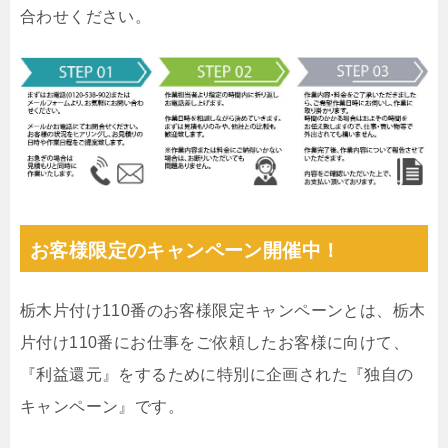
合わせください。
お客様限定のキャンペーン開催中！
栃木片付け110番のお客様限定キャンペーンとは、栃木
片付け110番にお仕事をご依頼したお客様に向けて、
『利益還元』をするために特別に企画された『独自の
キャンペーン』です。