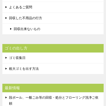
よくあるご質問
回収した不用品の行方
回収出来ないもの
ゴミの出し方
ゴミ収集日
粗大ゴミを出す方法
最新情報
段ボール、一般ごみ等の回収・処分とフローリング洗浄ご依
頼