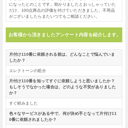
になったとのことです。助かりましたとおっしゃっていた
だけ、100点満点の評価を付けていただきました。不用品
がございましたらまたいつでもご相談ください。
お客様から頂きましたアンケート内容を紹介します。
片付け110番に依頼される前は、どんなことで悩んでいま
したか？
エレクトーンの処分
片付け110番を知ってすぐに依頼しようと思いましたか？
もしそうでなかった場合は、どのような不安がありました
か？
すぐ頼みました
色々なサービスがある中で、何が決め手となって片付け11
0番に依頼されましたか？