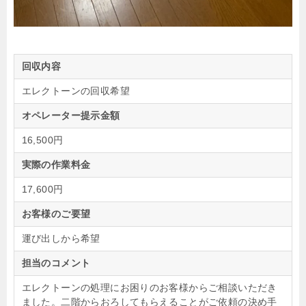
回収内容
エレクトーンの回収希望
オペレーター提示金額
16,500円
実際の作業料金
17,600円
お客様のご要望
運び出しから希望
担当のコメント
エレクトーンの処理にお困りのお客様からご相談いただき
ました。二階からおろしてもらえることがご依頼の決め手