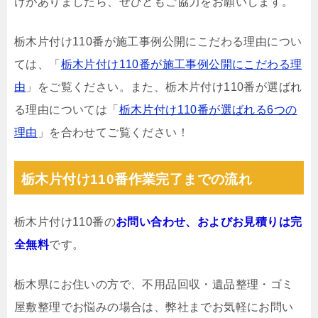
けがありましたら、ぜひともご協力をお願いします。
栃木片付け110番が施工事例公開にこだわる理由につい
ては、「
栃木片付け110番が施工事例公開にこだわる理
由
」をご覧ください。また、栃木片付け110番が選ばれ
る理由については「
栃木片付け110番が選ばれる6つの
理由
」を合わせてご覧ください！
栃木片付け110番作業完了までの流れ
栃木片付け110番の
お問い合わせ、およびお見積りは完
全無料
です。
栃木県にお住いの方で、不用品回収・遺品整理・ゴミ
屋敷整理でお悩みの場合は、弊社までお気軽にお問い