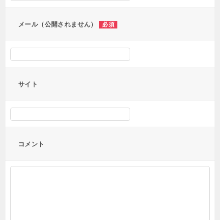
ン
メール（公開されません）
必須
サイト
コメント