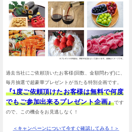
過去当社にご依頼頂いたお客様(回数、金額問わず)に、
毎月抽選で超豪華プレゼントが当たる特別企画です。
『1度ご依頼頂けたお客様は無料で何度
でもご参加出来るプレゼント企画』
です
ので、この機会をお見逃しなく！
＜キャンペーンについて今すぐ確認してみる！＞