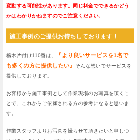
変動する可能性があります。同じ料金でできるかどう
かはわかりかねますのでご注意ください。
施工事例のご提供お待ちしております！
『より良いサービスを1名で
栃木片付け110番は、
も多くの方に提供したい』
そんな想いでサービスを
提供しております。
お客様から施工事例として作業現場のお写真を頂くこ
とで、これからご依頼される方の参考になると思いま
す。
作業スタッフよりお写真を撮らせて頂きたいと申しつ