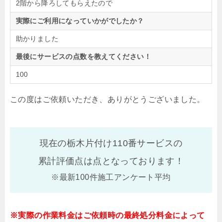
2階から降ろしてもらえたので
実際にご利用になっていかがでしたか？
助かりました
最後にサービスの点数を教えてください！
100
この度はご依頼いただき、ありがとうございました。
現在の栃木片付け110番サービスの
累計評価点は
点となっております！
※最新100件施工アンケート平均
※実際の作業料金はご依頼時の最終処分料金によって