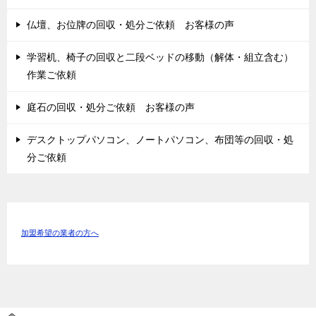
仏壇、お位牌の回収・処分ご依頼 お客様の声
学習机、椅子の回収と二段ベッドの移動（解体・組立含む）
作業ご依頼
庭石の回収・処分ご依頼 お客様の声
デスクトップパソコン、ノートパソコン、布団等の回収・処
分ご依頼
加盟希望の業者の方へ