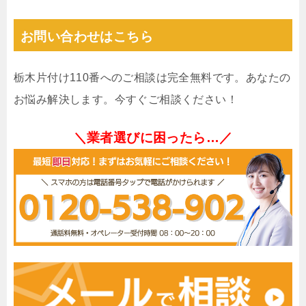
お問い合わせはこちら
栃木片付け110番へのご相談は完全無料です。あなたの
お悩み解決します。今すぐご相談ください！
＼業者選びに困ったら…／