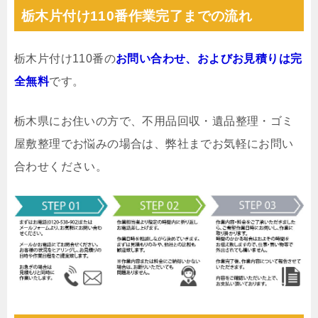
栃木片付け110番作業完了までの流れ
栃木片付け110番の
お問い合わせ、およびお見積りは完
全無料
です。
栃木県にお住いの方で、不用品回収・遺品整理・ゴミ
屋敷整理でお悩みの場合は、弊社までお気軽にお問い
合わせください。