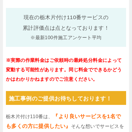
現在の栃木片付け110番サービスの
累計評価点は
点となっております！
※最新100件施工アンケート平均
※実際の作業料金はご依頼時の最終処分料金によって
変動する可能性があります。同じ料金でできるかどう
かはわかりかねますのでご注意ください。
施工事例のご提供お待ちしております！
『より良いサービスを1名で
栃木片付け110番は、
も多くの方に提供したい』
そんな想いでサービスを