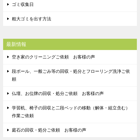
ゴミ収集日
粗大ゴミを出す方法
最新情報
空き家のクリーニングご依頼 お客様の声
段ボール、一般ごみ等の回収・処分とフローリング洗浄ご依
頼
仏壇、お位牌の回収・処分ご依頼 お客様の声
学習机、椅子の回収と二段ベッドの移動（解体・組立含む）
作業ご依頼
庭石の回収・処分ご依頼 お客様の声