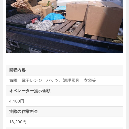
回収内容
布団、電子レンジ、バケツ、調理器具、衣類等
オペレーター提示金額
4,400円
実際の作業料金
13,200円