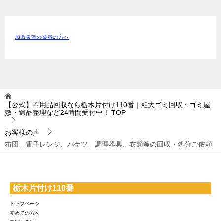
加盟希望の業者の方へ
【公式】不用品回収なら栃木片付け110番｜粗大ゴミ回収・ゴミ屋
敷・遺品整理など24時間受付中！
TOP
お客様の声
布団、電子レンジ、バケツ、調理器具、衣類等の回収・処分ご依頼
栃木片付け110番
トップページ
初めての方へ