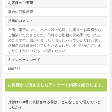
お客様のご要望
早めの回収希望
担当のコメント
布団、電子レンジ、バケツ等の処理にお困りのお客様から
ご相談いただきました。日時がご依頼の決め手になったと
のことです。助かりましたとおっしゃっていただけ、100
点満点の評価を付けていただきました。不用品がございま
したらまたいつでもご相談ください。
キャンペーンコード
698716
お客様から頂きましたアンケート内容を紹介します。
片付け110番に依頼される前は、どんなことで悩んでいま
したか？