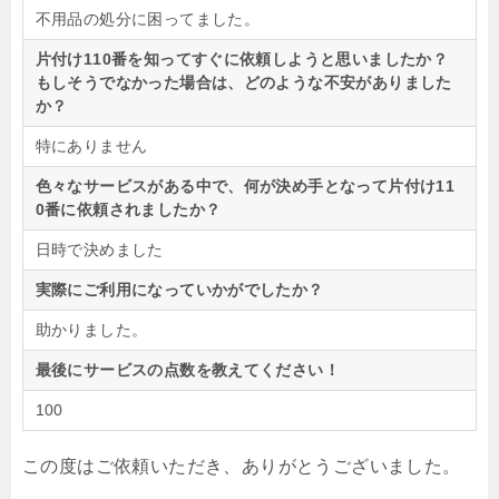
不用品の処分に困ってました。
片付け110番を知ってすぐに依頼しようと思いましたか？
もしそうでなかった場合は、どのような不安がありました
か？
特にありません
色々なサービスがある中で、何が決め手となって片付け11
0番に依頼されましたか？
日時で決めました
実際にご利用になっていかがでしたか？
助かりました。
最後にサービスの点数を教えてください！
100
この度はご依頼いただき、ありがとうございました。