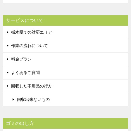
サービスについて
栃木県での対応エリア
作業の流れについて
料金プラン
よくあるご質問
回収した不用品の行方
回収出来ないもの
ゴミの出し方