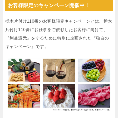
お客様限定のキャンペーン開催中！
栃木片付け110番のお客様限定キャンペーンとは、栃木
片付け110番にお仕事をご依頼したお客様に向けて、
『利益還元』をするために特別に企画された『独自の
キャンペーン』です。