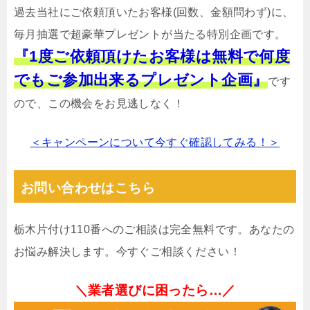
過去当社にご依頼頂いたお客様(回数、金額問わず)に、
毎月抽選で超豪華プレゼントが当たる特別企画です。
『1度ご依頼頂けたお客様は無料で何度
でもご参加出来るプレゼント企画』
です
ので、この機会をお見逃しなく！
＜キャンペーンについて今すぐ確認してみる！＞
お問い合わせはこちら
栃木片付け110番へのご相談は完全無料です。あなたの
お悩み解決します。今すぐご相談ください！
＼業者選びに困ったら…／