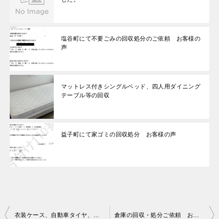
塩谷町にて不要ごみの回収処分のご依頼 お客様の
声
マットレス付きシングルベッド、四人用ダイニング
テーブル等の回収
益子町にて家ゴミの回収処分 お客様の声
投
衣装ケース、自動車タイヤ、ほうきの回収・処分ご依頼 お客様の声
倉庫の回収・処分ご依頼 お客様の声