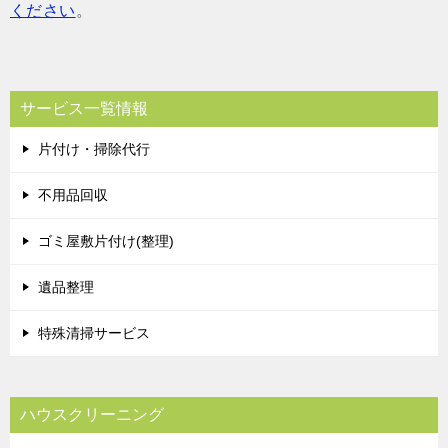
ください
。
サービス一覧情報
片付け・掃除代行
不用品回収
ゴミ屋敷片付け(整理)
遺品整理
特殊清掃サービス
ハウスクリーニング