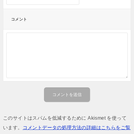
コメント
このサイトはスパムを低減するために Akismet を使って
います。
コメントデータの処理方法の詳細はこちらをご覧