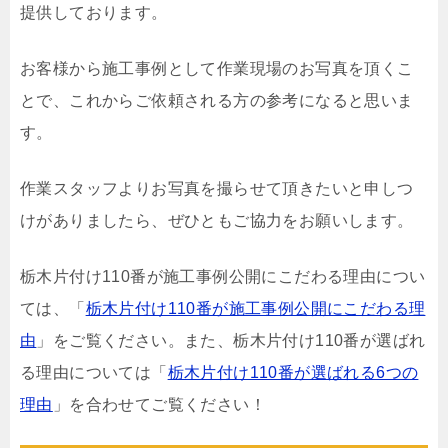
提供しております。
お客様から施工事例として作業現場のお写真を頂くこ
とで、これからご依頼される方の参考になると思いま
す。
作業スタッフよりお写真を撮らせて頂きたいと申しつ
けがありましたら、ぜひともご協力をお願いします。
栃木片付け110番が施工事例公開にこだわる理由につい
ては、「
栃木片付け110番が施工事例公開にこだわる理
由
」をご覧ください。また、栃木片付け110番が選ばれ
る理由については「
栃木片付け110番が選ばれる6つの
理由
」を合わせてご覧ください！