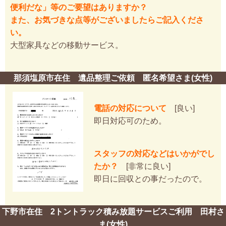
便利だな」等のご要望はありますか？
また、お気づきな点等がございましたらご記入くださ
い。
大型家具などの移動サービス。
那須塩原市在住 遺品整理ご依頼 匿名希望さま(女性)
電話の対応について
[良い]
即日対応可のため。
スタッフの対応などはいかがでし
たか？
[非常に良い]
即日に回収との事だったので。
下野市在住 2トントラック積み放題サービスご利用 田村さ
ま(女性)