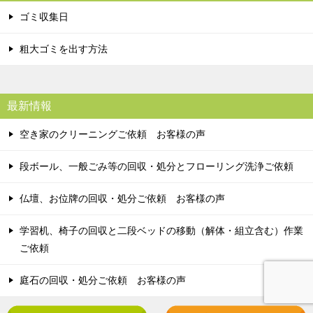
ゴミ収集日
粗大ゴミを出す方法
最新情報
空き家のクリーニングご依頼 お客様の声
段ボール、一般ごみ等の回収・処分とフローリング洗浄ご依頼
仏壇、お位牌の回収・処分ご依頼 お客様の声
学習机、椅子の回収と二段ベッドの移動（解体・組立含む）作業
ご依頼
庭石の回収・処分ご依頼 お客様の声