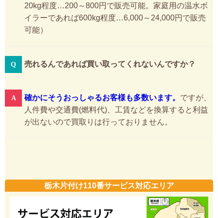
20kg程度…200～800円で販売可能。家庭用の温水ボ
イラーであれば600kg程度…6,000～24,000円で販売
可能）
売れるんであれば買い取ってくれないんですか？
確かにそうおっしゃるお客様も多数います。
ですが、
人件費や交通費(燃料代)、工賃などを換算すると利益
が出ないので買取りは行っておりません。
栃木片付け110番サービス対応エリア