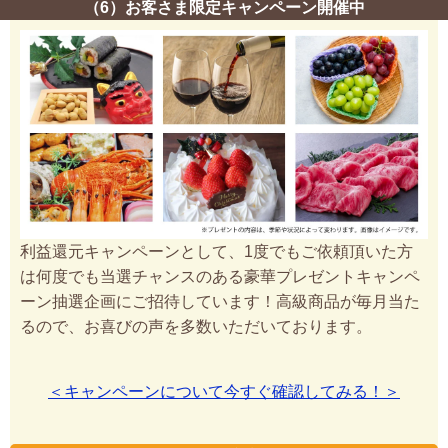
（6）お客さま限定キャンペーン開催中
利益還元キャンペーンとして、1度でもご依頼頂いた方
は何度でも当選チャンスのある豪華プレゼントキャンペ
ーン抽選企画にご招待しています！高級商品が毎月当た
るので、お喜びの声を多数いただいております。
＜キャンペーンについて今すぐ確認してみる！＞