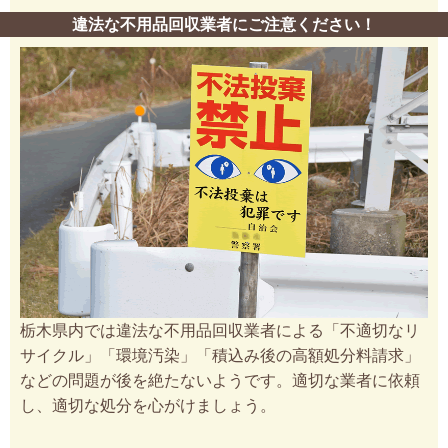
違法な不用品回収業者にご注意ください！
栃木県内では違法な不用品回収業者による「不適切なリ
サイクル」「環境汚染」「積込み後の高額処分料請求」
などの問題が後を絶たないようです。適切な業者に依頼
し、適切な処分を心がけましょう。