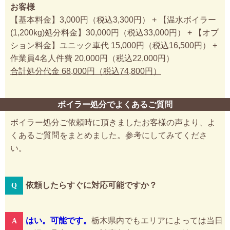
お客様
【基本料金】3,000円（税込3,300円） + 【温水ボイラー
(1,200kg)処分料金】30,000円（税込33,000円） + 【オプ
ション料金】ユニック車代 15,000円（税込16,500円） +
作業員4名人件費 20,000円（税込22,000円）
合計処分代金 68,000円（税込74,800円）
ボイラー処分でよくあるご質問
ボイラー処分ご依頼時に頂きましたお客様の声より、よ
くあるご質問をまとめました。参考にしてみてくださ
い。
依頼したらすぐに対応可能ですか？
はい。可能です。
栃木県内でもエリアによっては当日