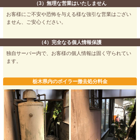
（3）無理な営業はいたしません
お客様にご不安や恐怖を与える様な強引な営業はござい
ません、ご安心ください。
（4）完全なる個人情報保護
独自サーバー内で、お客様の個人情報は固く守られてい
ます。
栃木県内のボイラー撤去処分料金