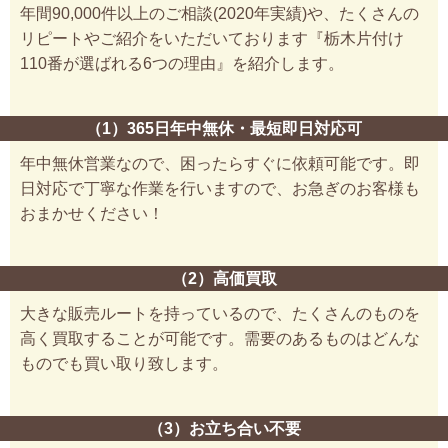
年間90,000件以上のご相談(2020年実績)や、たくさんの
リピートやご紹介をいただいております『栃木片付け
110番が選ばれる6つの理由』を紹介します。
（1）365日年中無休・最短即日対応可
年中無休営業なので、困ったらすぐに依頼可能です。即
日対応で丁寧な作業を行いますので、お急ぎのお客様も
おまかせください！
（2）高価買取
大きな販売ルートを持っているので、たくさんのものを
高く買取することが可能です。需要のあるものはどんな
ものでも買い取り致します。
（3）お立ち合い不要