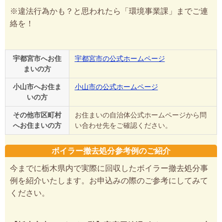
※違法行為かも？と思われたら「環境事業課」までご連
絡を！
宇都宮市へお住
宇都宮市の公式ホームページ
まいの方
小山市へお住ま
小山市の公式ホームページ
いの方
その他市区町村
お住まいの自治体公式ホームページから問
へお住まいの方
い合わせ先をご確認ください。
ボイラー撤去処分参考例のご紹介
今までに栃木県内で実際に回収したボイラー撤去処分事
例を紹介いたします。お申込みの際のご参考にしてみて
ください。