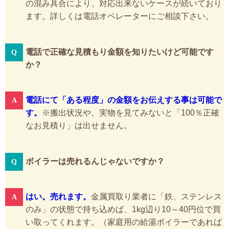
の混み具合により、対応出来ないケースが続いており
ます。詳しくは電話オペレーターにご相談下さい。
電話で正確な見積もり金額を知りたいけど可能です
か？
電話にて「ある程度」の金額をお伝えする事は可能で
す。
※搬出状況や、実物を見てみないと「100％正確
なお見積り」は出せません。
ボイラーは売れるんじゃないですか？
はい。売れます。
金属買取り業者に「鉄、ステンレス
のみ」の状態で持ち込めば、1kg辺り10～40円位で買
い取ってくれます。（家庭用の給湯ボイラーであれば