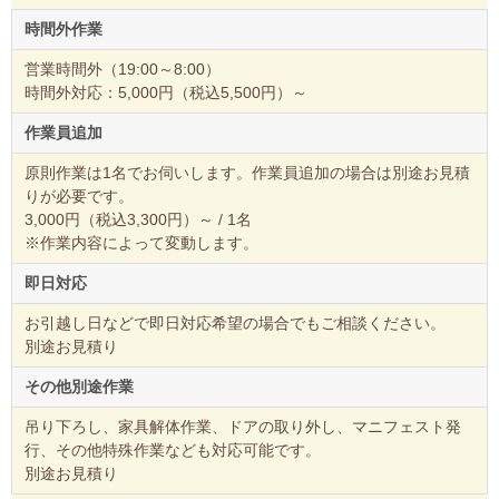
時間外作業
営業時間外（19:00～8:00）
時間外対応：5,000円（税込5,500円）～
作業員追加
原則作業は1名でお伺いします。作業員追加の場合は別途お見積
りが必要です。
3,000円（税込3,300円）～ / 1名
※作業内容によって変動します。
即日対応
お引越し日などで即日対応希望の場合でもご相談ください。
別途お見積り
その他別途作業
吊り下ろし、家具解体作業、ドアの取り外し、マニフェスト発
行、その他特殊作業なども対応可能です。
別途お見積り