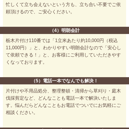
忙しくて立ち会えないという方も、立ち合い不要でご依
頼頂けるので、ご安心ください。
（4）明朗会計
栃木片付け110番では「1立米あたり約10,000円（税込
11,000円）」と、わかりやすい明朗会計なので「安心し
て依頼できる！」と、お客様にご利用していただきやす
くなっております。
（5）電話一本でなんでも解決！
片付けや不用品処分、整理整頓・清掃から草刈り・庭木
伐採剪定など、どんなことも電話一本で解決いたしま
す。悩んだらどんなこともお電話でついでにお気軽にご
相談ください。