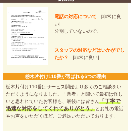
電話の対応について
[非常に良
い]
分別していないので。
スタッフの対応などはいかがでし
たか？
[非常に良い]
栃木片付け110番が選ばれる6つの理由
栃木片付け110番はサービス開始より多くのご相談をい
ただくようになりました。「業者」と聞いて最初は怪し
「丁寧で
いと思われていたお客様も、最後には皆さん
迅速な対応をしてくれてありがとう」
とお礼の電話
やお声をいただくほど、ご満足いただいております。