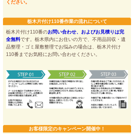
ください。
栃木片付け110番作業の流れについて
栃木片付け110番の
お問い合わせ、およびお見積りは完
全無料
です。栃木県内にお住いの方で、不用品回収・遺
品整理・ゴミ屋敷整理でお悩みの場合は、栃木片付け
110番までお気軽にお問い合わせください。
お客様限定のキャンペーン開催中！