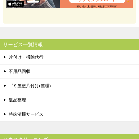
サービス一覧情報
片付け・掃除代行
不用品回収
ゴミ屋敷片付け(整理)
遺品整理
特殊清掃サービス