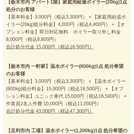
【栃木市内 アパート1階】家庭用給湯ボイラー(20kg)1点
処分のお客様
【基本料金】3,000円（税込3,300円） + 【家庭用給湯ボ
イラー(20kg)処分料金】4,000円（税込4,400円） + 【オ
プション料金】即日対応無料 ボイラー取り外し料金
8,000円（税込8,800円）
合計処分代金 15,000円（税込16,500円）
【栃木市内 一軒家】温水ボイラー(600kg)1点 処分希望
のお客様
【基本料金】3,000円（税込3,300円） + 【温水ボイラー
(600kg)処分料金】15,000円（税込16,500円） + 【オプ
ション料金】ユニック車代 15,000円（税込16,500円） +
作業員2名人件費 10,000円（税込11,000円）
合計処分代金 43,000円（税込47,300円）
【足利市内 工場】温水ボイラー(1,200kg)1点 処分希望の