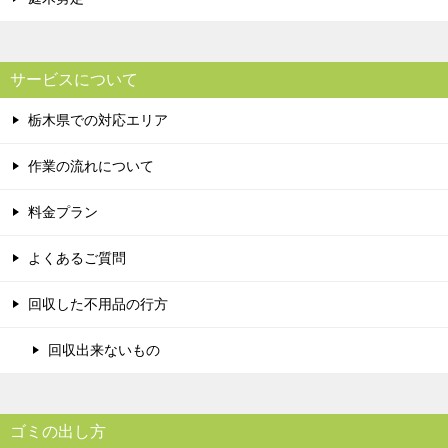
サービスについて
栃木県での対応エリア
作業の流れについて
料金プラン
よくあるご質問
回収した不用品の行方
回収出来ないもの
ゴミの出し方