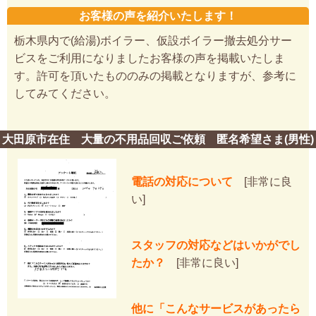
お客様の声を紹介いたします！
栃木県内で(給湯)ボイラー、仮設ボイラー撤去処分サー
ビスをご利用になりましたお客様の声を掲載いたしま
す。許可を頂いたもののみの掲載となりますが、参考に
してみてください。
大田原市在住 大量の不用品回収ご依頼 匿名希望さま(男性)
電話の対応について
[非常に良
い]
スタッフの対応などはいかがでし
たか？
[非常に良い]
他に「こんなサービスがあったら