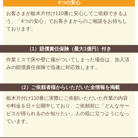
4つの安心
お客さまが栃木片付け110番に安心してご依頼できるよ
う、「4つの安心」でお客さまからのご相談をお待ちし
ております。
（1）賠償責任保険（最大1億円）付き
作業ミスで床や壁に傷がついてしまった場合は、加入済
みの賠償責任保険で迅速に対応致します。
（2）ご依頼者様からいただいた全情報を掲載
栃木片付け110番に実際にご依頼いただいた作業の内容
や料金を日々公開中しており、ご依頼前に「どんなサー
ビスが得られるのか知りたい」人の役に立つようになっ
ています。