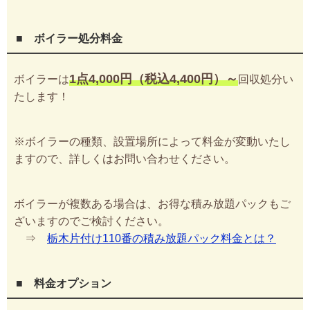
■ ボイラー処分料金
1点4,000円（税込4,400円）～
ボイラーは
回収処分い
たします！
※ボイラーの種類、設置場所によって料金が変動いたし
ますので、詳しくはお問い合わせください。
ボイラーが複数ある場合は、お得な積み放題パックもご
ざいますのでご検討ください。
⇒
栃木片付け110番の積み放題パック料金とは？
■ 料金オプション