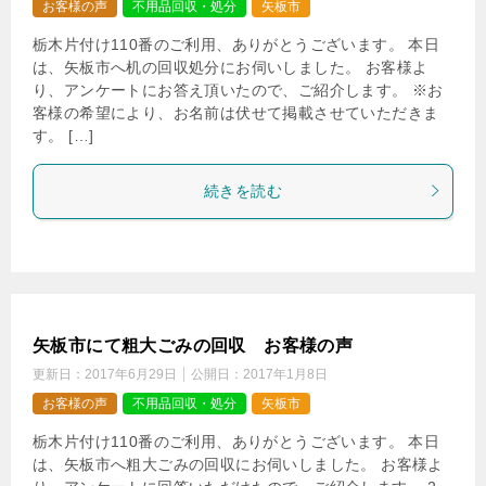
お客様の声
不用品回収・処分
矢板市
栃木片付け110番のご利用、ありがとうございます。 本日
は、矢板市へ机の回収処分にお伺いしました。 お客様よ
り、アンケートにお答え頂いたので、ご紹介します。 ※お
客様の希望により、お名前は伏せて掲載させていただきま
す。 […]
続きを読む
矢板市にて粗大ごみの回収 お客様の声
更新日：
2017年6月29日
公開日：
2017年1月8日
お客様の声
不用品回収・処分
矢板市
栃木片付け110番のご利用、ありがとうございます。 本日
は、矢板市へ粗大ごみの回収にお伺いしました。 お客様よ