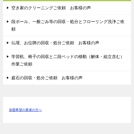
空き家のクリーニングご依頼 お客様の声
段ボール、一般ごみ等の回収・処分とフローリング洗浄ご依
頼
仏壇、お位牌の回収・処分ご依頼 お客様の声
学習机、椅子の回収と二段ベッドの移動（解体・組立含む）
作業ご依頼
庭石の回収・処分ご依頼 お客様の声
加盟希望の業者の方へ