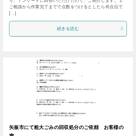
り、アンケートに回答いただけたので、ご紹介します。 2.
ご相談から作業完了までで点数をつけるとしたら何点位で
[…]
続きを読む
矢板市にて粗大ごみの回収処分のご依頼 お客様の
声