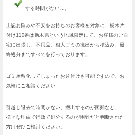
する時間がない…。
上記お悩みや不安をお持ちのお客様を対象に、栃木片
付け110番は栃木県という地域限定にて、お客様のご自
宅に出張し、不用品、粗大ゴミの搬出から積込み、最
終処分まですべてを行っております。
ゴミ屋敷化してしまったお片付けも可能ですので、お
気軽にご相談ください。
引越し退去で時間がない、搬出するのが困難など、
様々な理由で行政で処分するのが困難だと判断された
方はぜひご検討ください。