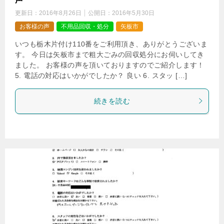
更新日：
2016年8月26日
公開日：
2016年5月30日
お客様の声
不用品回収・処分
矢板市
いつも栃木片付け110番をご利用頂き、ありがとうございま
す。 今日は矢板市まで粗大ごみの回収処分にお伺いしてき
ました。 お客様の声を頂いておりますのでご紹介します！
5. 電話の対応はいかがでしたか？ 良い 6. スタッ […]
続きを読む