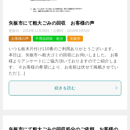
矢板市にて粗大ごみの回収 お客様の声
更新日：
2016年11月28日
公開日：
2016年3月5日
お客様の声
不用品回収・処分
矢板市
いつも栃木片付け110番のご利用ありがとうございます。
本日は、矢板市へ粗大ゴミの回収にお伺いしました。 お客
様よりアンケートにご協力頂いておりますのでご紹介しま
す。 ※お客様の希望により、お名前は伏せて掲載させてい
ただ […]
続きを読む
矢板市にて粗大ごみの回収処分のご依頼 お客様の