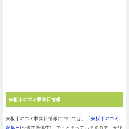
矢板市のゴミ収集日情報
矢板市のゴミ収集日情報については、「
矢板市のゴミ
収集日
(※現在準備中)」でまとまっていますので、ぜひ