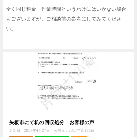
全く同じ料金、作業時間というわけにはいかない場合
もございますが、ご相談前の参考にしてみてくださ
い。
矢板市にて机の回収処分 お客様の声
更新日：
2017年4月27日
公開日：
2017年3月21日