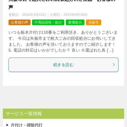
声
更新日：
2016年3月15日
公開日：
2015年6月18日
お客様の声
不用品回収・処分
家電処分
矢板市
いつも栃木片付け110番をご利用頂き、ありがとうございま
す。 今日は矢板市まで粗大ごみの回収処分にお伺いしてき
ました。 お客様の声を頂いておりますのでご紹介します！
5. 電話の対応はいかがでしたか？ 良い ※選ばれた具 […]
続きを読む
サービス一覧情報
片付け・掃除代行