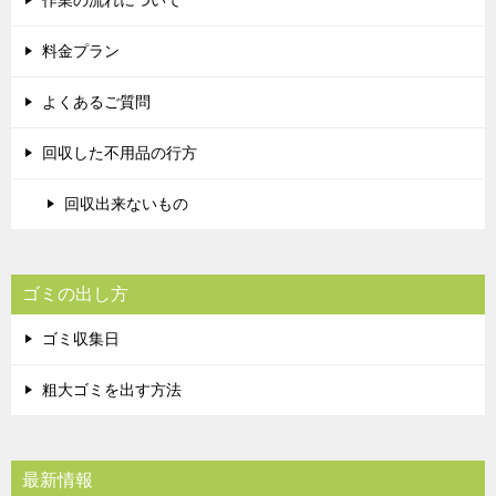
料金プラン
よくあるご質問
回収した不用品の行方
回収出来ないもの
ゴミの出し方
ゴミ収集日
粗大ゴミを出す方法
最新情報