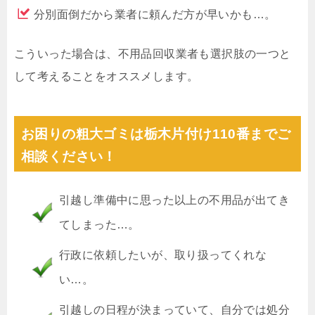
分別面倒だから業者に頼んだ方が早いかも…。
こういった場合は、不用品回収業者も選択肢の一つと
して考えることをオススメします。
お困りの粗大ゴミは栃木片付け110番までご
相談ください！
引越し準備中に思った以上の不用品が出てき
てしまった…。
行政に依頼したいが、取り扱ってくれな
い…。
引越しの日程が決まっていて、自分では処分