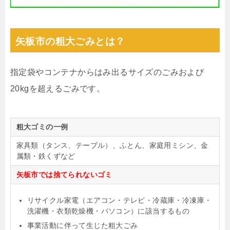
矢板市の粗大ごみとは？
指定袋やコンテナからはみ出るサイズのごみおよび
20kgを超えるごみです。
粗大ゴミの一例
家具類（タンス、テーブル）、ふとん、家庭用ミシン、金
属類・鉄くずなど
矢板市では捨てられないゴミ
リサイクル家電（エアコン・テレビ・冷蔵庫・冷凍庫・
洗濯機・衣類乾燥機・パソコン）に該当するもの
事業活動に伴って生じた粗大ごみ