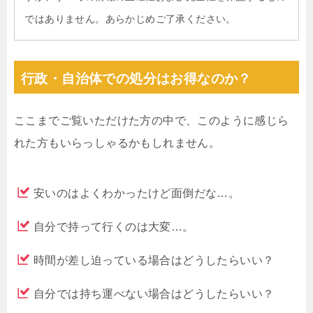
ではありません。あらかじめご了承ください。
行政・自治体での処分はお得なのか？
ここまでご覧いただけた方の中で、このように感じら
れた方もいらっしゃるかもしれません。
安いのはよくわかったけど面倒だな…。
自分で持って行くのは大変…。
時間が差し迫っている場合はどうしたらいい？
自分では持ち運べない場合はどうしたらいい？