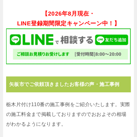
【
2026年8月現在・
LINE登録期間限定キャンペーン中！】
矢板市でご依頼頂きましたお客様の声・施工事例
栃木片付け110番の施工事例をご紹介いたします。実際
の施工料金まで掲載しておりますのでおおよその相場
がわかるようになります。