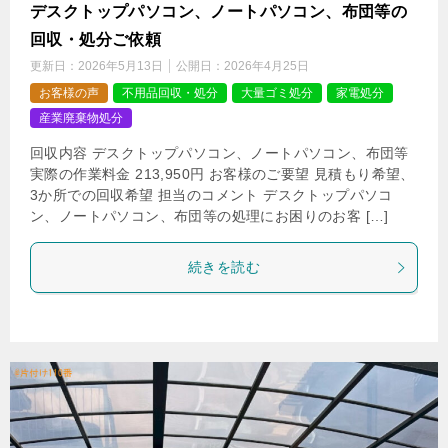
デスクトップパソコン、ノートパソコン、布団等の
回収・処分ご依頼
更新日：
2026年5月13日
公開日：
2026年4月25日
お客様の声
不用品回収・処分
大量ゴミ処分
家電処分
産業廃棄物処分
回収内容 デスクトップパソコン、ノートパソコン、布団等
実際の作業料金 213,950円 お客様のご要望 見積もり希望、
3か所での回収希望 担当のコメント デスクトップパソコ
ン、ノートパソコン、布団等の処理にお困りのお客 […]
続きを読む