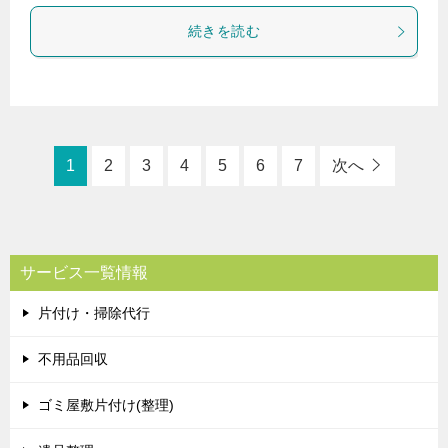
続きを読む
1
2
3
4
5
6
7
次へ
サービス一覧情報
片付け・掃除代行
不用品回収
ゴミ屋敷片付け(整理)