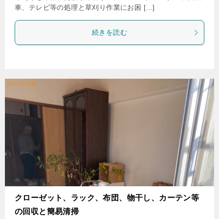
車、テレビ等の処理と草刈り作業にお困 […]
続きを読む
クローゼット、ラック、布団、物干し、カーテン等
の回収と簡易清掃