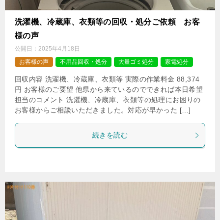
洗濯機、冷蔵庫、衣類等の回収・処分ご依頼 お客
様の声
公開日：
2025年4月18日
お客様の声
不用品回収・処分
大量ゴミ処分
家電処分
回収内容 洗濯機、冷蔵庫、衣類等 実際の作業料金 88,374
円 お客様のご要望 他県から来ているのでできれば本日希望
担当のコメント 洗濯機、冷蔵庫、衣類等の処理にお困りの
お客様からご相談いただきました。対応が早かった […]
続きを読む