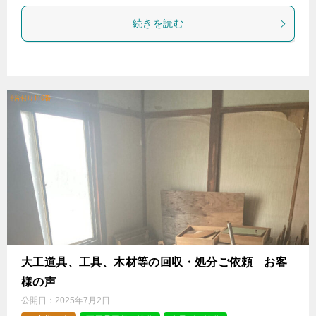
続きを読む
大工道具、工具、木材等の回収・処分ご依頼 お客
様の声
公開日：
2025年7月2日