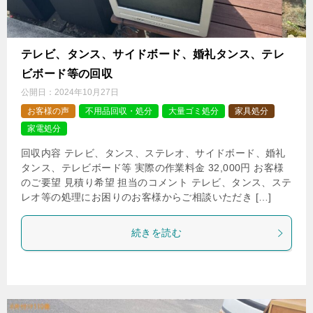
テレビ、タンス、サイドボード、婚礼タンス、テレ
ビボード等の回収
公開日：
2024年10月27日
お客様の声
不用品回収・処分
大量ゴミ処分
家具処分
家電処分
回収内容 テレビ、タンス、ステレオ、サイドボード、婚礼
タンス、テレビボード等 実際の作業料金 32,000円 お客様
のご要望 見積り希望 担当のコメント テレビ、タンス、ステ
レオ等の処理にお困りのお客様からご相談いただき […]
続きを読む