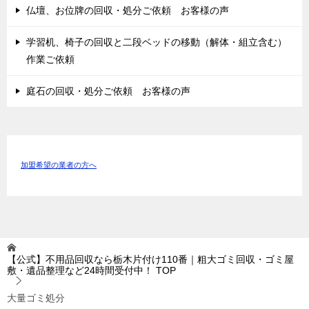
仏壇、お位牌の回収・処分ご依頼 お客様の声
学習机、椅子の回収と二段ベッドの移動（解体・組立含む）
作業ご依頼
庭石の回収・処分ご依頼 お客様の声
加盟希望の業者の方へ
【公式】不用品回収なら栃木片付け110番｜粗大ゴミ回収・ゴミ屋
敷・遺品整理など24時間受付中！
TOP
大量ゴミ処分