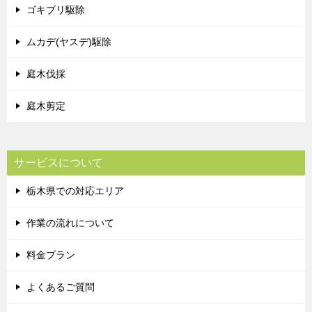
ゴキブリ駆除
ムカデ(ヤスデ)駆除
庭木伐採
庭木剪定
サービスについて
栃木県での対応エリア
作業の流れについて
料金プラン
よくあるご質問