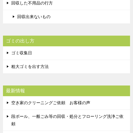
回収した不用品の行方
回収出来ないもの
ゴミの出し方
ゴミ収集日
粗大ゴミを出す方法
最新情報
空き家のクリーニングご依頼 お客様の声
段ボール、一般ごみ等の回収・処分とフローリング洗浄ご依
頼