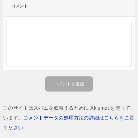
コメント
このサイトはスパムを低減するために Akismet を使って
います。
コメントデータの処理方法の詳細はこちらをご覧
ください
。