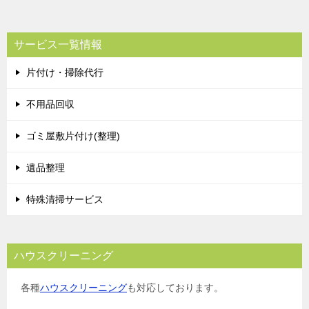
サービス一覧情報
片付け・掃除代行
不用品回収
ゴミ屋敷片付け(整理)
遺品整理
特殊清掃サービス
ハウスクリーニング
各種
ハウスクリーニング
も対応しております。