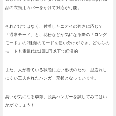
品の衣類用カバーをかけて対応が可能。
それだけではなく、付着したニオイの強さに応じて
「通常モード」と、花粉などが気になる際の「ロング
モード」の2種類のモードを使い分けができ、どちらの
モードも電気代は1回1円以下で経済的！
また、人が着ている状態に近い形状のため、型崩れし
にくい工夫されたハンガー形状となっています。
臭いが気になる季節、脱臭ハンガーを試してみてはい
かがでしょう！