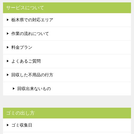
サービスについて
栃木県での対応エリア
作業の流れについて
料金プラン
よくあるご質問
回収した不用品の行方
回収出来ないもの
ゴミの出し方
ゴミ収集日