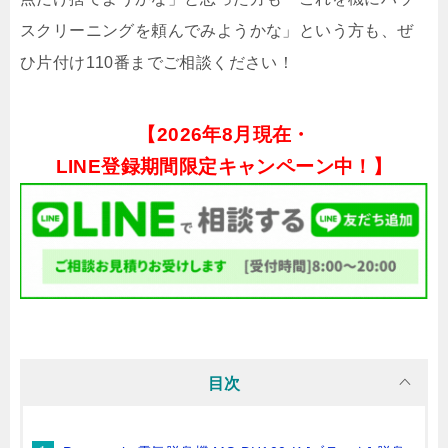
スクリーニングを頼んでみようかな」という方も、ぜ
ひ片付け110番までご相談ください！
【
2026年8月現在・
LINE登録期間限定キャンペーン中！】
目次