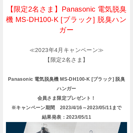
【限定2名さま】Panasonic 電気脱臭
機 MS-DH100-K [ブラック] 脱臭ハン
ガー
≪2023年4月キャンペーン≫
【限定2名さま】
Panasonic 電気脱臭機 MS-DH100-K [ブラック] 脱臭
ハンガー
会員さま限定プレゼント！
※キャンペーン期間 2023/4/16～2023/05/11まで
結果発表：2023/05/11