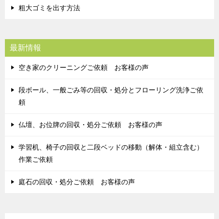
粗大ゴミを出す方法
最新情報
空き家のクリーニングご依頼 お客様の声
段ボール、一般ごみ等の回収・処分とフローリング洗浄ご依
頼
仏壇、お位牌の回収・処分ご依頼 お客様の声
学習机、椅子の回収と二段ベッドの移動（解体・組立含む）
作業ご依頼
庭石の回収・処分ご依頼 お客様の声