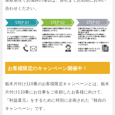
屋敷整理でお悩みの場合は、弊社までお気軽にお問い
合わせください。
お客様限定のキャンペーン開催中！
栃木片付け110番のお客様限定キャンペーンとは、栃木
片付け110番にお仕事をご依頼したお客様に向けて、
『利益還元』をするために特別に企画された『独自の
キャンペーン』です。