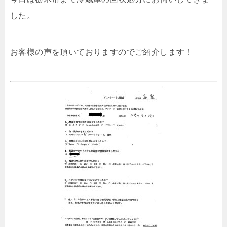
した。
お客様の声を頂いておりますのでご紹介します！