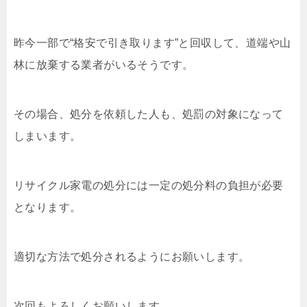
昨今一部で“格安で引き取ります”と回収して、道端や山
林に放棄する業者がいるそうです。
その場合、処分を依頼した人も、処罰の対象になって
しまいます。
リサイクル家電の処分には一定の処分料の負担が必要
となります。
適切な方法で処分されるようにお願いします。
次回もよろしくお願いします。