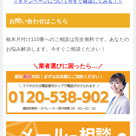
＜キャンペーンについて今すぐ確認してみる！＞
お問い合わせはこちら
栃木片付け110番へのご相談は完全無料です。あなたの
お悩み解決します。今すぐご相談ください！
＼業者選びに困ったら…／