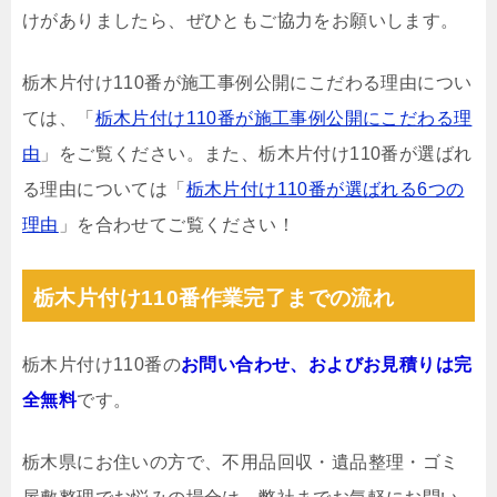
けがありましたら、ぜひともご協力をお願いします。
栃木片付け110番が施工事例公開にこだわる理由につい
ては、「
栃木片付け110番が施工事例公開にこだわる理
由
」をご覧ください。また、栃木片付け110番が選ばれ
る理由については「
栃木片付け110番が選ばれる6つの
理由
」を合わせてご覧ください！
栃木片付け110番作業完了までの流れ
栃木片付け110番の
お問い合わせ、およびお見積りは完
全無料
です。
栃木県にお住いの方で、不用品回収・遺品整理・ゴミ