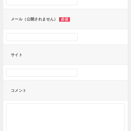
ョ
ン
メール（公開されません）
必須
サイト
コメント