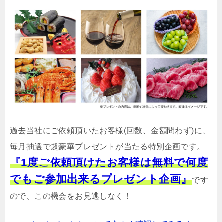
過去当社にご依頼頂いたお客様(回数、金額問わず)に、
毎月抽選で超豪華プレゼントが当たる特別企画です。
『1度ご依頼頂けたお客様は無料で何度
でもご参加出来るプレゼント企画』
です
ので、この機会をお見逃しなく！