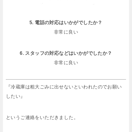
5. 電話の対応はいかがでしたか？
非常に良い
6. スタッフの対応などはいかがでしたか？
非常に良い
『冷蔵庫は粗大ごみに出せないといわれたのでお願い
したい』
というご連絡をいただきました。