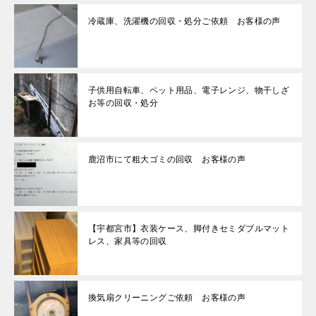
冷蔵庫、洗濯機の回収・処分ご依頼 お客様の声
子供用自転車、ペット用品、電子レンジ、物干しざ
お等の回収・処分
鹿沼市にて粗大ゴミの回収 お客様の声
【宇都宮市】衣装ケース、脚付きセミダブルマット
レス、家具等の回収
換気扇クリーニングご依頼 お客様の声