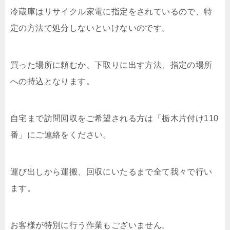
冷蔵庫はリサイクル家電に指定をされているので、特
定の方法で処分しないといけないのです。
買った場所に頼むか、下取りに出す方法、指定の場所
への持込となります。
自宅まで訪問回収をご希望される方は「栃木片付け110
番」にご連絡をください。
運び出しから運搬、回収にいたるまで全て我々で行い
ます。
お客様が特別に行う作業もございません。