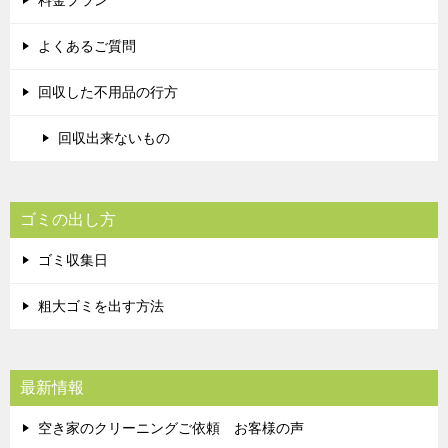
よくあるご質問
回収した不用品の行方
回収出来ないもの
ゴミの出し方
ゴミ収集日
粗大ゴミを出す方法
最新情報
空き家のクリーニングご依頼 お客様の声