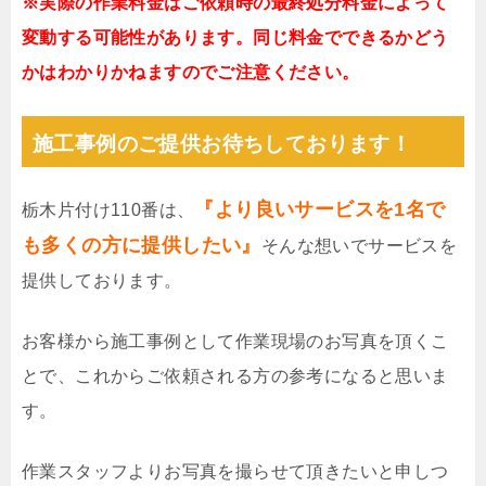
※実際の作業料金はご依頼時の最終処分料金によって
変動する可能性があります。同じ料金でできるかどう
かはわかりかねますのでご注意ください。
施工事例のご提供お待ちしております！
『より良いサービスを1名で
栃木片付け110番は、
も多くの方に提供したい』
そんな想いでサービスを
提供しております。
お客様から施工事例として作業現場のお写真を頂くこ
とで、これからご依頼される方の参考になると思いま
す。
作業スタッフよりお写真を撮らせて頂きたいと申しつ