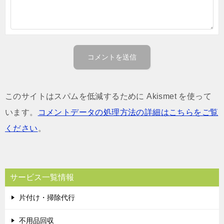
このサイトはスパムを低減するために Akismet を使って
います。
コメントデータの処理方法の詳細はこちらをご覧
ください
。
サービス一覧情報
片付け・掃除代行
不用品回収