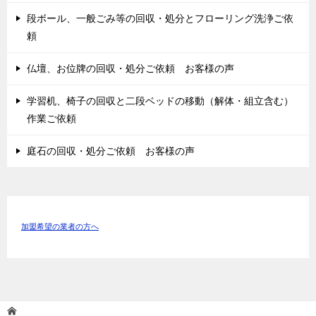
段ボール、一般ごみ等の回収・処分とフローリング洗浄ご依
頼
仏壇、お位牌の回収・処分ご依頼 お客様の声
学習机、椅子の回収と二段ベッドの移動（解体・組立含む）
作業ご依頼
庭石の回収・処分ご依頼 お客様の声
加盟希望の業者の方へ